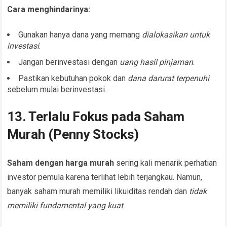
Cara menghindarinya:
Gunakan hanya dana yang memang
dialokasikan untuk
investasi
.
Jangan berinvestasi dengan
uang hasil pinjaman
.
Pastikan kebutuhan pokok dan
dana darurat terpenuhi
sebelum mulai berinvestasi.
13. Terlalu Fokus pada Saham
Murah (Penny Stocks)
Saham dengan harga murah
sering kali menarik perhatian
investor pemula karena terlihat lebih terjangkau. Namun,
banyak saham murah memiliki likuiditas rendah dan
tidak
memiliki fundamental yang kuat
.