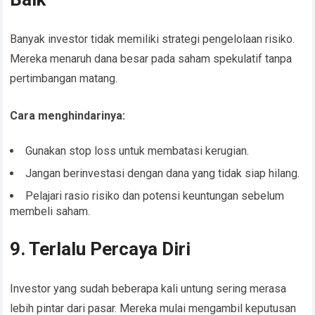
Banyak investor tidak memiliki strategi pengelolaan risiko.
Mereka menaruh dana besar pada saham spekulatif tanpa
pertimbangan matang.
Cara menghindarinya:
Gunakan stop loss untuk membatasi kerugian.
Jangan berinvestasi dengan dana yang tidak siap hilang.
Pelajari rasio risiko dan potensi keuntungan sebelum
membeli saham.
9. Terlalu Percaya Diri
Investor yang sudah beberapa kali untung sering merasa
lebih pintar dari pasar. Mereka mulai mengambil keputusan