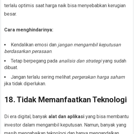
terlalu optimis saat harga naik bisa menyebabkan kerugian
besar.
Cara menghindarinya:
Kendalikan emosi dan
jangan mengambil keputusan
berdasarkan perasaan
.
Tetap berpegang pada
analisis dan strategi
yang sudah
dibuat.
Jangan terlalu sering melihat
pergerakan harga saham
jika tidak diperlukan.
18. Tidak Memanfaatkan Teknologi
Di era digital, banyak
alat dan aplikasi
yang bisa membantu
investor dalam mengambil keputusan. Namun, banyak yang
masih mengabaikan teknologi dan hanya mengandalkan