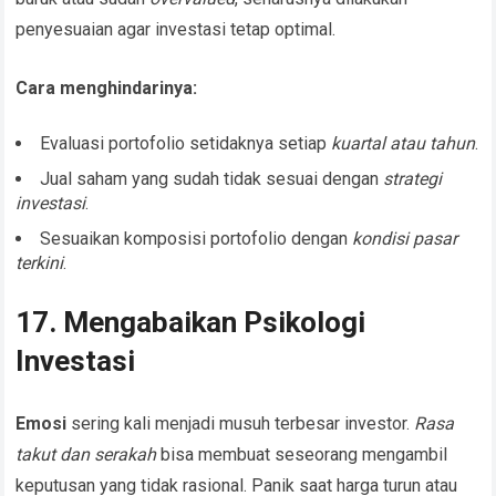
penyesuaian agar investasi tetap optimal.
Cara menghindarinya:
Evaluasi portofolio setidaknya setiap
kuartal atau tahun
.
Jual saham yang sudah tidak sesuai dengan
strategi
investasi
.
Sesuaikan komposisi portofolio dengan
kondisi pasar
terkini
.
17. Mengabaikan Psikologi
Investasi
Emosi
sering kali menjadi musuh terbesar investor.
Rasa
takut dan serakah
bisa membuat seseorang mengambil
keputusan yang tidak rasional. Panik saat harga turun atau