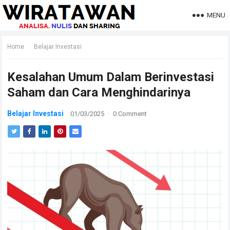
MENU
Home
Belajar Investasi
Kesalahan Umum Dalam Berinvestasi
Saham dan Cara Menghindarinya
Belajar Investasi
01/03/2025
·
0 Comment