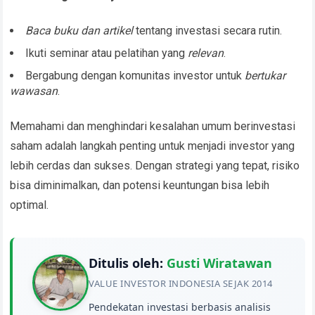
Baca buku dan artikel
tentang investasi secara rutin.
Ikuti seminar atau pelatihan yang
relevan
.
Bergabung dengan komunitas investor untuk
bertukar
wawasan
.
Memahami dan menghindari kesalahan umum berinvestasi
saham adalah langkah penting untuk menjadi investor yang
lebih cerdas dan sukses. Dengan strategi yang tepat, risiko
bisa diminimalkan, dan potensi keuntungan bisa lebih
optimal.
Ditulis oleh:
Gusti Wiratawan
VALUE INVESTOR INDONESIA SEJAK 2014
Pendekatan investasi berbasis analisis