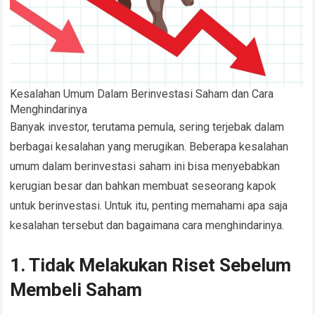
Kesalahan Umum Dalam Berinvestasi Saham dan Cara
Menghindarinya
Banyak investor, terutama pemula, sering terjebak dalam
berbagai kesalahan yang merugikan. Beberapa kesalahan
umum dalam berinvestasi saham ini bisa menyebabkan
kerugian besar dan bahkan membuat seseorang kapok
untuk berinvestasi. Untuk itu, penting memahami apa saja
kesalahan tersebut dan bagaimana cara menghindarinya.
1. Tidak Melakukan Riset Sebelum
Membeli Saham