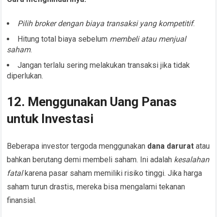
Pilih broker dengan biaya transaksi yang kompetitif
.
Hitung total biaya sebelum
membeli atau menjual
saham
.
Jangan terlalu sering melakukan transaksi jika tidak
diperlukan.
12. Menggunakan Uang Panas
untuk Investasi
Beberapa investor tergoda menggunakan
dana darurat
atau
bahkan berutang demi membeli saham. Ini adalah
kesalahan
fatal
karena pasar saham memiliki risiko tinggi. Jika harga
saham turun drastis, mereka bisa mengalami tekanan
finansial.