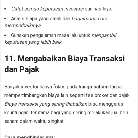
Catat semua keputusan investasi
dan hasilnya.
Analisis apa yang salah dan
bagaimana cara
memperbaikinya
.
Gunakan pengalaman masa lalu untuk
mengambil
keputusan yang lebih baik
.
11. Mengabaikan Biaya Transaksi
dan Pajak
Banyak investor hanya fokus pada
harga saham
tanpa
mempertimbangkan biaya lain seperti fee broker dan pajak.
Biaya transaksi yang sering diabaikan
bisa menggerus
keuntungan, terutama bagi yang sering melakukan jual beli
saham dalam waktu singkat.
Cara menghindarinya: