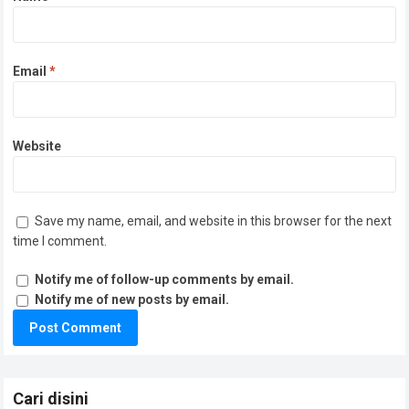
Email
*
Website
Save my name, email, and website in this browser for the next
time I comment.
Notify me of follow-up comments by email.
Notify me of new posts by email.
Cari disini