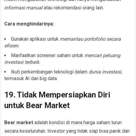
informasi manual
atau rekomendasi orang lain.
Cara menghindarinya:
Gunakan aplikasi untuk
memantau portofolio secara
efisien
.
Manfaatkan screener saham untuk
mencari peluang
investasi terbaik
.
Ikuti perkembangan teknologi dalam
dunia investasi
,
termasuk AI dan big data.
19. Tidak Mempersiapkan Diri
untuk Bear Market
Bear market
adalah kondisi di mana harga saham turun
secara keseluruhan. Investor yang tidak siap bisa panik dan