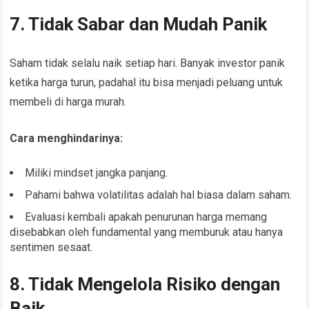
7. Tidak Sabar dan Mudah Panik
Saham tidak selalu naik setiap hari. Banyak investor panik
ketika harga turun, padahal itu bisa menjadi peluang untuk
membeli di harga murah.
Cara menghindarinya:
Miliki mindset jangka panjang.
Pahami bahwa volatilitas adalah hal biasa dalam saham.
Evaluasi kembali apakah penurunan harga memang
disebabkan oleh fundamental yang memburuk atau hanya
sentimen sesaat.
8. Tidak Mengelola Risiko dengan
Baik