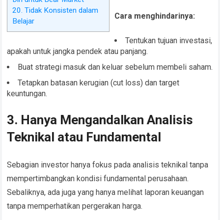
20. Tidak Konsisten dalam
Cara menghindarinya:
Belajar
Tentukan tujuan investasi,
apakah untuk jangka pendek atau panjang.
Buat strategi masuk dan keluar sebelum membeli saham.
Tetapkan batasan kerugian (cut loss) dan target
keuntungan.
3. Hanya Mengandalkan Analisis
Teknikal atau Fundamental
Sebagian investor hanya fokus pada analisis teknikal tanpa
mempertimbangkan kondisi fundamental perusahaan.
Sebaliknya, ada juga yang hanya melihat laporan keuangan
tanpa memperhatikan pergerakan harga.