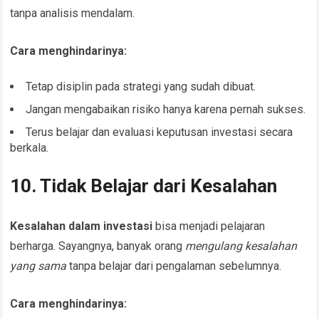
tanpa analisis mendalam.
Cara menghindarinya:
Tetap disiplin pada strategi yang sudah dibuat.
Jangan mengabaikan risiko hanya karena pernah sukses.
Terus belajar dan evaluasi keputusan investasi secara
berkala.
10. Tidak Belajar dari Kesalahan
Kesalahan dalam investasi
bisa menjadi pelajaran
berharga. Sayangnya, banyak orang
mengulang kesalahan
yang sama
tanpa belajar dari pengalaman sebelumnya.
Cara menghindarinya: