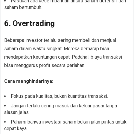
Pastikan ada keseimbangan antara saham defensif dan
saham bertumbuh.
6. Overtrading
Beberapa investor terlalu sering membeli dan menjual
saham dalam waktu singkat. Mereka berharap bisa
mendapatkan keuntungan cepat. Padahal, biaya transaksi
bisa menggerus profit secara perlahan.
Cara menghindarinya:
Fokus pada kualitas, bukan kuantitas transaksi.
Jangan terlalu sering masuk dan keluar pasar tanpa
alasan jelas.
Pahami bahwa investasi saham bukan jalan pintas untuk
cepat kaya.