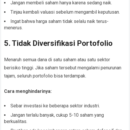
Jangan membeli saham hanya karena sedang naik.
Tinjau kembali valuasi sebelum mengambil keputusan.
Ingat bahwa harga saham tidak selalu naik terus-
menerus.
5. Tidak Diversifikasi Portofolio
Menaruh semua dana di satu saham atau satu sektor
berisiko tinggi. Jika saham tersebut mengalami penurunan
tajam, seluruh portofolio bisa terdampak.
Cara menghindarinya:
Sebar investasi ke beberapa sektor industri.
Jangan terlalu banyak, cukup 5-10 saham yang
berkualitas.