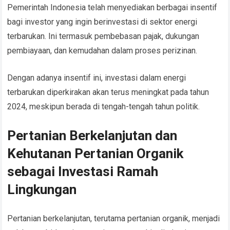
Pemerintah Indonesia telah menyediakan berbagai insentif
bagi investor yang ingin berinvestasi di sektor energi
terbarukan. Ini termasuk pembebasan pajak, dukungan
pembiayaan, dan kemudahan dalam proses perizinan.
Dengan adanya insentif ini, investasi dalam energi
terbarukan diperkirakan akan terus meningkat pada tahun
2024, meskipun berada di tengah-tengah tahun politik.
Pertanian Berkelanjutan dan
Kehutanan Pertanian Organik
sebagai Investasi Ramah
Lingkungan
Pertanian berkelanjutan, terutama pertanian organik, menjadi