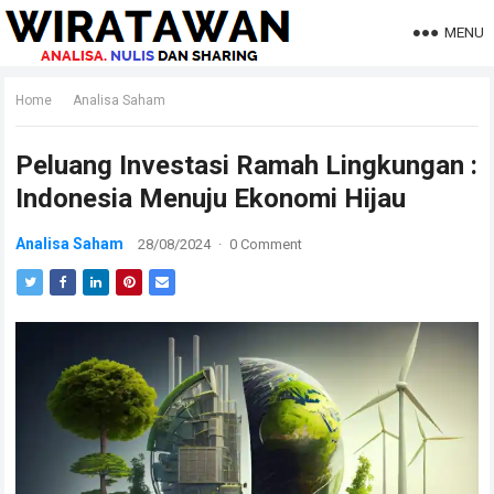
MENU
Home
Analisa Saham
Peluang Investasi Ramah Lingkungan :
Indonesia Menuju Ekonomi Hijau
Analisa Saham
28/08/2024
·
0 Comment