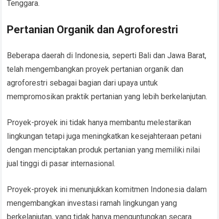
Tenggara.
Pertanian Organik dan Agroforestri
Beberapa daerah di Indonesia, seperti Bali dan Jawa Barat,
telah mengembangkan proyek pertanian organik dan
agroforestri sebagai bagian dari upaya untuk
mempromosikan praktik pertanian yang lebih berkelanjutan.
Proyek-proyek ini tidak hanya membantu melestarikan
lingkungan tetapi juga meningkatkan kesejahteraan petani
dengan menciptakan produk pertanian yang memiliki nilai
jual tinggi di pasar internasional.
Proyek-proyek ini menunjukkan komitmen Indonesia dalam
mengembangkan investasi ramah lingkungan yang
berkelanjutan, yang tidak hanya menguntungkan secara