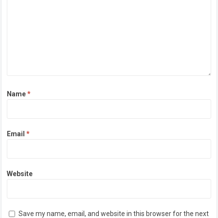
Name
*
Email
*
Website
Save my name, email, and website in this browser for the next