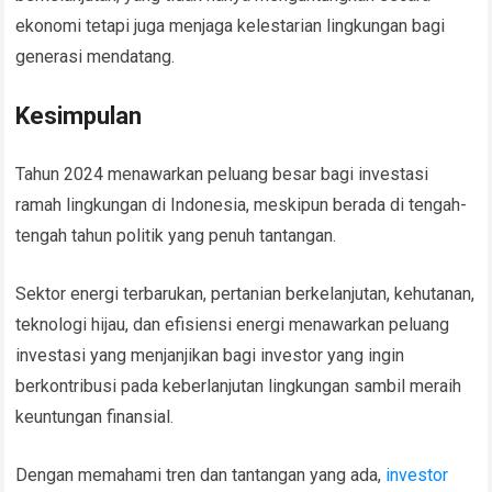
ekonomi tetapi juga menjaga kelestarian lingkungan bagi
generasi mendatang.
Kesimpulan
Tahun 2024 menawarkan peluang besar bagi investasi
ramah lingkungan di Indonesia, meskipun berada di tengah-
tengah tahun politik yang penuh tantangan.
Sektor energi terbarukan, pertanian berkelanjutan, kehutanan,
teknologi hijau, dan efisiensi energi menawarkan peluang
investasi yang menjanjikan bagi investor yang ingin
berkontribusi pada keberlanjutan lingkungan sambil meraih
keuntungan finansial.
Dengan memahami tren dan tantangan yang ada,
investor