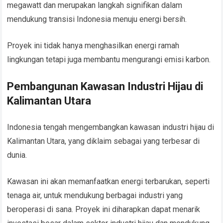
megawatt dan merupakan langkah signifikan dalam
mendukung transisi Indonesia menuju energi bersih.
Proyek ini tidak hanya menghasilkan energi ramah
lingkungan tetapi juga membantu mengurangi emisi karbon.
Pembangunan Kawasan Industri Hijau di
Kalimantan Utara
Indonesia tengah mengembangkan kawasan industri hijau di
Kalimantan Utara, yang diklaim sebagai yang terbesar di
dunia.
Kawasan ini akan memanfaatkan energi terbarukan, seperti
tenaga air, untuk mendukung berbagai industri yang
beroperasi di sana. Proyek ini diharapkan dapat menarik