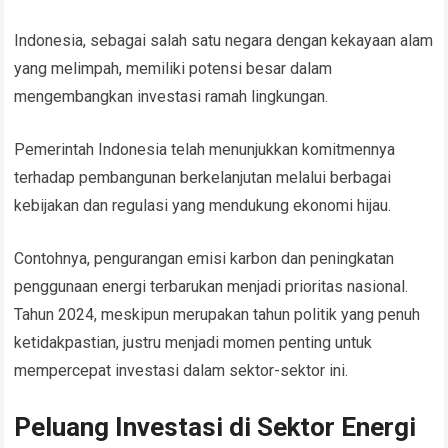
Indonesia, sebagai salah satu negara dengan kekayaan alam
yang melimpah, memiliki potensi besar dalam
mengembangkan investasi ramah lingkungan.
Pemerintah Indonesia telah menunjukkan komitmennya
terhadap pembangunan berkelanjutan melalui berbagai
kebijakan dan regulasi yang mendukung ekonomi hijau.
Contohnya, pengurangan emisi karbon dan peningkatan
penggunaan energi terbarukan menjadi prioritas nasional.
Tahun 2024, meskipun merupakan tahun politik yang penuh
ketidakpastian, justru menjadi momen penting untuk
mempercepat investasi dalam sektor-sektor ini.
Peluang Investasi di Sektor Energi