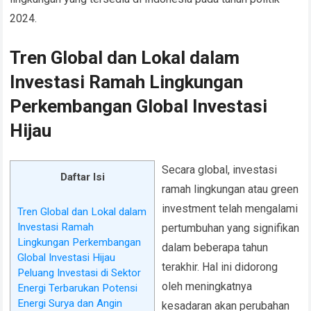
2024.
Tren Global dan Lokal dalam
Investasi Ramah Lingkungan
Perkembangan Global Investasi
Hijau
Secara global, investasi
Daftar Isi
ramah lingkungan atau green
investment telah mengalami
Tren Global dan Lokal dalam
Investasi Ramah
pertumbuhan yang signifikan
Lingkungan Perkembangan
dalam beberapa tahun
Global Investasi Hijau
terakhir. Hal ini didorong
Peluang Investasi di Sektor
oleh meningkatnya
Energi Terbarukan Potensi
Energi Surya dan Angin
kesadaran akan perubahan