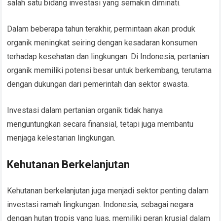
salah satu bidang investasi yang semakin diminati.
Dalam beberapa tahun terakhir, permintaan akan produk
organik meningkat seiring dengan kesadaran konsumen
terhadap kesehatan dan lingkungan. Di Indonesia, pertanian
organik memiliki potensi besar untuk berkembang, terutama
dengan dukungan dari pemerintah dan sektor swasta.
Investasi dalam pertanian organik tidak hanya
menguntungkan secara finansial, tetapi juga membantu
menjaga kelestarian lingkungan.
Kehutanan Berkelanjutan
Kehutanan berkelanjutan juga menjadi sektor penting dalam
investasi ramah lingkungan. Indonesia, sebagai negara
dengan hutan tropis yang luas, memiliki peran krusial dalam