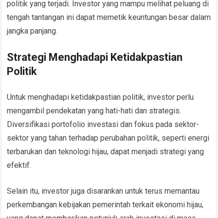
politik yang terjadi. Investor yang mampu melihat peluang di
tengah tantangan ini dapat memetik keuntungan besar dalam
jangka panjang.
Strategi Menghadapi Ketidakpastian
Politik
Untuk menghadapi ketidakpastian politik, investor perlu
mengambil pendekatan yang hati-hati dan strategis.
Diversifikasi portofolio investasi dan fokus pada sektor-
sektor yang tahan terhadap perubahan politik, seperti energi
terbarukan dan teknologi hijau, dapat menjadi strategi yang
efektif.
Selain itu, investor juga disarankan untuk terus memantau
perkembangan kebijakan pemerintah terkait ekonomi hijau,