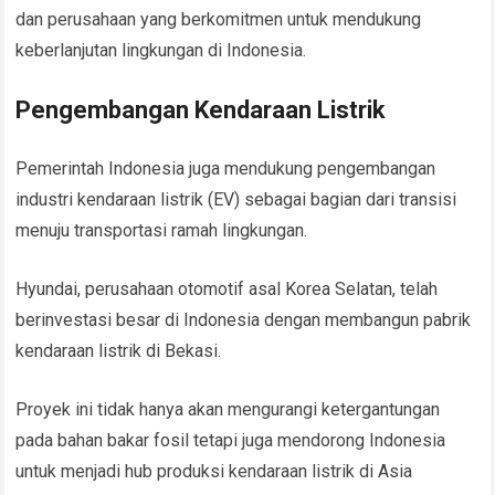
dan perusahaan yang berkomitmen untuk mendukung
keberlanjutan lingkungan di Indonesia.
Pengembangan Kendaraan Listrik
Pemerintah Indonesia juga mendukung pengembangan
industri kendaraan listrik (EV) sebagai bagian dari transisi
menuju transportasi ramah lingkungan.
Hyundai, perusahaan otomotif asal Korea Selatan, telah
berinvestasi besar di Indonesia dengan membangun pabrik
kendaraan listrik di Bekasi.
Proyek ini tidak hanya akan mengurangi ketergantungan
pada bahan bakar fosil tetapi juga mendorong Indonesia
untuk menjadi hub produksi kendaraan listrik di Asia