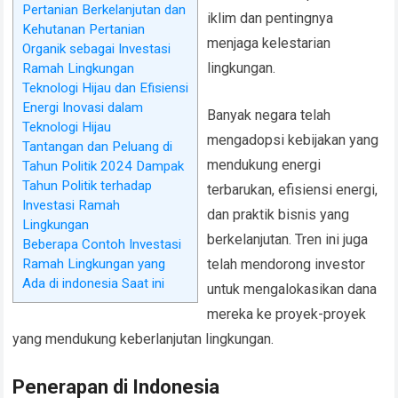
Pertanian Berkelanjutan dan
iklim dan pentingnya
Kehutanan Pertanian
menjaga kelestarian
Organik sebagai Investasi
lingkungan.
Ramah Lingkungan
Teknologi Hijau dan Efisiensi
Energi Inovasi dalam
Banyak negara telah
Teknologi Hijau
mengadopsi kebijakan yang
Tantangan dan Peluang di
mendukung energi
Tahun Politik 2024 Dampak
Tahun Politik terhadap
terbarukan, efisiensi energi,
Investasi Ramah
dan praktik bisnis yang
Lingkungan
berkelanjutan. Tren ini juga
Beberapa Contoh Investasi
Ramah Lingkungan yang
telah mendorong investor
Ada di indonesia Saat ini
untuk mengalokasikan dana
mereka ke proyek-proyek
yang mendukung keberlanjutan lingkungan.
Penerapan di Indonesia