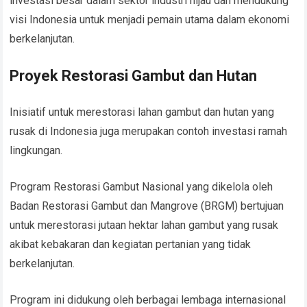
investasi besar dalam sektor industri hijau dan mendukung
visi Indonesia untuk menjadi pemain utama dalam ekonomi
berkelanjutan.
Proyek Restorasi Gambut dan Hutan
Inisiatif untuk merestorasi lahan gambut dan hutan yang
rusak di Indonesia juga merupakan contoh investasi ramah
lingkungan.
Program Restorasi Gambut Nasional yang dikelola oleh
Badan Restorasi Gambut dan Mangrove (BRGM) bertujuan
untuk merestorasi jutaan hektar lahan gambut yang rusak
akibat kebakaran dan kegiatan pertanian yang tidak
berkelanjutan.
Program ini didukung oleh berbagai lembaga internasional