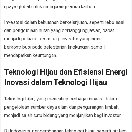
upaya global untuk mengurangi emisi karbon.
Investasi dalam kehutanan berkelanjutan, seperti reboisasi
dan pengelolaan hutan yang bertanggung jawab, dapat
menjadi peluang besar bagi investor yang ingin
berkontribusi pada pelestarian lingkungan sambil
mendapatkan keuntungan.
Teknologi Hijau dan Efisiensi Energi
Inovasi dalam Teknologi Hijau
Teknologi hijau, yang mencakup berbagai inovasi dalam
pengelolaan sumber daya alam dan pengurangan limbah,
menjadi salah satu bidang yang menjanjikan bagi investor.
Di Indonesia, pengembangan teknologi hijau, seperti sistem