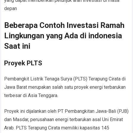
yang dapat memberikan petunjuk arah investasi di masa
depan
Beberapa Contoh Investasi Ramah
Lingkungan yang Ada di indonesia
Saat ini
Proyek PLTS
Pembangkit Listrik Tenaga Surya (PLTS) Terapung Cirata di
Jawa Barat merupakan salah satu proyek energi terbarukan
terbesar di Asia Tenggara.
Proyek ini dijalankan oleh PT Pembangkitan Jawa-Bali (PJB)
dan Masdar, perusahaan energi terbarukan asal Uni Emirat
Arab. PLTS Terapung Cirata memiliki kapasitas 145