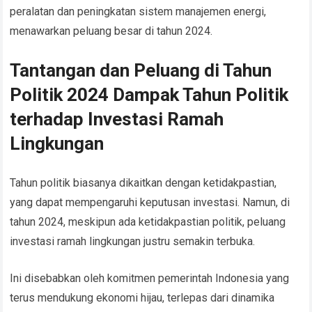
peralatan dan peningkatan sistem manajemen energi,
menawarkan peluang besar di tahun 2024.
Tantangan dan Peluang di Tahun
Politik 2024 Dampak Tahun Politik
terhadap Investasi Ramah
Lingkungan
Tahun politik biasanya dikaitkan dengan ketidakpastian,
yang dapat mempengaruhi keputusan investasi. Namun, di
tahun 2024, meskipun ada ketidakpastian politik, peluang
investasi ramah lingkungan justru semakin terbuka.
Ini disebabkan oleh komitmen pemerintah Indonesia yang
terus mendukung ekonomi hijau, terlepas dari dinamika