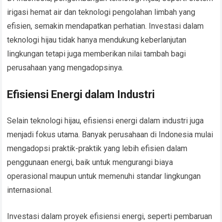
irigasi hemat air dan teknologi pengolahan limbah yang
efisien, semakin mendapatkan perhatian. Investasi dalam
teknologi hijau tidak hanya mendukung keberlanjutan
lingkungan tetapi juga memberikan nilai tambah bagi
perusahaan yang mengadopsinya.
Efisiensi Energi dalam Industri
Selain teknologi hijau, efisiensi energi dalam industri juga
menjadi fokus utama. Banyak perusahaan di Indonesia mulai
mengadopsi praktik-praktik yang lebih efisien dalam
penggunaan energi, baik untuk mengurangi biaya
operasional maupun untuk memenuhi standar lingkungan
internasional.
Investasi dalam proyek efisiensi energi, seperti pembaruan