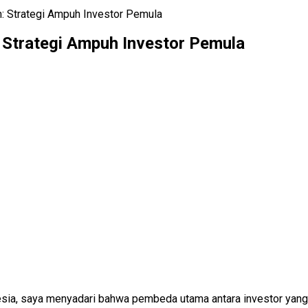
: Strategi Ampuh Investor Pemula
 Strategi Ampuh Investor Pemula
onesia, saya menyadari bahwa pembeda utama antara investor ya