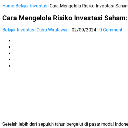
Home
Belajar Investasi
Cara Mengelola Risiko Investasi Saham
Cara Mengelola Risiko Investasi Saham:
Belajar Investasi
Gusti Wiratawan
·
02/09/2024
·
0 Comment
Setelah lebih dari sepuluh tahun bergelut di pasar modal Ind