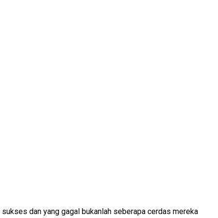
ng sukses dan yang gagal bukanlah seberapa cerdas mereka