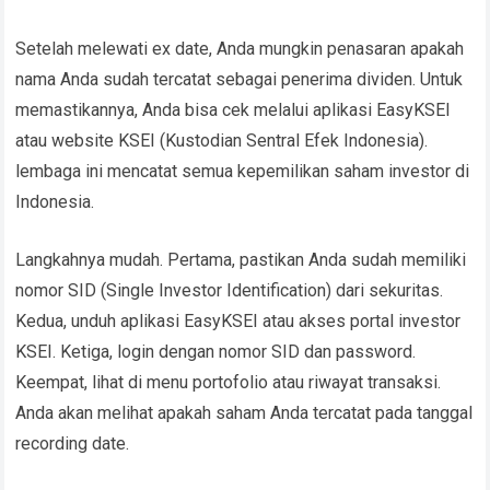
Setelah melewati ex date, Anda mungkin penasaran apakah
nama Anda sudah tercatat sebagai penerima dividen. Untuk
memastikannya, Anda bisa cek melalui aplikasi EasyKSEI
atau website KSEI (Kustodian Sentral Efek Indonesia).
lembaga ini mencatat semua kepemilikan saham investor di
Indonesia.
Langkahnya mudah. Pertama, pastikan Anda sudah memiliki
nomor SID (Single Investor Identification) dari sekuritas.
Kedua, unduh aplikasi EasyKSEI atau akses portal investor
KSEI. Ketiga, login dengan nomor SID dan password.
Keempat, lihat di menu portofolio atau riwayat transaksi.
Anda akan melihat apakah saham Anda tercatat pada tanggal
recording date.