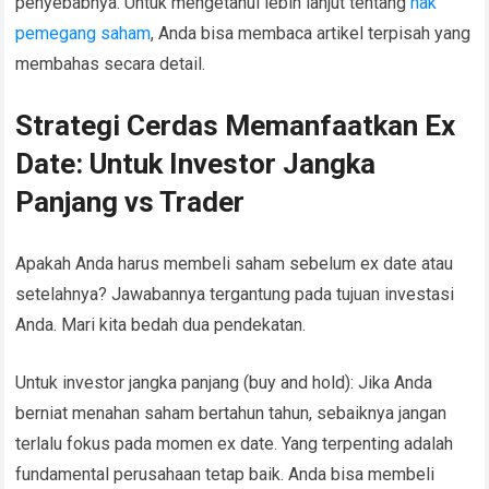
penyebabnya. Untuk mengetahui lebih lanjut tentang
hak
pemegang saham
, Anda bisa membaca artikel terpisah yang
membahas secara detail.
Strategi Cerdas Memanfaatkan Ex
Date: Untuk Investor Jangka
Panjang vs Trader
Apakah Anda harus membeli saham sebelum ex date atau
setelahnya? Jawabannya tergantung pada tujuan investasi
Anda. Mari kita bedah dua pendekatan.
Untuk investor jangka panjang (buy and hold): Jika Anda
berniat menahan saham bertahun tahun, sebaiknya jangan
terlalu fokus pada momen ex date. Yang terpenting adalah
fundamental perusahaan tetap baik. Anda bisa membeli