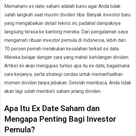
Memahami ex date saham adalah kunci agar Anda tidak
salah langkah saat musim dividen tiba. Banyak investor baru
yang mengabaikan detail teknis ini, padahal dampaknya
langsung terasa ke kantong mereka. Dari pengalaman saya
mengamati ribuan investor pemula di Indonesia, lebih dari
70 persen pernah melakukan kesalahan terkait ex date.
Mereka belajar dengan cara yang mahal: kehilangan dividen.
Artikel ini akan mengupas tuntas apa itu ex date, bagaimana
cara kerjanya, serta strategi cerdas untuk memanfaatkan
momen dividen tanpa jebakan. Setelah membaca, Anda tidak
akan lagi salah membeli saham jelang dividen.
Apa Itu Ex Date Saham dan
Mengapa Penting Bagi Investor
Pemula?