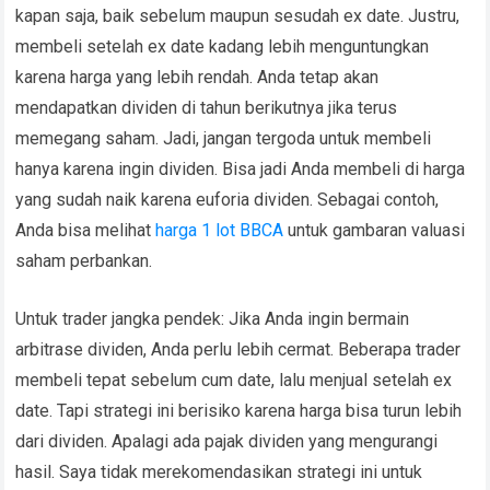
kapan saja, baik sebelum maupun sesudah ex date. Justru,
membeli setelah ex date kadang lebih menguntungkan
karena harga yang lebih rendah. Anda tetap akan
mendapatkan dividen di tahun berikutnya jika terus
memegang saham. Jadi, jangan tergoda untuk membeli
hanya karena ingin dividen. Bisa jadi Anda membeli di harga
yang sudah naik karena euforia dividen. Sebagai contoh,
Anda bisa melihat
harga 1 lot BBCA
untuk gambaran valuasi
saham perbankan.
Untuk trader jangka pendek: Jika Anda ingin bermain
arbitrase dividen, Anda perlu lebih cermat. Beberapa trader
membeli tepat sebelum cum date, lalu menjual setelah ex
date. Tapi strategi ini berisiko karena harga bisa turun lebih
dari dividen. Apalagi ada pajak dividen yang mengurangi
hasil. Saya tidak merekomendasikan strategi ini untuk