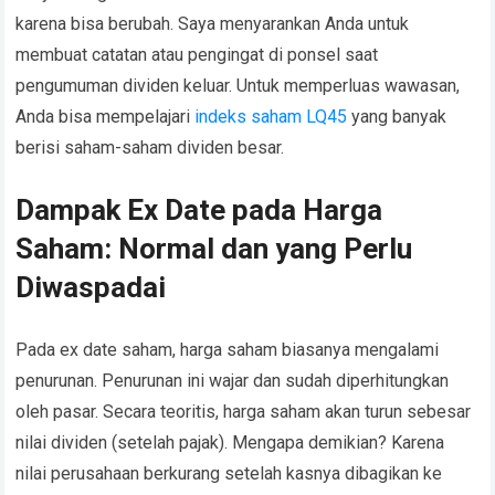
karena bisa berubah. Saya menyarankan Anda untuk
membuat catatan atau pengingat di ponsel saat
pengumuman dividen keluar. Untuk memperluas wawasan,
Anda bisa mempelajari
indeks saham LQ45
yang banyak
berisi saham-saham dividen besar.
Dampak Ex Date pada Harga
Saham: Normal dan yang Perlu
Diwaspadai
Pada ex date saham, harga saham biasanya mengalami
penurunan. Penurunan ini wajar dan sudah diperhitungkan
oleh pasar. Secara teoritis, harga saham akan turun sebesar
nilai dividen (setelah pajak). Mengapa demikian? Karena
nilai perusahaan berkurang setelah kasnya dibagikan ke