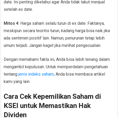
date. Ini penting diketahui agar Anda tidak takut menjual
setelah ex date.
Mitos 4
: Harga saham selalu turun di ex date. Faktanya,
meskipun secara teoritis turun, kadang harga bisa naik jika
ada sentimen positif lain. Namun, penurunan tetap lebih
umum terjadi. Jangan kaget jika melihat pengecualian.
Dengan memahami fakta ini, Anda bisa lebih tenang dalam
mengambil keputusan. Untuk memperdalam pengetahuan
tentang
jenis indeks saham
, Anda bisa membaca artikel
kami yang lain.
Cara Cek Kepemilikan Saham di
KSEI untuk Memastikan Hak
Dividen