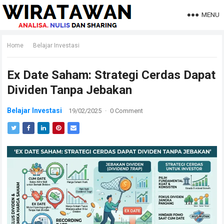
MENU
Home
Belajar Investasi
Ex Date Saham: Strategi Cerdas Dapat
Dividen Tanpa Jebakan
Belajar Investasi
19/02/2025
·
0 Comment