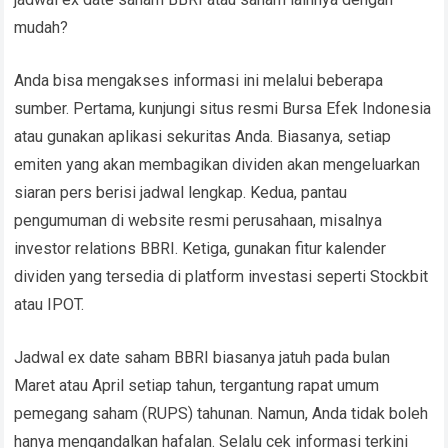
mudah?
Anda bisa mengakses informasi ini melalui beberapa
sumber. Pertama, kunjungi situs resmi Bursa Efek Indonesia
atau gunakan aplikasi sekuritas Anda. Biasanya, setiap
emiten yang akan membagikan dividen akan mengeluarkan
siaran pers berisi jadwal lengkap. Kedua, pantau
pengumuman di website resmi perusahaan, misalnya
investor relations BBRI. Ketiga, gunakan fitur kalender
dividen yang tersedia di platform investasi seperti Stockbit
atau IPOT.
Jadwal ex date saham BBRI biasanya jatuh pada bulan
Maret atau April setiap tahun, tergantung rapat umum
pemegang saham (RUPS) tahunan. Namun, Anda tidak boleh
hanya mengandalkan hafalan. Selalu cek informasi terkini