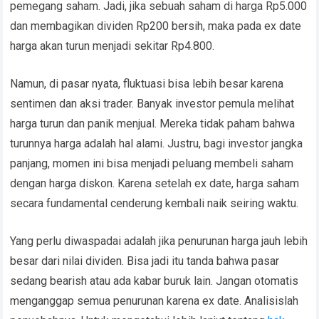
pemegang saham. Jadi, jika sebuah saham di harga Rp5.000
dan membagikan dividen Rp200 bersih, maka pada ex date
harga akan turun menjadi sekitar Rp4.800.
Namun, di pasar nyata, fluktuasi bisa lebih besar karena
sentimen dan aksi trader. Banyak investor pemula melihat
harga turun dan panik menjual. Mereka tidak paham bahwa
turunnya harga adalah hal alami. Justru, bagi investor jangka
panjang, momen ini bisa menjadi peluang membeli saham
dengan harga diskon. Karena setelah ex date, harga saham
secara fundamental cenderung kembali naik seiring waktu.
Yang perlu diwaspadai adalah jika penurunan harga jauh lebih
besar dari nilai dividen. Bisa jadi itu tanda bahwa pasar
sedang bearish atau ada kabar buruk lain. Jangan otomatis
menganggap semua penurunan karena ex date. Analisislah