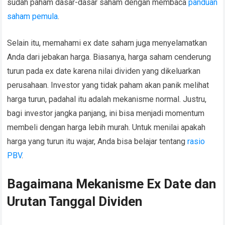
sudah paham dasar-dasar saham dengan membaca
panduan
saham pemula
.
Selain itu, memahami ex date saham juga menyelamatkan
Anda dari jebakan harga. Biasanya, harga saham cenderung
turun pada ex date karena nilai dividen yang dikeluarkan
perusahaan. Investor yang tidak paham akan panik melihat
harga turun, padahal itu adalah mekanisme normal. Justru,
bagi investor jangka panjang, ini bisa menjadi momentum
membeli dengan harga lebih murah. Untuk menilai apakah
harga yang turun itu wajar, Anda bisa belajar tentang
rasio
PBV
.
Bagaimana Mekanisme Ex Date dan
Urutan Tanggal Dividen