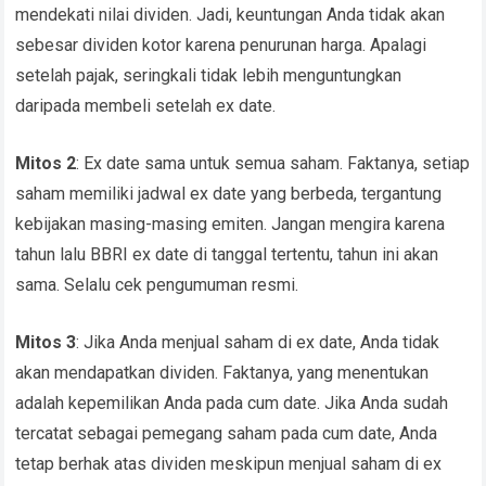
mendekati nilai dividen. Jadi, keuntungan Anda tidak akan
sebesar dividen kotor karena penurunan harga. Apalagi
setelah pajak, seringkali tidak lebih menguntungkan
daripada membeli setelah ex date.
Mitos 2
: Ex date sama untuk semua saham. Faktanya, setiap
saham memiliki jadwal ex date yang berbeda, tergantung
kebijakan masing-masing emiten. Jangan mengira karena
tahun lalu BBRI ex date di tanggal tertentu, tahun ini akan
sama. Selalu cek pengumuman resmi.
Mitos 3
: Jika Anda menjual saham di ex date, Anda tidak
akan mendapatkan dividen. Faktanya, yang menentukan
adalah kepemilikan Anda pada cum date. Jika Anda sudah
tercatat sebagai pemegang saham pada cum date, Anda
tetap berhak atas dividen meskipun menjual saham di ex