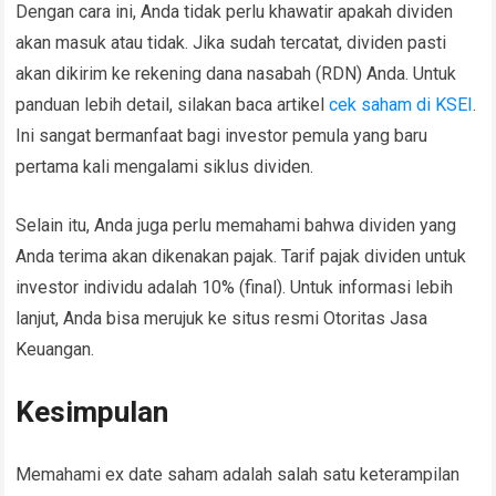
Dengan cara ini, Anda tidak perlu khawatir apakah dividen
akan masuk atau tidak. Jika sudah tercatat, dividen pasti
akan dikirim ke rekening dana nasabah (RDN) Anda. Untuk
panduan lebih detail, silakan baca artikel
cek saham di KSEI
.
Ini sangat bermanfaat bagi investor pemula yang baru
pertama kali mengalami siklus dividen.
Selain itu, Anda juga perlu memahami bahwa dividen yang
Anda terima akan dikenakan pajak. Tarif pajak dividen untuk
investor individu adalah 10% (final). Untuk informasi lebih
lanjut, Anda bisa merujuk ke situs resmi Otoritas Jasa
Keuangan.
Kesimpulan
Memahami ex date saham adalah salah satu keterampilan