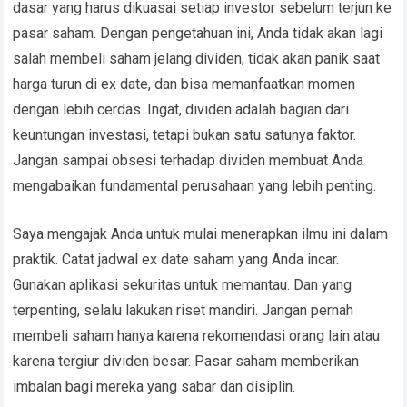
dasar yang harus dikuasai setiap investor sebelum terjun ke
pasar saham. Dengan pengetahuan ini, Anda tidak akan lagi
salah membeli saham jelang dividen, tidak akan panik saat
harga turun di ex date, dan bisa memanfaatkan momen
dengan lebih cerdas. Ingat, dividen adalah bagian dari
keuntungan investasi, tetapi bukan satu satunya faktor.
Jangan sampai obsesi terhadap dividen membuat Anda
mengabaikan fundamental perusahaan yang lebih penting.
Saya mengajak Anda untuk mulai menerapkan ilmu ini dalam
praktik. Catat jadwal ex date saham yang Anda incar.
Gunakan aplikasi sekuritas untuk memantau. Dan yang
terpenting, selalu lakukan riset mandiri. Jangan pernah
membeli saham hanya karena rekomendasi orang lain atau
karena tergiur dividen besar. Pasar saham memberikan
imbalan bagi mereka yang sabar dan disiplin.