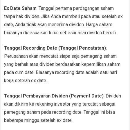
Ex Date Saham
: Tanggal pertama perdagangan saham
tanpa hak dividen. Jika Anda membeli pada atau setelah ex
date, Anda tidak akan menerima dividen. Harga saham
biasanya disesuaikan turun sebesar nilai dividen bersih.
Tanggal Recording Date (Tanggal Pencatatan)
:
Perusahaan akan mencatat siapa saja pemegang saham
yang berhak atas dividen berdasarkan kepemilikan saham
pada cum date. Biasanya recording date adalah satu hari
kerja setelah ex date.
Tanggal Pembayaran Dividen (Payment Date)
: Dividen
akan dikirim ke rekening investor yang tercatat sebagai
pemegang saham pada recording date. Tanggal ini bisa
beberapa minggu setelah ex date.