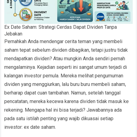
Ex Date Saham: Strategi Cerdas Dapat Dividen Tanpa
Jebakan
Pernahkah Anda mendengar cerita teman yang membeli
saham tepat sebelum dividen dibagikan, tetapi justru tidak
mendapatkan dividen? Atau mungkin Anda sendiri pernah
mengalaminya. Kejadian seperti ini sangat umum terjadi di
kalangan investor pemula. Mereka melihat pengumuman
dividen yang menggiurkan, lalu buru buru membeli saham,
berharap dapat cuan tambahan. Namun, setelah tanggal
pencatatan, mereka kecewa karena dividen tidak masuk ke
rekening. Mengapa hal ini bisa terjadi? Jawabannya ada
pada satu istilah penting yang wajib dikuasai setiap
investor: ex date saham.