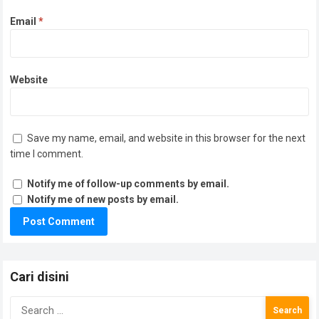
Email
*
Website
Save my name, email, and website in this browser for the next
time I comment.
Notify me of follow-up comments by email.
Notify me of new posts by email.
Cari disini
Search
for: