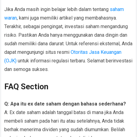
Jika Anda masih ingin belajar lebih dalam tentang
saham
waran
, kami juga memiliki artikel yang membahasnya.
Terakhir, sebagai pengingat, investasi saham mengandung
risiko. Pastikan Anda hanya menggunakan dana dingin dan
sudah memiliki dana darurat. Untuk referensi eksternal, Anda
dapat mengunjungi situs resmi
Otoritas Jasa Keuangan
(OJK)
untuk informasi regulasi terbaru. Selamat berinvestasi
dan semoga sukses.
FAQ Section
Q: Apa itu ex date saham dengan bahasa sederhana?
A: Ex date saham adalah tanggal batas di mana jika Anda
membeli saham pada hari itu atau setelahnya, Anda tidak
berhak menerima dividen yang sudah diumumkan. Belilah