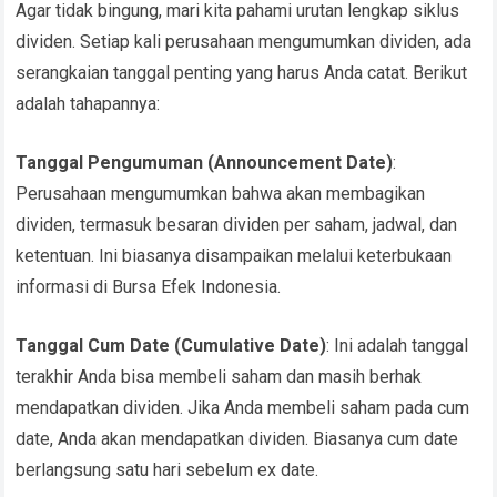
Agar tidak bingung, mari kita pahami urutan lengkap siklus
dividen. Setiap kali perusahaan mengumumkan dividen, ada
serangkaian tanggal penting yang harus Anda catat. Berikut
adalah tahapannya:
Tanggal Pengumuman (Announcement Date)
:
Perusahaan mengumumkan bahwa akan membagikan
dividen, termasuk besaran dividen per saham, jadwal, dan
ketentuan. Ini biasanya disampaikan melalui keterbukaan
informasi di Bursa Efek Indonesia.
Tanggal Cum Date (Cumulative Date)
: Ini adalah tanggal
terakhir Anda bisa membeli saham dan masih berhak
mendapatkan dividen. Jika Anda membeli saham pada cum
date, Anda akan mendapatkan dividen. Biasanya cum date
berlangsung satu hari sebelum ex date.