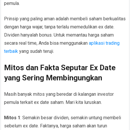
pemula.
Prinsip yang paling aman adalah membeli saham berkualitas
dengan harga wajar, tanpa terlalu memedulikan ex date.
Dividen hanyalah bonus. Untuk memantau harga saham
secara real time, Anda bisa menggunakan
aplikasi trading
terbaik
yang sudah teruji.
Mitos dan Fakta Seputar Ex Date
yang Sering Membingungkan
Masih banyak mitos yang beredar di kalangan investor
pemula terkait ex date saham. Mari kita luruskan.
Mitos 1
: Semakin besar dividen, semakin untung membeli
sebelum ex date. Faktanya, harga saham akan turun