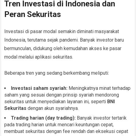
Tren Investasi di Indonesia dan
Peran Sekuritas
Investasi di pasar modal semakin diminati masyarakat
Indonesia, terutama sejak pandemi. Banyak investor baru
bermunculan, didukung oleh kemudahan akses ke pasar
modal melalui aplikasi sekuritas.
Beberapa tren yang sedang berkembang meliputi:
Investasi saham syariah:
Meningkatnya minat terhadap
saham yang sesuai dengan prinsip syariah mendorong
sekuritas untuk menyediakan layanan ini, seperti
BNI
Sekuritas
dengan akun syariahnya.
Trading harian (day trading):
Banyak investor tertarik
pada trading harian untuk mencari keuntungan cepat,
membuat sekuritas dengan fee rendah dan eksekusi cepat