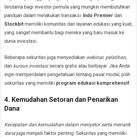
terutama bagi investor pemula yang mungkin membutuhkan
panduan dalam melakukan transaksi.
Indo Premier
dan
Stockbit
memiliki komunitas dan layanan edukasi yang kuat,
yang sangat membantu bagi mereka yang baru masuk ke
dunia investasi.
Beberapa sekuritas juga menyediakan
webinar
,
pelatihan
,
dan
kursus investasi
secara gratis atau berbayar. Jika Anda
ingin memperdalam pengetahuan tentang pasar modal, pilih
sekuritas yang memiliki
program edukasi komprehensif
.
4. Kemudahan Setoran dan Penarikan
Dana
Kecepatan dan kemudahan dalam menyetor serta menarik
dana
juga menjadi faktor penting. Sekuritas yang memiliki