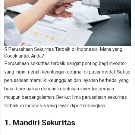
5 Perusahaan Sekuritas Terbaik di Indonesia: Mana yang
Cocok untuk Anda?
Perusahaan sekuritas terbaik sangat penting bagi investor
yang ingin meraih keuntungan optimal di pasar modal. Setiap
perusahaan memiliki keunggulan dan layanan berbeda, yang
bisa disesuaikan dengan kebutuhan investor pemula
maupun berpengalaman. Berikut lima perusahaan sekuritas
terbaik di Indonesia yang layak dipertimbangkan.
1. Mandiri Sekuritas