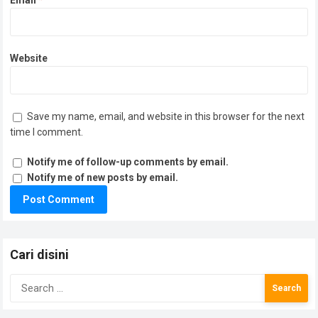
Email
*
Website
Save my name, email, and website in this browser for the next
time I comment.
Notify me of follow-up comments by email.
Notify me of new posts by email.
Cari disini
Search
for: