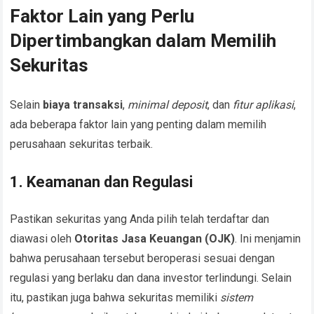
Faktor Lain yang Perlu
Dipertimbangkan dalam Memilih
Sekuritas
Selain
biaya transaksi
,
minimal deposit
, dan
fitur aplikasi
,
ada beberapa faktor lain yang penting dalam memilih
perusahaan sekuritas terbaik.
1. Keamanan dan Regulasi
Pastikan sekuritas yang Anda pilih telah terdaftar dan
diawasi oleh
Otoritas Jasa Keuangan (OJK)
. Ini menjamin
bahwa perusahaan tersebut beroperasi sesuai dengan
regulasi yang berlaku dan dana investor terlindungi. Selain
itu, pastikan juga bahwa sekuritas memiliki
sistem