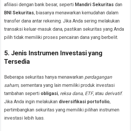
afiliasi dengan bank besar, seperti
Mandiri Sekuritas
dan
BNI Sekuritas
, biasanya menawarkan kemudahan dalam
transfer dana antar rekening. Jika Anda sering melakukan
transaksi keluar-masuk dana, pastikan sekuritas yang Anda
pilih tidak memiliki proses pencairan dana yang berbelit.
5. Jenis Instrumen Investasi yang
Tersedia
Beberapa sekuritas hanya menawarkan
perdagangan
saham
, sementara yang lain memiliki produk investasi
tambahan seperti
obligasi
,
reksa dana
,
ETF
, atau
derivatif
.
Jika Anda ingin melakukan
diversifikasi portofolio
,
pertimbangkan sekuritas yang memiliki pilihan instrumen
investasi lebih luas.