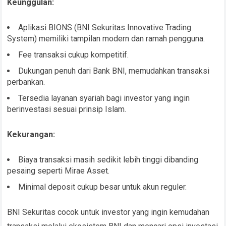
Keunggulan:
Aplikasi BIONS (BNI Sekuritas Innovative Trading
System) memiliki tampilan modern dan ramah pengguna.
Fee transaksi cukup kompetitif.
Dukungan penuh dari Bank BNI, memudahkan transaksi
perbankan.
Tersedia layanan syariah bagi investor yang ingin
berinvestasi sesuai prinsip Islam.
Kekurangan:
Biaya transaksi masih sedikit lebih tinggi dibanding
pesaing seperti Mirae Asset.
Minimal deposit cukup besar untuk akun reguler.
BNI Sekuritas cocok untuk investor yang ingin kemudahan