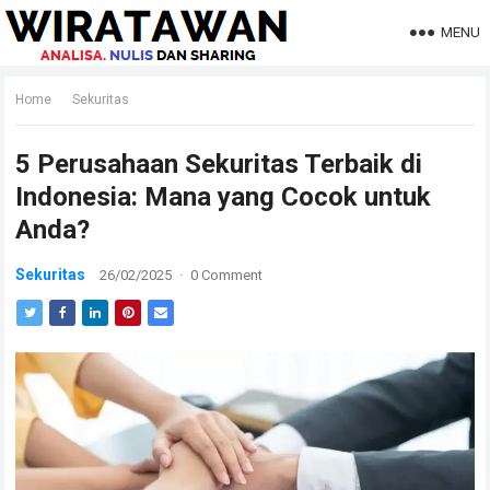
MENU
Home
Sekuritas
5 Perusahaan Sekuritas Terbaik di
Indonesia: Mana yang Cocok untuk
Anda?
Sekuritas
26/02/2025
·
0 Comment