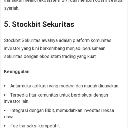
transaksi melalui ekosistem BNI dan mencari opsi investasi
syariah.
5. Stockbit Sekuritas
Stockbit Sekuritas awalnya adalah platform komunitas
investor yang kini berkembang menjadi perusahaan
sekuritas dengan ekosistem trading yang kuat.
Keunggulan:
Antarmuka aplikasi yang modern dan mudah digunakan.
Tersedia fitur komunitas untuk berdiskusi dengan
investor lain.
Integrasi dengan Bibit, memudahkan investasi reksa
dana.
Fee transaksi kompetitif.