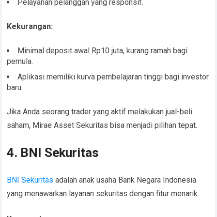
Pelayanan pelanggan yang responsif.
Kekurangan:
Minimal deposit awal Rp10 juta, kurang ramah bagi
pemula.
Aplikasi memiliki kurva pembelajaran tinggi bagi investor
baru.
Jika Anda seorang trader yang aktif melakukan jual-beli
saham, Mirae Asset Sekuritas bisa menjadi pilihan tepat.
4. BNI Sekuritas
BNI Sekuritas
adalah anak usaha Bank Negara Indonesia
yang menawarkan layanan sekuritas dengan fitur menarik.