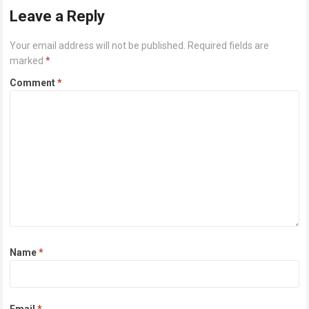
Leave a Reply
Your email address will not be published.
Required fields are
marked
*
Comment
*
Name
*