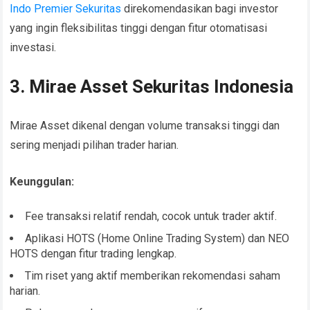
Indo Premier Sekuritas
direkomendasikan bagi investor
yang ingin fleksibilitas tinggi dengan fitur otomatisasi
investasi.
3. Mirae Asset Sekuritas Indonesia
Mirae Asset dikenal dengan volume transaksi tinggi dan
sering menjadi pilihan trader harian.
Keunggulan:
Fee transaksi relatif rendah, cocok untuk trader aktif.
Aplikasi HOTS (Home Online Trading System) dan NEO
HOTS dengan fitur trading lengkap.
Tim riset yang aktif memberikan rekomendasi saham
harian.