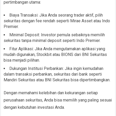
pertimbangan utama:
Biaya Transaksi: Jika Anda seorang trader aktif, pilih
sekuritas dengan fee rendah seperti Mirae Asset atau Indo
Premier.
Minimal Deposit: Investor pemula sebaiknya memilih
sekuritas tanpa minimal deposit seperti Indo Premier.
Fitur Aplikasi: Jika Anda mengutamakan aplikasi yang
mudah digunakan, Stockbit atau BIONS dari BNI Sekuritas
bisa menjadi pilihan.
Dukungan Institusi Perbankan: Jika ingin kemudahan
dalam transaksi perbankan, sekuritas dari bank seperti
Mandiri Sekuritas atau BNI Sekuritas bisa dipertimbangkan.
Dengan memahami kelebihan dan kekurangan setiap
perusahaan sekuritas, Anda bisa memilih yang paling sesuai
dengan kebutuhan investasi Anda.