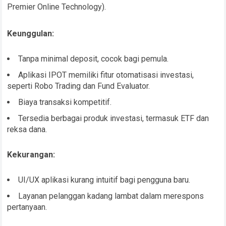
Premier Online Technology).
Keunggulan:
Tanpa minimal deposit, cocok bagi pemula.
Aplikasi IPOT memiliki fitur otomatisasi investasi,
seperti Robo Trading dan Fund Evaluator.
Biaya transaksi kompetitif.
Tersedia berbagai produk investasi, termasuk ETF dan
reksa dana.
Kekurangan:
UI/UX aplikasi kurang intuitif bagi pengguna baru.
Layanan pelanggan kadang lambat dalam merespons
pertanyaan.