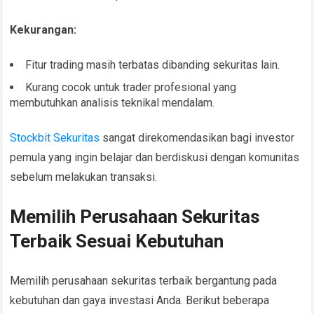
Kekurangan:
Fitur trading masih terbatas dibanding sekuritas lain.
Kurang cocok untuk trader profesional yang
membutuhkan analisis teknikal mendalam.
Stockbit Sekuritas
sangat direkomendasikan bagi investor
pemula yang ingin belajar dan berdiskusi dengan komunitas
sebelum melakukan transaksi.
Memilih Perusahaan Sekuritas
Terbaik Sesuai Kebutuhan
Memilih perusahaan sekuritas terbaik bergantung pada
kebutuhan dan gaya investasi Anda. Berikut beberapa