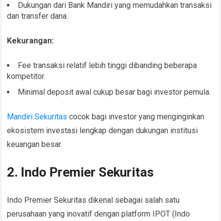
Dukungan dari Bank Mandiri yang memudahkan transaksi
dan transfer dana.
Kekurangan:
Fee transaksi relatif lebih tinggi dibanding beberapa
kompetitor.
Minimal deposit awal cukup besar bagi investor pemula.
Mandiri Sekuritas
cocok bagi investor yang menginginkan
ekosistem investasi lengkap dengan dukungan institusi
keuangan besar.
2. Indo Premier Sekuritas
Indo Premier Sekuritas dikenal sebagai salah satu
perusahaan yang inovatif dengan platform IPOT (Indo