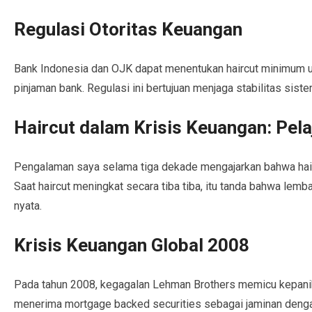
Regulasi Otoritas Keuangan
Bank Indonesia dan OJK dapat menentukan haircut minimum unt
pinjaman bank. Regulasi ini bertujuan menjaga stabilitas siste
Haircut dalam Krisis Keuangan: Pela
Pengalaman saya selama tiga dekade mengajarkan bahwa haircut
Saat haircut meningkat secara tiba tiba, itu tanda bahwa lemba
nyata.
Krisis Keuangan Global 2008
Pada tahun 2008, kegagalan Lehman Brothers memicu kepanika
menerima mortgage backed securities sebagai jaminan dengan