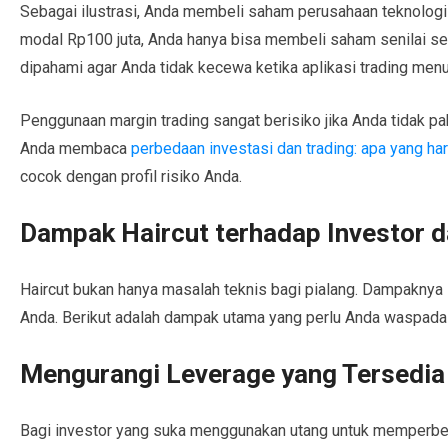
Sebagai ilustrasi, Anda membeli saham perusahaan teknologi
modal Rp100 juta, Anda hanya bisa membeli saham senilai seki
dipahami agar Anda tidak kecewa ketika aplikasi trading menunj
Penggunaan margin trading sangat berisiko jika Anda tidak 
Anda membaca
perbedaan investasi dan trading: apa yang har
cocok dengan profil risiko Anda.
Dampak Haircut terhadap Investor d
Haircut bukan hanya masalah teknis bagi pialang. Dampaknya 
Anda. Berikut adalah dampak utama yang perlu Anda waspadai
Mengurangi Leverage yang Tersedia
Bagi investor yang suka menggunakan utang untuk memperbesa