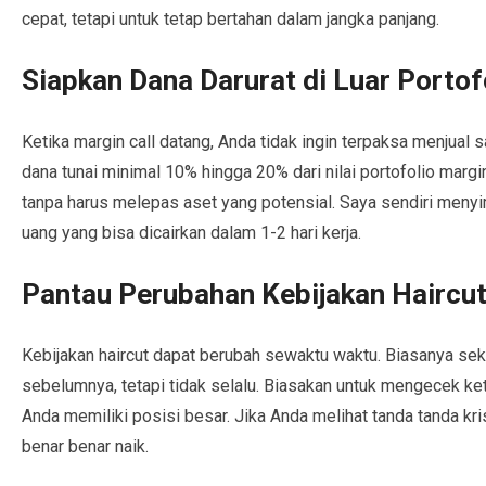
cepat, tetapi untuk tetap bertahan dalam jangka panjang.
Siapkan Dana Darurat di Luar Portof
Ketika margin call datang, Anda tidak ingin terpaksa menjual s
dana tunai minimal 10% hingga 20% dari nilai portofolio marg
tanpa harus melepas aset yang potensial. Saya sendiri menyi
uang yang bisa dicairkan dalam 1-2 hari kerja.
Pantau Perubahan Kebijakan Haircut
Kebijakan haircut dapat berubah sewaktu waktu. Biasanya se
sebelumnya, tetapi tidak selalu. Biasakan untuk mengecek kete
Anda memiliki posisi besar. Jika Anda melihat tanda tanda kr
benar benar naik.