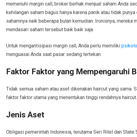
memenuhi margin call, broker berhak menjual saham Anda se
kehilangan saham bagus hanya karena panik atau tidak punya 
sahamnya naik beberapa bulan kemudian. Ironisnya, mereka 
mendasari saham tersebut baik baik saja.
Untuk mengantisipasi margin call, Anda perlu memiliki
psikolo
menguasai Anda saat pasar sedang tertekan.
Faktor Faktor yang Mempengaruhi B
Tidak semua saham atau aset dikenakan haircut yang sama. 
faktor faktor utama yang menentukan tinggi rendahnya haircut.
Jenis Aset
Obligasi pemerintah Indonesia, terutama Seri Ritel dan State S