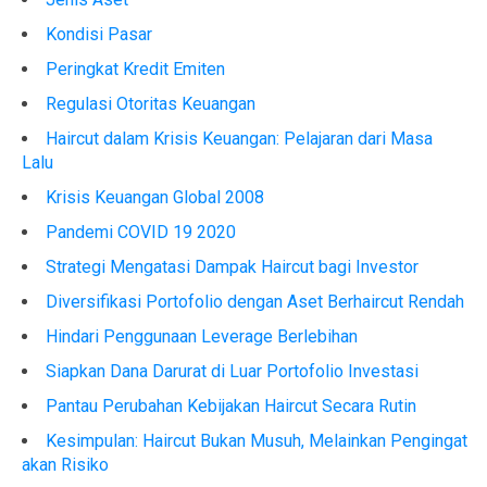
Kondisi Pasar
Peringkat Kredit Emiten
Regulasi Otoritas Keuangan
Haircut dalam Krisis Keuangan: Pelajaran dari Masa
Lalu
Krisis Keuangan Global 2008
Pandemi COVID 19 2020
Strategi Mengatasi Dampak Haircut bagi Investor
Diversifikasi Portofolio dengan Aset Berhaircut Rendah
Hindari Penggunaan Leverage Berlebihan
Siapkan Dana Darurat di Luar Portofolio Investasi
Pantau Perubahan Kebijakan Haircut Secara Rutin
Kesimpulan: Haircut Bukan Musuh, Melainkan Pengingat
akan Risiko