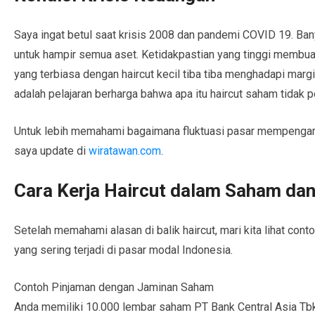
Saya ingat betul saat krisis 2008 dan pandemi COVID 19. Ba
untuk hampir semua aset. Ketidakpastian yang tinggi membuat
yang terbiasa dengan haircut kecil tiba tiba menghadapi margin
adalah pelajaran berharga bahwa apa itu haircut saham tidak p
Untuk lebih memahami bagaimana fluktuasi pasar mempengaru
saya update di
wiratawan.com
.
Cara Kerja Haircut dalam Saham dan
Setelah memahami alasan di balik haircut, mari kita lihat con
yang sering terjadi di pasar modal Indonesia.
Contoh Pinjaman dengan Jaminan Saham
Anda memiliki 10.000 lembar saham PT Bank Central Asia Tbk