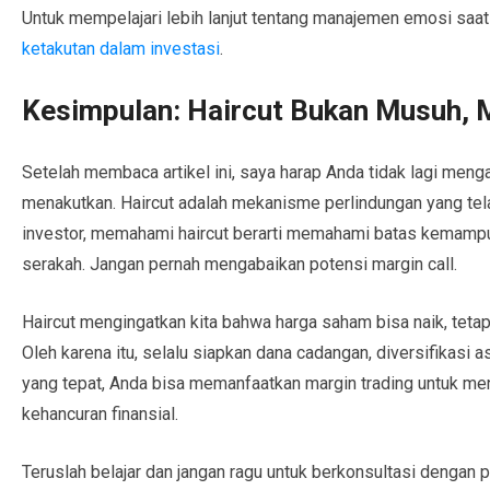
Untuk mempelajari lebih lanjut tentang manajemen emosi saa
ketakutan dalam investasi
.
Kesimpulan: Haircut Bukan Musuh, M
Setelah membaca artikel ini, saya harap Anda tidak lagi meng
menakutkan. Haircut adalah mekanisme perlindungan yang tela
investor, memahami haircut berarti memahami batas kemamp
serakah. Jangan pernah mengabaikan potensi margin call.
Haircut mengingatkan kita bahwa harga saham bisa naik, tetapi
Oleh karena itu, selalu siapkan dana cadangan, diversifikasi 
yang tepat, Anda bisa memanfaatkan margin trading untuk me
kehancuran finansial.
Teruslah belajar dan jangan ragu untuk berkonsultasi dengan p