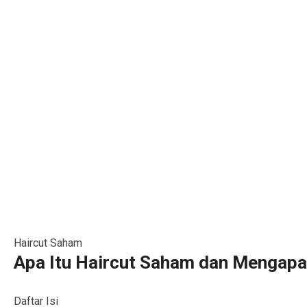
Haircut Saham
Apa Itu Haircut Saham dan Mengapa
Daftar Isi