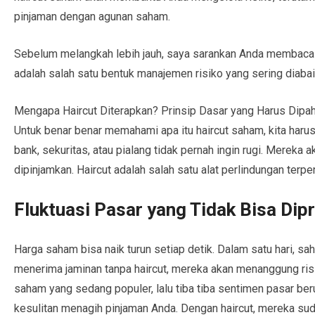
pinjaman dengan agunan saham.
Sebelum melangkah lebih jauh, saya sarankan Anda membac
adalah salah satu bentuk manajemen risiko yang sering diabai
Mengapa Haircut Diterapkan? Prinsip Dasar yang Harus Dipa
Untuk benar benar memahami apa itu haircut saham, kita haru
bank, sekuritas, atau pialang tidak pernah ingin rugi. Mereka
dipinjamkan. Haircut adalah salah satu alat perlindungan terp
Fluktuasi Pasar yang Tidak Bisa Dipr
Harga saham bisa naik turun setiap detik. Dalam satu hari, sa
menerima jaminan tanpa haircut, mereka akan menanggung risi
saham yang sedang populer, lalu tiba tiba sentimen pasar b
kesulitan menagih pinjaman Anda. Dengan haircut, mereka s