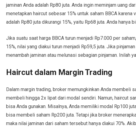
jaminan Anda adalah Rp80 juta. Anda ingin meminjam uang dar
menetapkan haircut sebesar 15% untuk saham BBCA karena vola
adalah Rp80 juta dikurangi 15%, yaitu Rp68 juta. Anda hanya 
Jika suatu saat harga BBCA turun menjadi Rp7.000 per saham, 
15%, nilai yang diakui turun menjadi Rp59,5 juta. Jika pinja
menambah jaminan atau melunasi sebagian pinjaman. Inilah ya
Haircut dalam Margin Trading
Dalam margin trading, broker memungkinkan Anda membeli s
membeli hingga 2x lipat dari modal sendiri. Namun, haircut 
bisa Anda gunakan. Misalnya, Anda memiliki modal Rp100 juta
bisa membeli saham Rp200 juta. Tetapi jika broker menerapka
maka nilai jaminan dari saham tersebut hanya diakui 70%. Akib