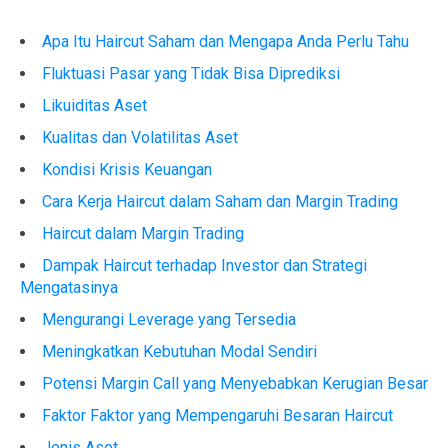
Apa Itu Haircut Saham dan Mengapa Anda Perlu Tahu
Fluktuasi Pasar yang Tidak Bisa Diprediksi
Likuiditas Aset
Kualitas dan Volatilitas Aset
Kondisi Krisis Keuangan
Cara Kerja Haircut dalam Saham dan Margin Trading
Haircut dalam Margin Trading
Dampak Haircut terhadap Investor dan Strategi
Mengatasinya
Mengurangi Leverage yang Tersedia
Meningkatkan Kebutuhan Modal Sendiri
Potensi Margin Call yang Menyebabkan Kerugian Besar
Faktor Faktor yang Mempengaruhi Besaran Haircut
Jenis Aset