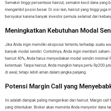
Semakin tinggi persentase haircut, semakin kecil dana yang
mengambil posisi besar. Di sisi lain, haircut yang tinggi juga 
bersyukur karena banyak investor pemula selamat dari keban
Meningkatkan Kebutuhan Modal Send
Jika Anda ingin memiliki eksposur tertentu terhadap suatu a
banyak modal sendiri. Contohnya, Anda ingin membeli saham 
haircut 40%, Anda harus menyediakan modal sendiri minimal R
ketentuan. Tanpa haircut, Anda mungkin hanya perlu Rp200 jut
di awal, tetapi lebih aman dalam jangka panjang.
Potensi Margin Call yang Menyebab
Ini adalah dampak paling mengerikan dari haircut. Margin call t
yang ditentukan. Broker akan meminta Anda menyetor dana tam