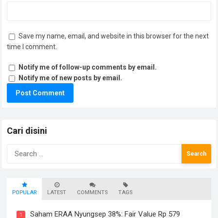
Save my name, email, and website in this browser for the next
time I comment.
Notify me of follow-up comments by email.
Notify me of new posts by email.
Cari disini
Search
for:
POPULAR
LATEST
COMMENTS
TAGS
Saham ERAA Nyungsep 38%: Fair Value Rp 579
1