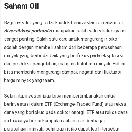
Saham Oil
Bagi investor yang tertarik untuk berinvestasi di saham oil,
diversifikasi portofolio
merupakan salah satu strategi yang
sangat penting. Salah satu cara untuk mengurangi risiko
adalah dengan membeli saham dari beberapa perusahaan
minyak yang berbeda, baik yang berfokus pada eksplorasi
dan produksi, pengolahan, maupun distribusi minyak. Hal ini
bisa membantu mengurangi dampak negatif dari fluktuasi
harga minyak yang tajam.
Selain itu, investor juga bisa mempertimbangkan untuk
berinvestasi dalam ETF (Exchange-Traded Fund) atau reksa
dana yang berfokus pada sektor energi. ETF atau reksa dana
ini biasanya berisi kumpulan saham dari berbagai
perusahaan minyak, sehingga risiko dapat lebih tersebar