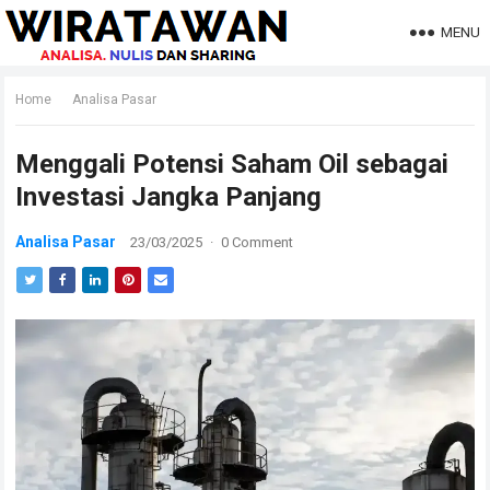
MENU
Home
Analisa Pasar
Menggali Potensi Saham Oil sebagai
Investasi Jangka Panjang
Analisa Pasar
23/03/2025
·
0 Comment