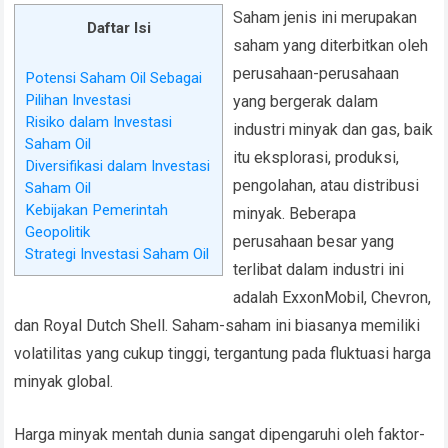
Saham jenis ini merupakan
Daftar Isi
saham yang diterbitkan oleh
perusahaan-perusahaan
Potensi Saham Oil Sebagai
Pilihan Investasi
yang bergerak dalam
Risiko dalam Investasi
industri minyak dan gas, baik
Saham Oil
itu eksplorasi, produksi,
Diversifikasi dalam Investasi
pengolahan, atau distribusi
Saham Oil
Kebijakan Pemerintah
minyak. Beberapa
Geopolitik
perusahaan besar yang
Strategi Investasi Saham Oil
terlibat dalam industri ini
adalah ExxonMobil, Chevron,
dan Royal Dutch Shell. Saham-saham ini biasanya memiliki
volatilitas yang cukup tinggi, tergantung pada fluktuasi harga
minyak global.
Harga minyak mentah dunia sangat dipengaruhi oleh faktor-