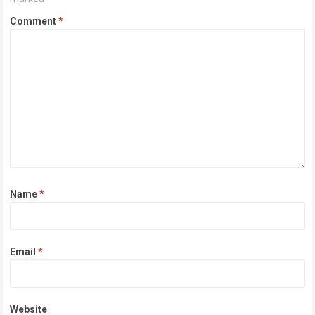
Comment
*
Name
*
Email
*
Website