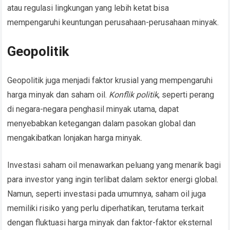
atau regulasi lingkungan yang lebih ketat bisa
mempengaruhi keuntungan perusahaan-perusahaan minyak.
Geopolitik
Geopolitik juga menjadi faktor krusial yang mempengaruhi
harga minyak dan saham oil.
Konflik politik
, seperti perang
di negara-negara penghasil minyak utama, dapat
menyebabkan ketegangan dalam pasokan global dan
mengakibatkan lonjakan harga minyak.
Investasi saham oil menawarkan peluang yang menarik bagi
para investor yang ingin terlibat dalam sektor energi global.
Namun, seperti investasi pada umumnya, saham oil juga
memiliki risiko yang perlu diperhatikan, terutama terkait
dengan fluktuasi harga minyak dan faktor-faktor eksternal