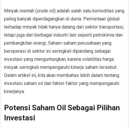
Minyak mentah (crude oil) adalah salah satu komoditas yang
paling banyak diperdagangkan di dunia. Permintaan global
terhadap minyak tidak hanya datang dari sektor transportasi,
tetapi juga dari berbagai industri lain seperti petrokimia dan
pembangkitan energi. Saham-saham perusahaan yang
beroperasi di sektor ini seringkali dipandang sebagai
investasi yang menguntungkan, karena volatilitas harga
minyak seringkali mempengaruhi kinerja saham tersebut.
Dalam artikel ini, kita akan membahas lebih dalam tentang
investasi saham oil dan faktor-faktor yang mempengaruhi
kinerjanya.
Potensi Saham Oil Sebagai Pilihan
Investasi