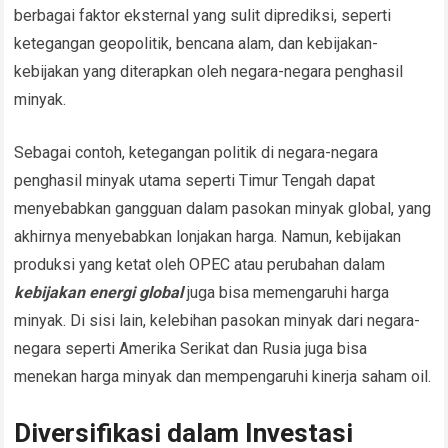
berbagai faktor eksternal yang sulit diprediksi, seperti
ketegangan geopolitik, bencana alam, dan kebijakan-
kebijakan yang diterapkan oleh negara-negara penghasil
minyak.
Sebagai contoh, ketegangan politik di negara-negara
penghasil minyak utama seperti Timur Tengah dapat
menyebabkan gangguan dalam pasokan minyak global, yang
akhirnya menyebabkan lonjakan harga. Namun, kebijakan
produksi yang ketat oleh OPEC atau perubahan dalam
kebijakan energi global
juga bisa memengaruhi harga
minyak. Di sisi lain, kelebihan pasokan minyak dari negara-
negara seperti Amerika Serikat dan Rusia juga bisa
menekan harga minyak dan mempengaruhi kinerja saham oil.
Diversifikasi dalam Investasi