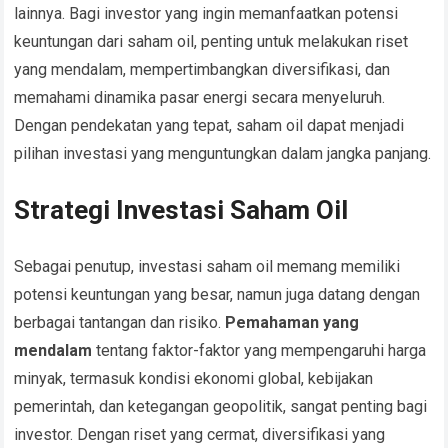
lainnya. Bagi investor yang ingin memanfaatkan potensi
keuntungan dari saham oil, penting untuk melakukan riset
yang mendalam, mempertimbangkan diversifikasi, dan
memahami dinamika pasar energi secara menyeluruh.
Dengan pendekatan yang tepat, saham oil dapat menjadi
pilihan investasi yang menguntungkan dalam jangka panjang.
Strategi Investasi Saham Oil
Sebagai penutup, investasi saham oil memang memiliki
potensi keuntungan yang besar, namun juga datang dengan
berbagai tantangan dan risiko.
Pemahaman yang
mendalam
tentang faktor-faktor yang mempengaruhi harga
minyak, termasuk kondisi ekonomi global, kebijakan
pemerintah, dan ketegangan geopolitik, sangat penting bagi
investor. Dengan riset yang cermat, diversifikasi yang