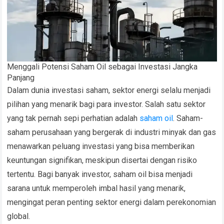
Menggali Potensi Saham Oil sebagai Investasi Jangka
Panjang
Dalam dunia investasi saham, sektor energi selalu menjadi
pilihan yang menarik bagi para investor. Salah satu sektor
yang tak pernah sepi perhatian adalah
saham oil
. Saham-
saham perusahaan yang bergerak di industri minyak dan gas
menawarkan peluang investasi yang bisa memberikan
keuntungan signifikan, meskipun disertai dengan risiko
tertentu. Bagi banyak investor, saham oil bisa menjadi
sarana untuk memperoleh imbal hasil yang menarik,
mengingat peran penting sektor energi dalam perekonomian
global.