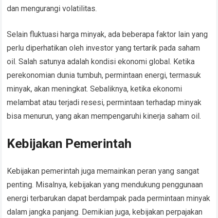
dan mengurangi volatilitas.
Selain fluktuasi harga minyak, ada beberapa faktor lain yang
perlu diperhatikan oleh investor yang tertarik pada saham
oil. Salah satunya adalah kondisi ekonomi global. Ketika
perekonomian dunia tumbuh, permintaan energi, termasuk
minyak, akan meningkat. Sebaliknya, ketika ekonomi
melambat atau terjadi resesi, permintaan terhadap minyak
bisa menurun, yang akan mempengaruhi kinerja saham oil.
Kebijakan Pemerintah
Kebijakan pemerintah juga memainkan peran yang sangat
penting. Misalnya, kebijakan yang mendukung penggunaan
energi terbarukan dapat berdampak pada permintaan minyak
dalam jangka panjang. Demikian juga, kebijakan perpajakan