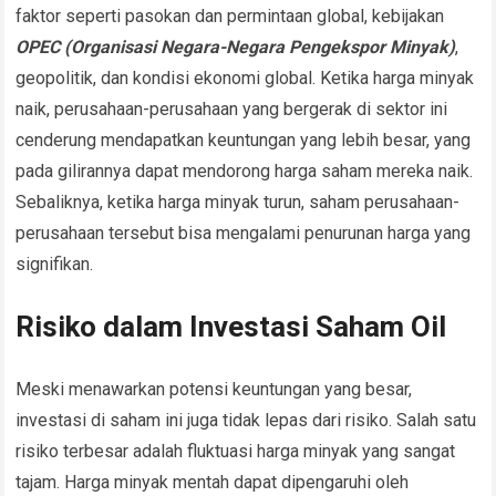
faktor seperti pasokan dan permintaan global, kebijakan
OPEC (Organisasi Negara-Negara Pengekspor Minyak)
,
geopolitik, dan kondisi ekonomi global. Ketika harga minyak
naik, perusahaan-perusahaan yang bergerak di sektor ini
cenderung mendapatkan keuntungan yang lebih besar, yang
pada gilirannya dapat mendorong harga saham mereka naik.
Sebaliknya, ketika harga minyak turun, saham perusahaan-
perusahaan tersebut bisa mengalami penurunan harga yang
signifikan.
Risiko dalam Investasi Saham Oil
Meski menawarkan potensi keuntungan yang besar,
investasi di saham ini juga tidak lepas dari risiko. Salah satu
risiko terbesar adalah fluktuasi harga minyak yang sangat
tajam. Harga minyak mentah dapat dipengaruhi oleh