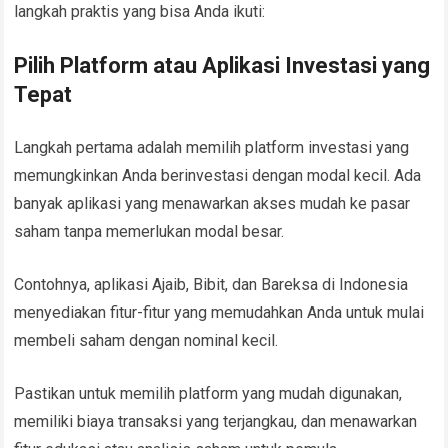
langkah praktis yang bisa Anda ikuti:
Pilih Platform atau Aplikasi Investasi yang
Tepat
Langkah pertama adalah memilih platform investasi yang
memungkinkan Anda berinvestasi dengan modal kecil. Ada
banyak aplikasi yang menawarkan akses mudah ke pasar
saham tanpa memerlukan modal besar.
Contohnya, aplikasi Ajaib, Bibit, dan Bareksa di Indonesia
menyediakan fitur-fitur yang memudahkan Anda untuk mulai
membeli saham dengan nominal kecil.
Pastikan untuk memilih platform yang mudah digunakan,
memiliki biaya transaksi yang terjangkau, dan menawarkan