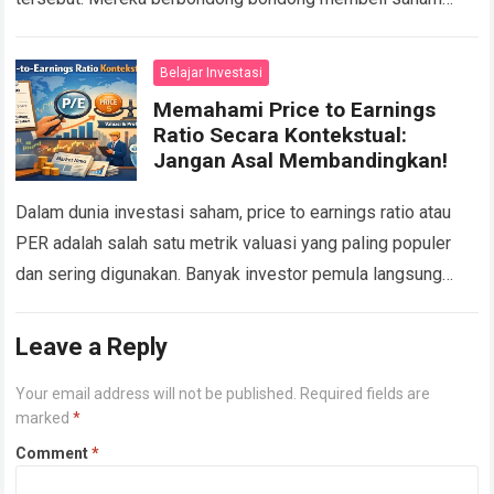
dengan Return on Equity (ROE) di atas 20 persen tanpa…
Read more
Belajar Investasi
Memahami Price to Earnings
Ratio Secara Kontekstual:
Jangan Asal Membandingkan!
Dalam dunia investasi saham, price to earnings ratio atau
PER adalah salah satu metrik valuasi yang paling populer
dan sering digunakan. Banyak investor pemula langsung
menyimpulkan bahwa saham dengan PER…
Read more
Leave a Reply
Your email address will not be published.
Required fields are
marked
*
Comment
*