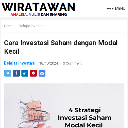
MENU
Home
Belajar Investasi
Cara Investasi Saham dengan Modal
Kecil
Belajar Investasi
18/10/2024
·
0 Comment