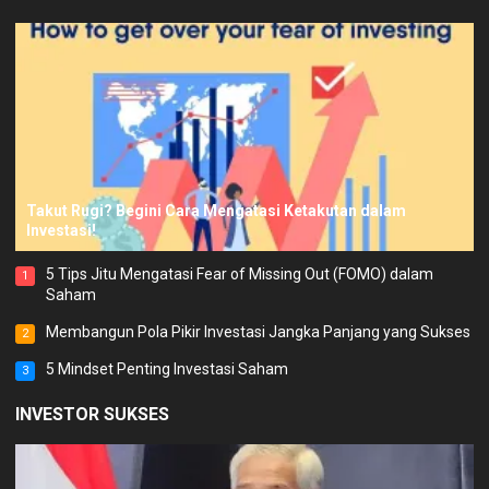
Takut Rugi? Begini Cara Mengatasi Ketakutan dalam
Investasi!
5 Tips Jitu Mengatasi Fear of Missing Out (FOMO) dalam
1
Saham
Membangun Pola Pikir Investasi Jangka Panjang yang Sukses
2
5 Mindset Penting Investasi Saham
3
INVESTOR SUKSES