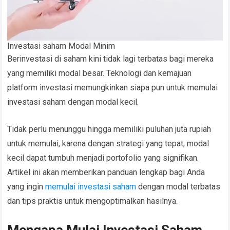
Investasi saham Modal Minim
Berinvestasi di saham kini tidak lagi terbatas bagi mereka
yang memiliki modal besar. Teknologi dan kemajuan
platform investasi memungkinkan siapa pun untuk memulai
investasi saham dengan modal kecil.
Tidak perlu menunggu hingga memiliki puluhan juta rupiah
untuk memulai, karena dengan strategi yang tepat, modal
kecil dapat tumbuh menjadi portofolio yang signifikan.
Artikel ini akan memberikan panduan lengkap bagi Anda
yang ingin
memulai investasi saham
dengan modal terbatas
dan tips praktis untuk mengoptimalkan hasilnya.