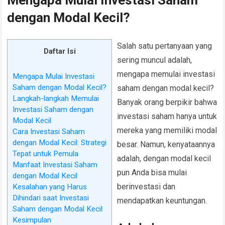
Mengapa Mulai Investasi Saham
dengan Modal Kecil?
Salah satu pertanyaan yang
Daftar Isi
sering muncul adalah,
mengapa memulai investasi
Mengapa Mulai Investasi
Saham dengan Modal Kecil?
saham dengan modal kecil?
Langkah-langkah Memulai
Banyak orang berpikir bahwa
Investasi Saham dengan
investasi saham hanya untuk
Modal Kecil
mereka yang memiliki modal
Cara Investasi Saham
dengan Modal Kecil: Strategi
besar. Namun, kenyataannya
Tepat untuk Pemula
adalah, dengan modal kecil
Manfaat Investasi Saham
pun Anda bisa mulai
dengan Modal Kecil
berinvestasi dan
Kesalahan yang Harus
Dihindari saat Investasi
mendapatkan keuntungan.
Saham dengan Modal Kecil
Kesimpulan