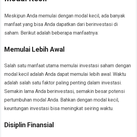
Meskipun Anda memulai dengan modal kecil, ada banyak
manfaat yang bisa Anda dapatkan dari berinvestasi di
saham. Berikut adalah beberapa manfaatnya:
Memulai Lebih Awal
Salah satu manfaat utama memulai investasi saham dengan
modal kecil adalah Anda dapat memulai lebih awal. Waktu
adalah salah satu faktor paling penting dalam investasi.
Semakin lama Anda berinvestasi, semakin besar potensi
pertumbuhan modal Anda. Bahkan dengan modal kecil,
keuntungan investasi bisa meningkat seiring waktu.
Disiplin Finansial