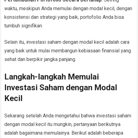
waktu, meskipun Anda memulai dengan modal kecil, dengan
konsistensi dan strategi yang baik, portofolio Anda bisa
tumbuh signifikan.
Selain itu, investasi saham dengan modal kecil adalah cara
yang baik untuk mulai membangun kebiasaan finansial yang
sehat dan berpikir jangka panjang.
Langkah-langkah Memulai
Investasi Saham dengan Modal
Kecil
Sekarang setelah Anda mengetahui bahwa investasi saham
dengan modal kecil itu mungkin, pertanyaan berikutnya
adalah bagaimana memulainya. Berikut adalah beberapa