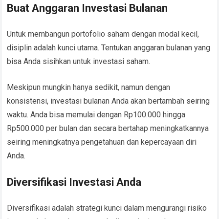
Buat Anggaran Investasi Bulanan
Untuk membangun portofolio saham dengan modal kecil,
disiplin adalah kunci utama. Tentukan anggaran bulanan yang
bisa Anda sisihkan untuk investasi saham.
Meskipun mungkin hanya sedikit, namun dengan
konsistensi, investasi bulanan Anda akan bertambah seiring
waktu. Anda bisa memulai dengan Rp100.000 hingga
Rp500.000 per bulan dan secara bertahap meningkatkannya
seiring meningkatnya pengetahuan dan kepercayaan diri
Anda.
Diversifikasi Investasi Anda
Diversifikasi adalah strategi kunci dalam mengurangi risiko