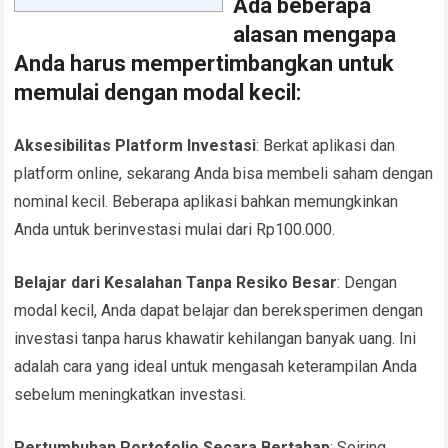
Ada beberapa
alasan mengapa
Anda harus mempertimbangkan untuk
memulai dengan modal kecil:
Aksesibilitas Platform Investasi
: Berkat aplikasi dan
platform online, sekarang Anda bisa membeli saham dengan
nominal kecil. Beberapa aplikasi bahkan memungkinkan
Anda untuk berinvestasi mulai dari Rp100.000.
Belajar dari Kesalahan Tanpa Resiko Besar
: Dengan
modal kecil, Anda dapat belajar dan bereksperimen dengan
investasi tanpa harus khawatir kehilangan banyak uang. Ini
adalah cara yang ideal untuk mengasah keterampilan Anda
sebelum meningkatkan investasi.
Pertumbuhan Portofolio Secara Bertahap
: Seiring