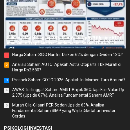
Saham ERAA Nyungsep 38%: Fair Value Rp 579 (Upside 61%)
atau Value Trap? Analisa Fundamental Saham ERAA 2026
Harga Saham SIDO Hari Ini: Diskon 62% dengan Dividen 13%?
1
Analisis Saham AUTO: Apakah Astra Otoparts Tbk Murah di
2
Harga Rp2.580?
Prospek Saham GOTO 2026: Apakah Ini Momen Turn Around?
3
AWAS Tertinggal! Saham AMRT Anjlok 36% tapi Fair Value Rp
4
2.375 (Upside 67%). Analisa Fundamental Saham AMRT
Murah Gila-Gilaan! PER 5x dan Upside 63%, Analisa
5
Fundamental Saham SIMP yang Wajib Diketahui Investor
Cerdas
PSIKOLOGI INVESTASI