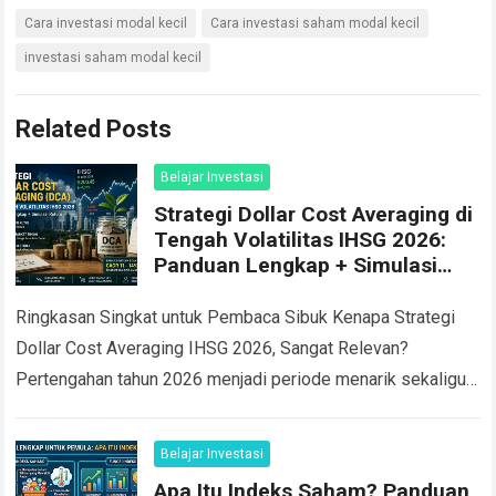
Cara investasi modal kecil
Cara investasi saham modal kecil
investasi saham modal kecil
Related Posts
Belajar Investasi
Strategi Dollar Cost Averaging di
Tengah Volatilitas IHSG 2026:
Panduan Lengkap + Simulasi
Return
Ringkasan Singkat untuk Pembaca Sibuk Kenapa Strategi
Dollar Cost Averaging IHSG 2026, Sangat Relevan?
Pertengahan tahun 2026 menjadi periode menarik sekaligus
menantang bagi investor saham Indonesia. Pada 8 Juni
2026,…
Read more
Belajar Investasi
Apa Itu Indeks Saham? Panduan