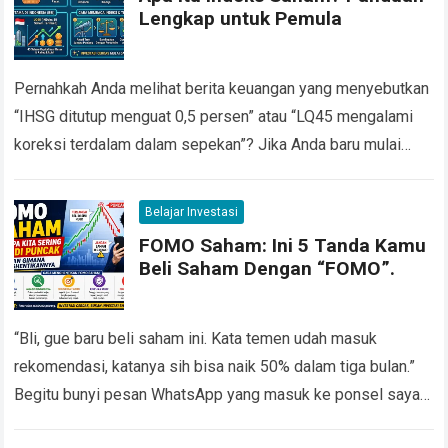
Lengkap untuk Pemula
Pernahkah Anda melihat berita keuangan yang menyebutkan
“IHSG ditutup menguat 0,5 persen” atau “LQ45 mengalami
koreksi terdalam dalam sepekan”? Jika Anda baru mulai
belajar investasi saham, istilah istilah seperti ini…
Read more
Belajar Investasi
FOMO Saham: Ini 5 Tanda Kamu
Beli Saham Dengan “FOMO”.
“Bli, gue baru beli saham ini. Kata temen udah masuk
rekomendasi, katanya sih bisa naik 50% dalam tiga bulan.”
Begitu bunyi pesan WhatsApp yang masuk ke ponsel saya
suatu siang…
Read more