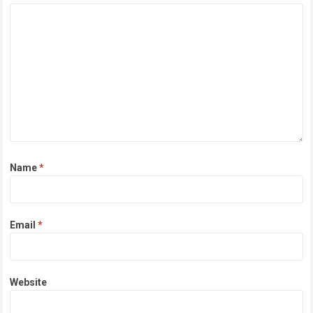
Name
*
Email
*
Website