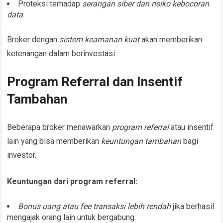
Proteksi terhadap
serangan siber dan risiko kebocoran
data
.
Broker dengan
sistem keamanan kuat
akan memberikan
ketenangan dalam berinvestasi.
Program Referral dan Insentif
Tambahan
Beberapa broker menawarkan
program referral
atau insentif
lain yang bisa memberikan
keuntungan tambahan
bagi
investor.
Keuntungan dari program referral:
Bonus uang atau fee transaksi lebih rendah
jika berhasil
mengajak orang lain untuk bergabung.