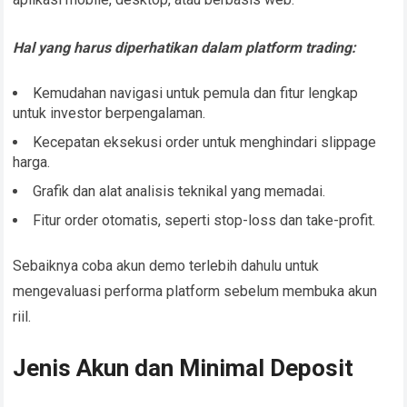
Hal yang harus diperhatikan dalam platform trading:
Kemudahan navigasi untuk pemula dan fitur lengkap
untuk investor berpengalaman.
Kecepatan eksekusi order untuk menghindari slippage
harga.
Grafik dan alat analisis teknikal yang memadai.
Fitur order otomatis, seperti stop-loss dan take-profit.
Sebaiknya coba akun demo terlebih dahulu untuk
mengevaluasi performa platform sebelum membuka akun
riil.
Jenis Akun dan Minimal Deposit