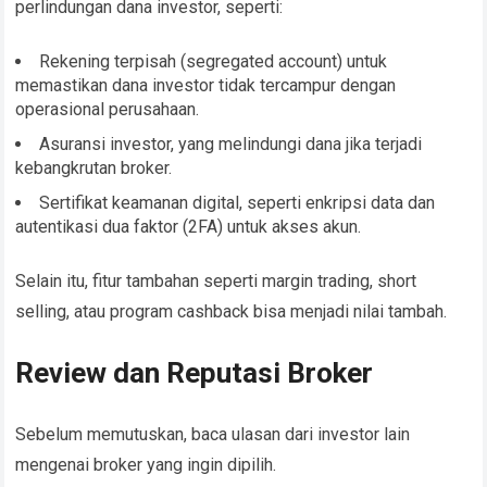
perlindungan dana investor, seperti:
Rekening terpisah (segregated account) untuk
memastikan dana investor tidak tercampur dengan
operasional perusahaan.
Asuransi investor, yang melindungi dana jika terjadi
kebangkrutan broker.
Sertifikat keamanan digital, seperti enkripsi data dan
autentikasi dua faktor (2FA) untuk akses akun.
Selain itu, fitur tambahan seperti margin trading, short
selling, atau program cashback bisa menjadi nilai tambah.
Review dan Reputasi Broker
Sebelum memutuskan, baca ulasan dari investor lain
mengenai broker yang ingin dipilih.