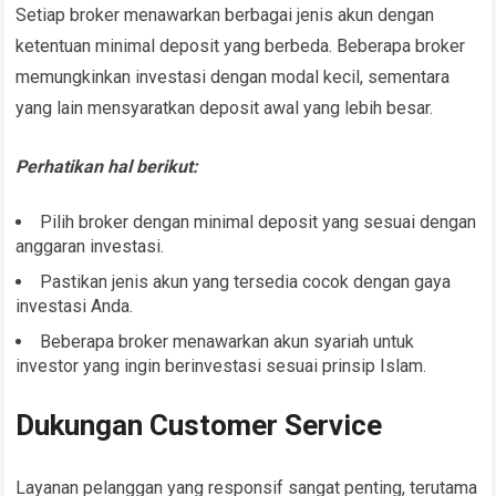
Setiap broker menawarkan berbagai jenis akun dengan
ketentuan minimal deposit yang berbeda. Beberapa broker
memungkinkan investasi dengan modal kecil, sementara
yang lain mensyaratkan deposit awal yang lebih besar.
Perhatikan hal berikut:
Pilih broker dengan minimal deposit yang sesuai dengan
anggaran investasi.
Pastikan jenis akun yang tersedia cocok dengan gaya
investasi Anda.
Beberapa broker menawarkan akun syariah untuk
investor yang ingin berinvestasi sesuai prinsip Islam.
Dukungan Customer Service
Layanan pelanggan yang responsif sangat penting, terutama