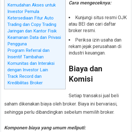
Cara mengeceknya:
Kemudahan Akses untuk
Investor Pemula
Kunjungi situs resmi OJK
Ketersediaan Fitur Auto
atau BEI dan cari daftar
Trading dan Copy Trading
broker resmi.
Jaringan dan Kantor Fisik
Keamanan Data dan Privasi
Periksa izin usaha dan
Pengguna
rekam jejak perusahaan di
Program Referral dan
industri keuangan.
Insentif Tambahan
Komunitas dan Interaksi
Biaya dan
dengan Investor Lain
Track Record dan
Komisi
Kredibilitas Broker
Setiap transaksi jual beli
saham dikenakan biaya oleh broker. Biaya ini bervariasi,
sehingga perlu dibandingkan sebelum memilih broker.
Komponen biaya yang umum meliputi: