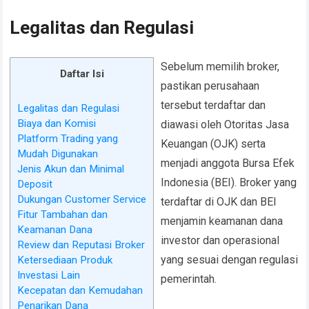
Legalitas dan Regulasi
Sebelum memilih broker,
Daftar Isi
pastikan perusahaan
tersebut terdaftar dan
Legalitas dan Regulasi
Biaya dan Komisi
diawasi oleh Otoritas Jasa
Platform Trading yang
Keuangan (OJK) serta
Mudah Digunakan
menjadi anggota Bursa Efek
Jenis Akun dan Minimal
Indonesia (BEI). Broker yang
Deposit
Dukungan Customer Service
terdaftar di OJK dan BEI
Fitur Tambahan dan
menjamin keamanan dana
Keamanan Dana
investor dan operasional
Review dan Reputasi Broker
yang sesuai dengan regulasi
Ketersediaan Produk
Investasi Lain
pemerintah.
Kecepatan dan Kemudahan
Penarikan Dana