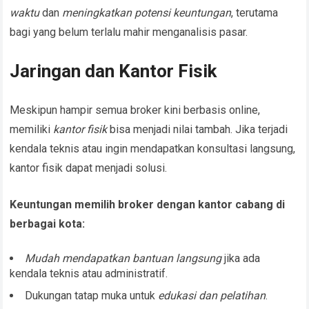
waktu
dan
meningkatkan potensi keuntungan
, terutama
bagi yang belum terlalu mahir menganalisis pasar.
Jaringan dan Kantor Fisik
Meskipun hampir semua broker kini berbasis online,
memiliki
kantor fisik
bisa menjadi nilai tambah. Jika terjadi
kendala teknis atau ingin mendapatkan konsultasi langsung,
kantor fisik dapat menjadi solusi.
Keuntungan memilih broker dengan kantor cabang di
berbagai kota:
Mudah mendapatkan bantuan langsung
jika ada
kendala teknis atau administratif.
Dukungan tatap muka untuk
edukasi dan pelatihan
.