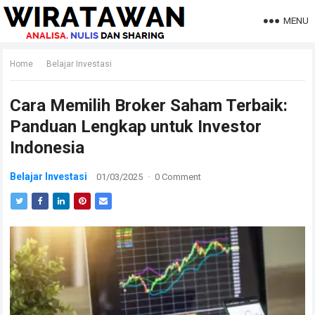
MENU
Home
Belajar Investasi
Cara Memilih Broker Saham Terbaik:
Panduan Lengkap untuk Investor
Indonesia
Belajar Investasi
01/03/2025
·
0 Comment