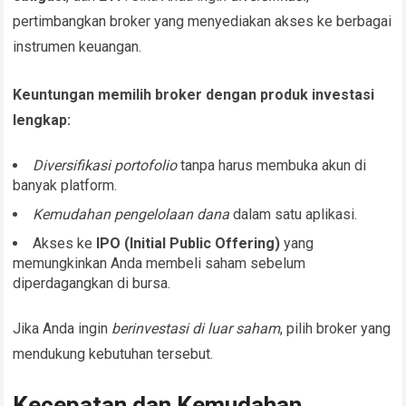
pertimbangkan broker yang menyediakan akses ke berbagai
instrumen keuangan.
Keuntungan memilih broker dengan produk investasi
lengkap:
Diversifikasi portofolio
tanpa harus membuka akun di
banyak platform.
Kemudahan pengelolaan dana
dalam satu aplikasi.
Akses ke
IPO (Initial Public Offering)
yang
memungkinkan Anda membeli saham sebelum
diperdagangkan di bursa.
Jika Anda ingin
berinvestasi di luar saham
, pilih broker yang
mendukung kebutuhan tersebut.
Kecepatan dan Kemudahan