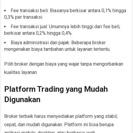
Fee transaksi beli: Biasanya berkisar antara 0,1% hingga
0,3% per transaksi.
Fee transaksi jual: Umumnya lebih tinggi dari fee beli,
berkisar antara 0,2% hingga 0,4%.
Biaya administrasi dan pajak: Beberapa broker
mengenakan biaya tambahan untuk layanan tertentu.
Pilih broker dengan biaya yang wajar tanpa mengorbankan
kualitas layanan.
Platform Trading yang Mudah
Digunakan
Broker terbaik harus menyediakan platform yang stabil,
cepat, dan mudah digunakan. Platform ini bisa berupa
aplikasi mobile, desktop, atau berbasis web.