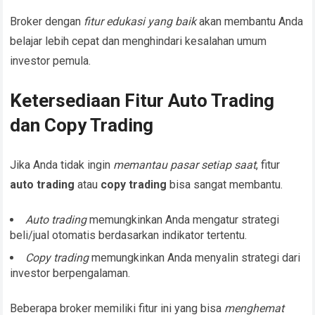
Broker dengan
fitur edukasi yang baik
akan membantu Anda
belajar lebih cepat dan menghindari kesalahan umum
investor pemula.
Ketersediaan Fitur Auto Trading
dan Copy Trading
Jika Anda tidak ingin
memantau pasar setiap saat
, fitur
auto trading
atau
copy trading
bisa sangat membantu.
Auto trading
memungkinkan Anda mengatur strategi
beli/jual otomatis berdasarkan indikator tertentu.
Copy trading
memungkinkan Anda menyalin strategi dari
investor berpengalaman.
Beberapa broker memiliki fitur ini yang bisa
menghemat