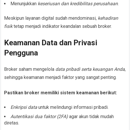
Menunjukkan
keseriusan dan kredibilitas perusahaan
.
Meskipun layanan digital sudah mendominasi,
kehadiran
fisik
tetap menjadi indikator keandalan sebuah broker.
Keamanan Data dan Privasi
Pengguna
Broker saham mengelola
data pribadi serta keuangan Anda
,
sehingga keamanan menjadi faktor yang sangat penting.
Pastikan broker memiliki sistem keamanan berikut:
Enkripsi data
untuk melindungi informasi pribadi.
Autentikasi dua faktor (2FA)
agar akun tidak mudah
diretas.