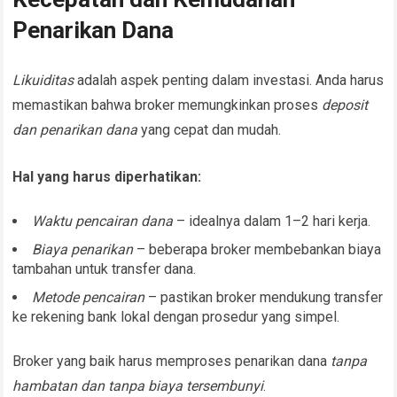
Penarikan Dana
Likuiditas
adalah aspek penting dalam investasi. Anda harus
memastikan bahwa broker memungkinkan proses
deposit
dan penarikan dana
yang cepat dan mudah.
Hal yang harus diperhatikan:
Waktu pencairan dana
– idealnya dalam 1–2 hari kerja.
Biaya penarikan
– beberapa broker membebankan biaya
tambahan untuk transfer dana.
Metode pencairan
– pastikan broker mendukung transfer
ke rekening bank lokal dengan prosedur yang simpel.
Broker yang baik harus memproses penarikan dana
tanpa
hambatan dan tanpa biaya tersembunyi
.