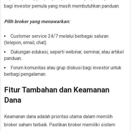
bagi investor pemula yang masih membutuhkan panduan.
Pilih broker yang menawarkan:
Customer service 24/7 melalui berbagai saluran
(telepon, email, chat).
Dukungan edukasi, seperti webinar, seminar, atau artikel
panduan.
Forum komunitas atau grup diskusi bagi investor untuk
berbagi pengalaman.
Fitur Tambahan dan Keamanan
Dana
Keamanan dana adalah prioritas utama dalam memilih
broker saham terbaik. Pastikan broker memiliki sistem