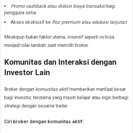
Promo cashback atau diskon biaya transaksi
bagi
pengguna setia.
Akses eksklusif ke
fitur premium atau edukasi lanjutan
.
Meskipun bukan faktor utama,
insentif seperti ini
bisa
menjadi nilai tambah saat memilih broker.
Komunitas dan Interaksi dengan
Investor Lain
Broker dengan
komunitas aktif
memberikan manfaat besar
bagi investor, terutama yang masih belajar atau ingin berbagi
strategi dengan sesama trader.
Ciri broker dengan komunitas aktif: