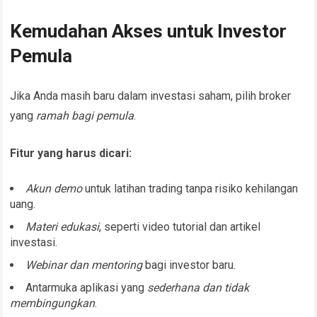
Kemudahan Akses untuk Investor
Pemula
Jika Anda masih baru dalam investasi saham, pilih broker
yang
ramah bagi pemula
.
Fitur yang harus dicari:
Akun demo
untuk latihan trading tanpa risiko kehilangan
uang.
Materi edukasi
, seperti video tutorial dan artikel
investasi.
Webinar dan mentoring
bagi investor baru.
Antarmuka aplikasi yang
sederhana dan tidak
membingungkan
.