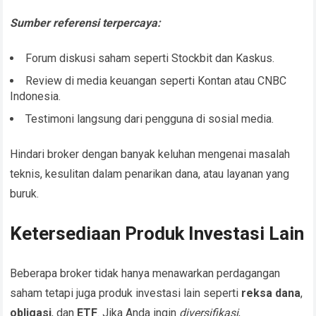
Sumber referensi terpercaya:
Forum diskusi saham seperti Stockbit dan Kaskus.
Review di media keuangan seperti Kontan atau CNBC
Indonesia.
Testimoni langsung dari pengguna di sosial media.
Hindari broker dengan banyak keluhan mengenai masalah
teknis, kesulitan dalam penarikan dana, atau layanan yang
buruk.
Ketersediaan Produk Investasi Lain
Beberapa broker tidak hanya menawarkan perdagangan
saham tetapi juga produk investasi lain seperti
reksa dana
,
obligasi
, dan
ETF
. Jika Anda ingin
diversifikasi
,