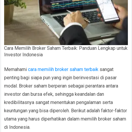
Cara Memilih Broker Saham Terbaik: Panduan Lengkap untuk
Investor Indonesia
Memahami
cara memilih broker saham terbaik
sangat
penting bagi siapa pun yang ingin berinvestasi di pasar
modal. Broker saham berperan sebagai perantara antara
investor dan bursa efek, sehingga keandalan dan
kredibilitasnya sangat menentukan pengalaman serta
keuntungan yang bisa diperoleh. Berikut adalah faktor-faktor
utama yang harus diperhatikan dalam memilih broker saham
di Indonesia.