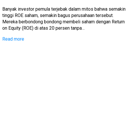
Banyak investor pemula terjebak dalam mitos bahwa semakin
tinggi ROE saham, semakin bagus perusahaan tersebut.
Mereka berbondong bondong membeli saham dengan Return
on Equity (ROE) di atas 20 persen tanpa…
Read more