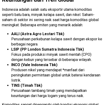
Indonesia adalah salah satu eksportir utama komoditas
seperti batu bara, minyak kelapa sawit, dan nikel. Saham-
saham di sektor ini sering naik saat harga komoditas global
meningkat. Beberapa emiten yang menarik adalah:
AALI (Astra Agro Lestari Tbk)
Perusahaan perkebunan kelapa sawit dengan ekspor ke
berbagai negara.
LSIP (PP London Sumatra Indonesia Tbk)
Fokus pada produksi minyak sawit mentah (CPO)
dengan kebun yang tersebar di beberapa wilayah.
INCO (Vale Indonesia Tbk)
Produsen nikel yang mendapat *manfaat dari
peningkatan permintaan global untuk baterai kendaraan
listrik.
TINS (Timah Tbk)
Perusahaan tambang timah yang mendapatkan
keuntungan dari harga logam yang terus naik.
Komoditas sangat dipengaruhi oleh kondisi ekonomi global.