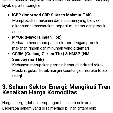
layak dipertimbangkan:
ICBP (Indofood CBP Sukses Makmur Tbk)
Memproduksi makanan dan minuman yang banyak
dikonsumsi masyarakat, seperti mi instan dan produk
susu.
MYOR (Mayora Indah Tbk)
Berhasil menembus pasar ekspor dengan produk
makanan ringan dan minuman yang digemari.
GGRM (Gudang Garam Tbk) & HMSP (HM
Sampoerna Tbk)
Keduanya merupakan pemain besar di industri rokok.
Meski regulasi ketat, margin keuntungan mereka tetap
tinggi.
3. Saham Sektor Energi: Mengikuti Tren
Kenaikan Harga Komoditas
Harga energi global mempengaruhi saham sektor ini.
Beberapa saham yang bisa menjadi pilihan antara lain: