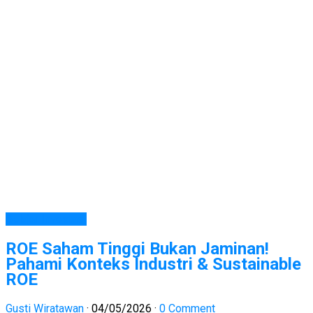
Belajar Investasi
ROE Saham Tinggi Bukan Jaminan!
Pahami Konteks Industri & Sustainable
ROE
Gusti Wiratawan
·
04/05/2026
·
0 Comment