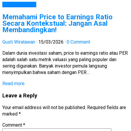
Belajar Investasi
Memahami Price to Earnings Ratio
Secara Kontekstual: Jangan Asal
Membandingkan!
Gusti Wiratawan
·
15/03/2026
·
0 Comment
Dalam dunia investasi saham, price to earnings ratio atau PER
adalah salah satu metrik valuasi yang paling populer dan
sering digunakan. Banyak investor pemula langsung
menyimpulkan bahwa saham dengan PER…
Read more
Leave a Reply
Your email address will not be published.
Required fields are
marked
*
Comment
*