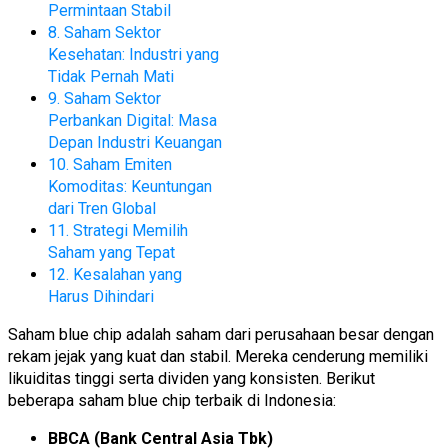
Permintaan Stabil
8. Saham Sektor
Kesehatan: Industri yang
Tidak Pernah Mati
9. Saham Sektor
Perbankan Digital: Masa
Depan Industri Keuangan
10. Saham Emiten
Komoditas: Keuntungan
dari Tren Global
11. Strategi Memilih
Saham yang Tepat
12. Kesalahan yang
Harus Dihindari
Saham blue chip adalah saham dari perusahaan besar dengan
rekam jejak yang kuat dan stabil. Mereka cenderung memiliki
likuiditas tinggi serta dividen yang konsisten. Berikut
beberapa saham blue chip terbaik di Indonesia:
BBCA (Bank Central Asia Tbk)