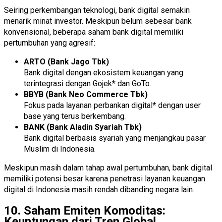
Seiring perkembangan teknologi, bank digital semakin
menarik minat investor. Meskipun belum sebesar bank
konvensional, beberapa saham bank digital memiliki
pertumbuhan yang agresif:
ARTO (Bank Jago Tbk)
Bank digital dengan ekosistem keuangan yang
terintegrasi dengan Gojek* dan GoTo.
BBYB (Bank Neo Commerce Tbk)
Fokus pada layanan perbankan digital* dengan user
base yang terus berkembang.
BANK (Bank Aladin Syariah Tbk)
Bank digital berbasis syariah yang menjangkau pasar
Muslim di Indonesia.
Meskipun masih dalam tahap awal pertumbuhan, bank digital
memiliki potensi besar karena penetrasi layanan keuangan
digital di Indonesia masih rendah dibanding negara lain.
10. Saham Emiten Komoditas:
Keuntungan dari Tren Global