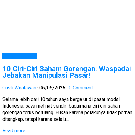
Belajar Investasi
10 Ciri-Ciri Saham Gorengan: Waspadai
Jebakan Manipulasi Pasar!
Gusti Wiratawan
·
06/05/2026
·
0 Comment
Selama lebih dari 10 tahun saya bergelut di pasar modal
Indonesia, saya melihat sendiri bagaimana ciri ciri saham
gorengan terus berulang. Bukan karena pelakunya tidak pernah
ditangkap, tetapi karena selalu…
Read more