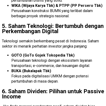
pertumbuhan bisnis yang solid.
WIKA (Wijaya Karya Tbk) & PTPP (PP Persero Tbk)
Perusahaan konstruksi BUMN yang terlibat dalam
berbagai proyek strategis nasional.
5. Saham Teknologi: Bertumbuh dengan
Perkembangan Digital
Teknologi semakin berkembang pesat di Indonesia. Saham
sektor ini menarik perhatian investor jangka panjang:
GOTO (GoTo Gojek Tokopedia Tbk)
Perusahaan teknologi dengan ekosistem layanan
transportasi, e-commerce, dan keuangan digital.
BUKA (Bukalapak Tbk)
Fokus pada digitalisasi UMKM dengan potensi
pertumbuhan di masa depan.
6. Saham Dividen: Pilihan untuk Passive
Income