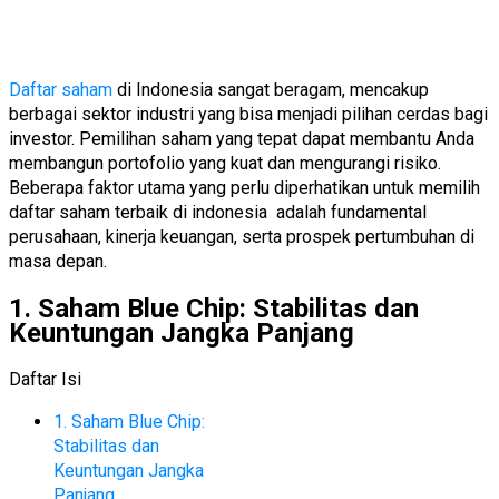
Daftar saham
di Indonesia sangat beragam, mencakup
berbagai sektor industri yang bisa menjadi pilihan cerdas bagi
investor. Pemilihan saham yang tepat dapat membantu Anda
membangun portofolio yang kuat dan mengurangi risiko.
Beberapa faktor utama yang perlu diperhatikan untuk memilih
daftar saham terbaik di indonesia adalah fundamental
perusahaan, kinerja keuangan, serta prospek pertumbuhan di
masa depan.
1. Saham Blue Chip: Stabilitas dan
Keuntungan Jangka Panjang
Daftar Isi
1. Saham Blue Chip:
Stabilitas dan
Keuntungan Jangka
Panjang