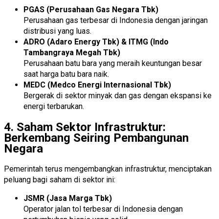
PGAS (Perusahaan Gas Negara Tbk)
Perusahaan gas terbesar di Indonesia dengan jaringan
distribusi yang luas.
ADRO (Adaro Energy Tbk) & ITMG (Indo
Tambangraya Megah Tbk)
Perusahaan batu bara yang meraih keuntungan besar
saat harga batu bara naik.
MEDC (Medco Energi Internasional Tbk)
Bergerak di sektor minyak dan gas dengan ekspansi ke
energi terbarukan.
4. Saham Sektor Infrastruktur:
Berkembang Seiring Pembangunan
Negara
Pemerintah terus mengembangkan infrastruktur, menciptakan
peluang bagi saham di sektor ini:
JSMR (Jasa Marga Tbk)
Operator jalan tol terbesar di Indonesia dengan