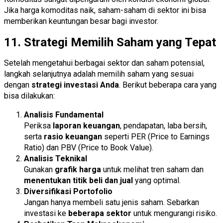
Jika harga komoditas naik, saham-saham di sektor ini bisa
memberikan keuntungan besar bagi investor.
11. Strategi Memilih Saham yang Tepat
Setelah mengetahui berbagai sektor dan saham potensial,
langkah selanjutnya adalah memilih saham yang sesuai
dengan
strategi investasi Anda
. Berikut beberapa cara yang
bisa dilakukan:
Analisis Fundamental
Periksa
laporan keuangan
, pendapatan, laba bersih,
serta
rasio keuangan
seperti PER (Price to Earnings
Ratio) dan PBV (Price to Book Value).
Analisis Teknikal
Gunakan
grafik harga
untuk melihat tren saham dan
menentukan titik beli dan jual
yang optimal.
Diversifikasi Portofolio
Jangan hanya membeli satu jenis saham. Sebarkan
investasi ke
beberapa sektor
untuk mengurangi risiko.