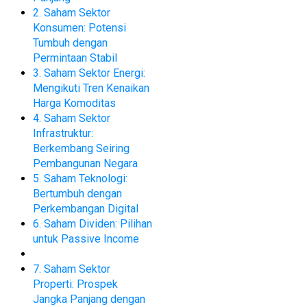
2. Saham Sektor
Konsumen: Potensi
Tumbuh dengan
Permintaan Stabil
3. Saham Sektor Energi:
Mengikuti Tren Kenaikan
Harga Komoditas
4. Saham Sektor
Infrastruktur:
Berkembang Seiring
Pembangunan Negara
5. Saham Teknologi:
Bertumbuh dengan
Perkembangan Digital
6. Saham Dividen: Pilihan
untuk Passive Income
7. Saham Sektor
Properti: Prospek
Jangka Panjang dengan