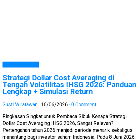
Belajar Investasi
Strategi Dollar Cost Averaging di
Tengah Volatilitas IHSG 2026: Panduan
Lengkap + Simulasi Return
Gusti Wiratawan
·
16/06/2026
·
0 Comment
Ringkasan Singkat untuk Pembaca Sibuk Kenapa Strategi
Dollar Cost Averaging IHSG 2026, Sangat Relevan?
Pertengahan tahun 2026 menjadi periode menarik sekaligus
menantang bagi investor saham Indonesia. Pada 8 Juni 2026,