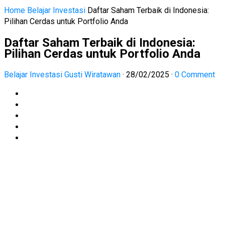
Home
Belajar Investasi
Daftar Saham Terbaik di Indonesia:
Pilihan Cerdas untuk Portfolio Anda
Daftar Saham Terbaik di Indonesia:
Pilihan Cerdas untuk Portfolio Anda
Belajar Investasi
Gusti Wiratawan
·
28/02/2025
·
0 Comment