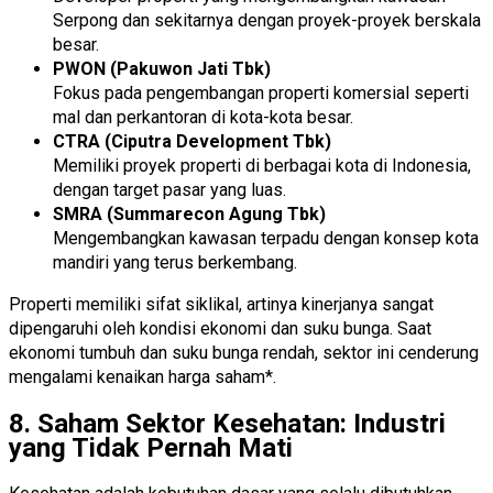
Serpong dan sekitarnya dengan proyek-proyek berskala
besar.
PWON (Pakuwon Jati Tbk)
Fokus pada pengembangan properti komersial seperti
mal dan perkantoran di kota-kota besar.
CTRA (Ciputra Development Tbk)
Memiliki proyek properti di berbagai kota di Indonesia,
dengan target pasar yang luas.
SMRA (Summarecon Agung Tbk)
Mengembangkan kawasan terpadu dengan konsep kota
mandiri yang terus berkembang.
Properti memiliki sifat siklikal, artinya kinerjanya sangat
dipengaruhi oleh kondisi ekonomi dan suku bunga. Saat
ekonomi tumbuh dan suku bunga rendah, sektor ini cenderung
mengalami kenaikan harga saham*.
8. Saham Sektor Kesehatan: Industri
yang Tidak Pernah Mati