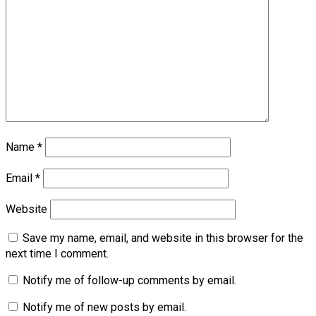
Name
*
Email
*
Website
Save my name, email, and website in this browser for the
next time I comment.
Notify me of follow-up comments by email.
Notify me of new posts by email.