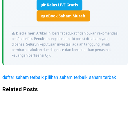
🎓 Kelas LIVE Gratis
📖 eBook Saham Murah
⚠️
Disclaimer:
Artikel ini bersifat edukatif dan bukan rekomendasi
beli/jual efek. Penulis mungkin memiliki posisi di saham yang
dibahas. Seluruh keputusan investasi adalah tanggung jawab
pembaca. Lakukan due diligence dan konsultasikan penasihat
keuangan berlisensi OJK.
daftar saham terbaik
pilihan saham terbaik
saham terbak
Related Posts