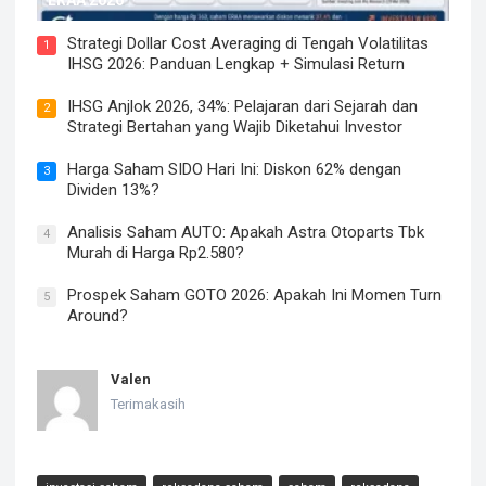
Strategi Dollar Cost Averaging di Tengah Volatilitas
1
IHSG 2026: Panduan Lengkap + Simulasi Return
IHSG Anjlok 2026, 34%: Pelajaran dari Sejarah dan
2
Strategi Bertahan yang Wajib Diketahui Investor
Harga Saham SIDO Hari Ini: Diskon 62% dengan
3
Dividen 13%?
Analisis Saham AUTO: Apakah Astra Otoparts Tbk
4
Murah di Harga Rp2.580?
Prospek Saham GOTO 2026: Apakah Ini Momen Turn
5
Around?
Valen
Terimakasih