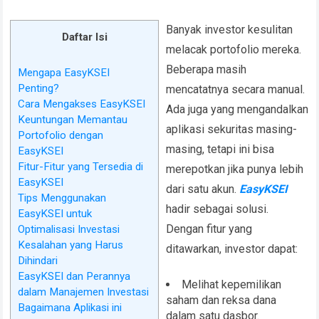
Banyak investor kesulitan
Daftar Isi
melacak portofolio mereka.
Beberapa masih
Mengapa EasyKSEI
Penting?
mencatatnya secara manual.
Cara Mengakses EasyKSEI
Ada juga yang mengandalkan
Keuntungan Memantau
aplikasi sekuritas masing-
Portofolio dengan
masing, tetapi ini bisa
EasyKSEI
Fitur-Fitur yang Tersedia di
merepotkan jika punya lebih
EasyKSEI
dari satu akun.
EasyKSEI
Tips Menggunakan
hadir sebagai solusi.
EasyKSEI untuk
Dengan fitur yang
Optimalisasi Investasi
Kesalahan yang Harus
ditawarkan, investor dapat:
Dihindari
EasyKSEI dan Perannya
Melihat kepemilikan
dalam Manajemen Investasi
saham dan reksa dana
Bagaimana Aplikasi ini
dalam satu dasbor.