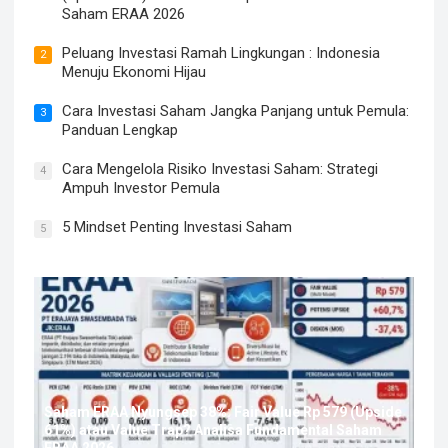
Saham ERAA 2026
Peluang Investasi Ramah Lingkungan : Indonesia
2
Menuju Ekonomi Hijau
Cara Investasi Saham Jangka Panjang untuk Pemula:
3
Panduan Lengkap
Cara Mengelola Risiko Investasi Saham: Strategi
4
Ampuh Investor Pemula
5 Mindset Penting Investasi Saham
5
Saham ERAA Nyungsep 38%: Fair Value Rp 579 (Upside
61%) atau Value Trap? Analisa Fundamental Saham
ERAA 2026