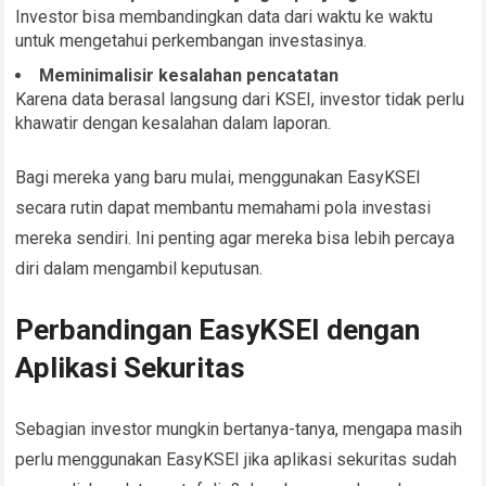
Investor bisa membandingkan data dari waktu ke waktu
untuk mengetahui perkembangan investasinya.
Meminimalisir kesalahan pencatatan
Karena data berasal langsung dari KSEI, investor tidak perlu
khawatir dengan kesalahan dalam laporan.
Bagi mereka yang baru mulai, menggunakan EasyKSEI
secara rutin dapat membantu memahami pola investasi
mereka sendiri. Ini penting agar mereka bisa lebih percaya
diri dalam mengambil keputusan.
Perbandingan EasyKSEI dengan
Aplikasi Sekuritas
Sebagian investor mungkin bertanya-tanya, mengapa masih
perlu menggunakan EasyKSEI jika aplikasi sekuritas sudah