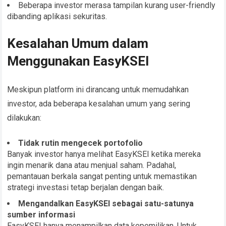
Beberapa investor merasa tampilan kurang user-friendly
dibanding aplikasi sekuritas.
Kesalahan Umum dalam
Menggunakan EasyKSEI
Meskipun platform ini dirancang untuk memudahkan
investor, ada beberapa kesalahan umum yang sering
dilakukan:
Tidak rutin mengecek portofolio
Banyak investor hanya melihat EasyKSEI ketika mereka
ingin menarik dana atau menjual saham. Padahal,
pemantauan berkala sangat penting untuk memastikan
strategi investasi tetap berjalan dengan baik.
Mengandalkan EasyKSEI sebagai satu-satunya
sumber informasi
EasyKSEI hanya menampilkan data kepemilikan. Untuk