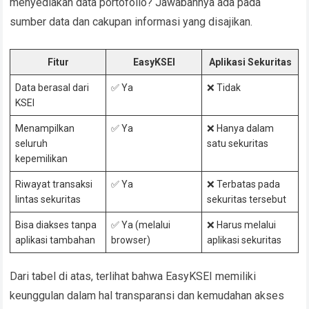
menyediakan data portofolio? Jawabannya ada pada
sumber data dan cakupan informasi yang disajikan.
Fitur
EasyKSEI
Aplikasi Sekuritas
Data berasal dari
✅ Ya
❌ Tidak
KSEI
Menampilkan
✅ Ya
❌ Hanya dalam
seluruh
satu sekuritas
kepemilikan
Riwayat transaksi
✅ Ya
❌ Terbatas pada
lintas sekuritas
sekuritas tersebut
Bisa diakses tanpa
✅ Ya (melalui
❌ Harus melalui
aplikasi tambahan
browser)
aplikasi sekuritas
Dari tabel di atas, terlihat bahwa EasyKSEI memiliki
keunggulan dalam hal transparansi dan kemudahan akses