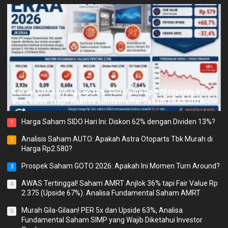
Saham ERAA Nyungsep 38%: Fair Value Rp 579 (Upside 61%)
atau Value Trap? Analisa Fundamental Saham ERAA 2026
Harga Saham SIDO Hari Ini: Diskon 62% dengan Dividen 13%?
1
Analisis Saham AUTO: Apakah Astra Otoparts Tbk Murah di
2
Harga Rp2.580?
Prospek Saham GOTO 2026: Apakah Ini Momen Turn Around?
3
AWAS Tertinggal! Saham AMRT Anjlok 36% tapi Fair Value Rp
4
2.375 (Upside 67%). Analisa Fundamental Saham AMRT
Murah Gila-Gilaan! PER 5x dan Upside 63%, Analisa
5
Fundamental Saham SIMP yang Wajib Diketahui Investor