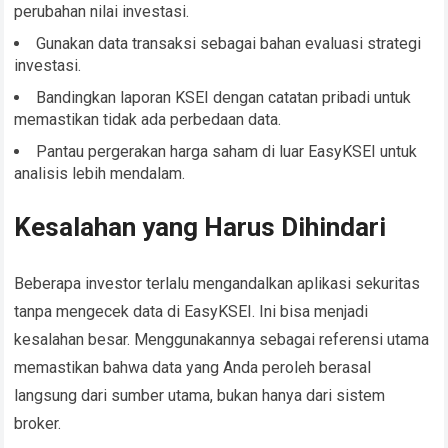
perubahan nilai investasi.
Gunakan data transaksi sebagai bahan evaluasi strategi
investasi.
Bandingkan laporan KSEI dengan catatan pribadi untuk
memastikan tidak ada perbedaan data.
Pantau pergerakan harga saham di luar EasyKSEI untuk
analisis lebih mendalam.
Kesalahan yang Harus Dihindari
Beberapa investor terlalu mengandalkan aplikasi sekuritas
tanpa mengecek data di EasyKSEI. Ini bisa menjadi
kesalahan besar. Menggunakannya sebagai referensi utama
memastikan bahwa data yang Anda peroleh berasal
langsung dari sumber utama, bukan hanya dari sistem
broker.