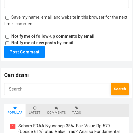
Save my name, email, and website in this browser for the next
time I comment.
Notify me of follow-up comments by email.
Notify me of new posts by email.
Cari disini
Search
for:
POPULAR
LATEST
COMMENTS
TAGS
Saham ERAA Nyungsep 38%: Fair Value Rp 579
1
(Upside 61%) atau Value Trap? Analisa Fundamental