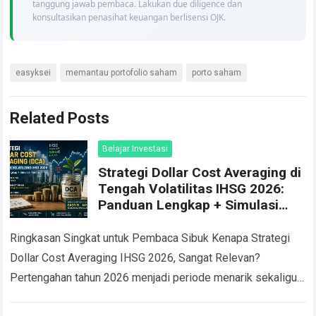
tanggung jawab pembaca. Lakukan due diligence dan
konsultasikan penasihat keuangan berlisensi OJK.
easyksei
memantau portofolio saham
porto saham
Related Posts
Belajar Investasi
Strategi Dollar Cost Averaging di
Tengah Volatilitas IHSG 2026:
Panduan Lengkap + Simulasi
Return
Ringkasan Singkat untuk Pembaca Sibuk Kenapa Strategi
Dollar Cost Averaging IHSG 2026, Sangat Relevan?
Pertengahan tahun 2026 menjadi periode menarik sekaligus
menantang bagi investor saham Indonesia. Pada 8 Juni