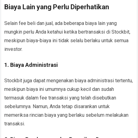
Biaya Lain yang Perlu Diperhatikan
Selain fee beli dan jual, ada beberapa biaya lain yang
mungkin perlu Anda ketahui ketika bertransaksi di Stockbit,
meskipun biaya-biaya ini tidak selalu berlaku untuk semua
investor.
1. Biaya Administrasi
Stockbit juga dapat mengenakan biaya administrasi tertentu,
meskipun biaya ini umumnya cukup kecil dan sudah
termasuk dalam fee transaksi yang telah disebutkan
sebelumnya. Namun, Anda tetap disarankan untuk
memeriksa rincian biaya yang berlaku sebelum melakukan
transaksi.