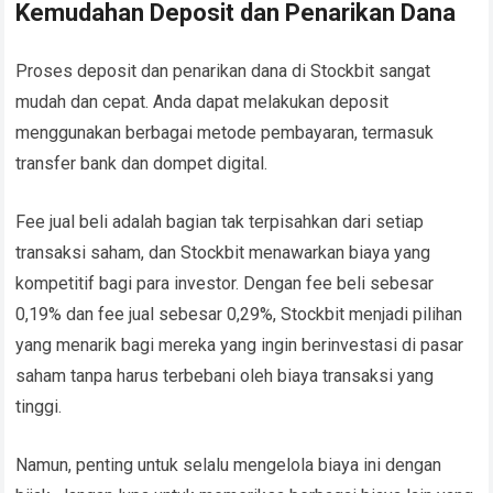
Kemudahan Deposit dan Penarikan Dana
Proses deposit dan penarikan dana di Stockbit sangat
mudah dan cepat. Anda dapat melakukan deposit
menggunakan berbagai metode pembayaran, termasuk
transfer bank dan dompet digital.
Fee jual beli adalah bagian tak terpisahkan dari setiap
transaksi saham, dan Stockbit menawarkan biaya yang
kompetitif bagi para investor. Dengan fee beli sebesar
0,19% dan fee jual sebesar 0,29%, Stockbit menjadi pilihan
yang menarik bagi mereka yang ingin berinvestasi di pasar
saham tanpa harus terbebani oleh biaya transaksi yang
tinggi.
Namun, penting untuk selalu mengelola biaya ini dengan