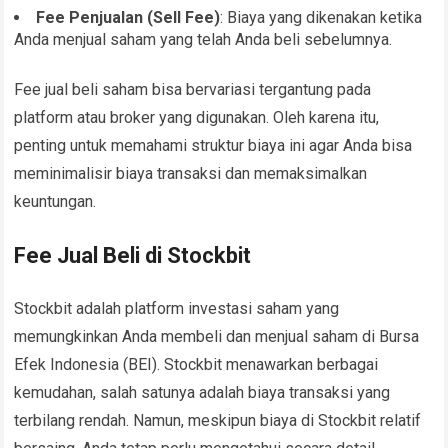
Fee Penjualan (Sell Fee)
: Biaya yang dikenakan ketika
Anda menjual saham yang telah Anda beli sebelumnya.
Fee jual beli saham bisa bervariasi tergantung pada
platform atau broker yang digunakan. Oleh karena itu,
penting untuk memahami struktur biaya ini agar Anda bisa
meminimalisir biaya transaksi dan memaksimalkan
keuntungan.
Fee Jual Beli di Stockbit
Stockbit adalah platform investasi saham yang
memungkinkan Anda membeli dan menjual saham di Bursa
Efek Indonesia (BEI). Stockbit menawarkan berbagai
kemudahan, salah satunya adalah biaya transaksi yang
terbilang rendah. Namun, meskipun biaya di Stockbit relatif