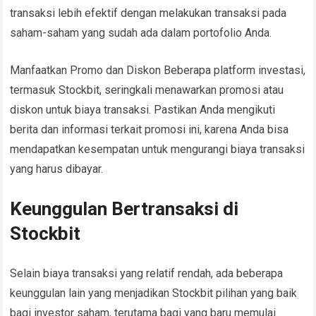
transaksi lebih efektif dengan melakukan transaksi pada
saham-saham yang sudah ada dalam portofolio Anda.
Manfaatkan Promo dan Diskon Beberapa platform investasi,
termasuk Stockbit, seringkali menawarkan promosi atau
diskon untuk biaya transaksi. Pastikan Anda mengikuti
berita dan informasi terkait promosi ini, karena Anda bisa
mendapatkan kesempatan untuk mengurangi biaya transaksi
yang harus dibayar.
Keunggulan Bertransaksi di
Stockbit
Selain biaya transaksi yang relatif rendah, ada beberapa
keunggulan lain yang menjadikan Stockbit pilihan yang baik
bagi investor saham, terutama bagi yang baru memulai