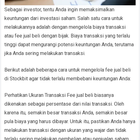
Sebagai investor, tentu Anda ingin memaksimalkan
keuntungan dari investasi saham. Salah satu cara untuk
melakukannya adalah dengan mengelola biaya transaksi
atau fee jual beli dengan bijak. Biaya transaksi yang terlalu
tinggi dapat mengurangi potensi keuntungan Anda, terutama
jika Anda sering melakukan transaksi.
Berikut adalah beberapa cara untuk mengelola fee jual beli
di Stockbit agar tidak terlalu membebani keuntungan Anda:
Perhatikan Ukuran Transaksi Fee jual beli biasanya
dikenakan sebagai persentase dari nilai transaksi. Oleh
karena itu, semakin besar transaksi Anda, semakin besar
pula biaya yang harus dibayar. Untuk itu, pastikan Anda hanya
melakukan transaksi dengan ukuran yang wajar dan tidak
terlalu sering melakukan pembelian atau penjualan saham