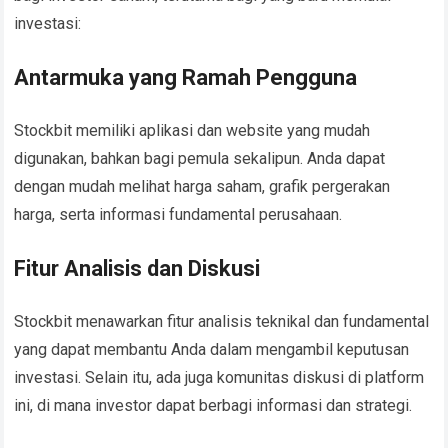
investasi:
Antarmuka yang Ramah Pengguna
Stockbit memiliki aplikasi dan website yang mudah
digunakan, bahkan bagi pemula sekalipun. Anda dapat
dengan mudah melihat harga saham, grafik pergerakan
harga, serta informasi fundamental perusahaan.
Fitur Analisis dan Diskusi
Stockbit menawarkan fitur analisis teknikal dan fundamental
yang dapat membantu Anda dalam mengambil keputusan
investasi. Selain itu, ada juga komunitas diskusi di platform
ini, di mana investor dapat berbagi informasi dan strategi.