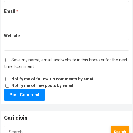
Email
*
Website
Save my name, email, and website in this browser for the next
time I comment.
Notify me of follow-up comments by email.
Notify me of new posts by email.
Cari disini
Search