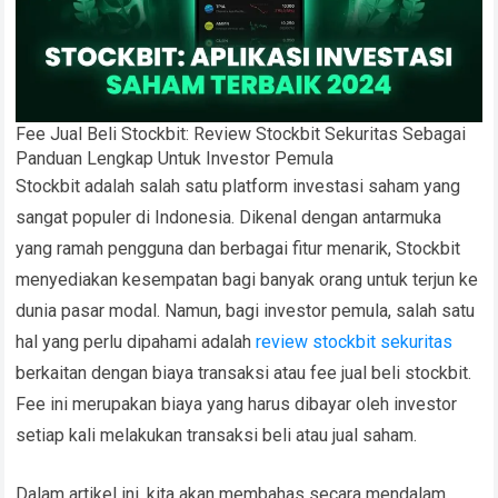
Fee Jual Beli Stockbit: Review Stockbit Sekuritas Sebagai
Panduan Lengkap Untuk Investor Pemula
Stockbit adalah salah satu platform investasi saham yang
sangat populer di Indonesia. Dikenal dengan antarmuka
yang ramah pengguna dan berbagai fitur menarik, Stockbit
menyediakan kesempatan bagi banyak orang untuk terjun ke
dunia pasar modal. Namun, bagi investor pemula, salah satu
hal yang perlu dipahami adalah
review stockbit sekuritas
berkaitan dengan biaya transaksi atau fee jual beli stockbit.
Fee ini merupakan biaya yang harus dibayar oleh investor
setiap kali melakukan transaksi beli atau jual saham.
Dalam artikel ini, kita akan membahas secara mendalam