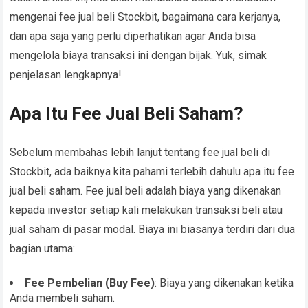
mengenai fee jual beli Stockbit, bagaimana cara kerjanya,
dan apa saja yang perlu diperhatikan agar Anda bisa
mengelola biaya transaksi ini dengan bijak. Yuk, simak
penjelasan lengkapnya!
Apa Itu Fee Jual Beli Saham?
Sebelum membahas lebih lanjut tentang fee jual beli di
Stockbit, ada baiknya kita pahami terlebih dahulu apa itu fee
jual beli saham. Fee jual beli adalah biaya yang dikenakan
kepada investor setiap kali melakukan transaksi beli atau
jual saham di pasar modal. Biaya ini biasanya terdiri dari dua
bagian utama:
Fee Pembelian (Buy Fee)
: Biaya yang dikenakan ketika
Anda membeli saham.