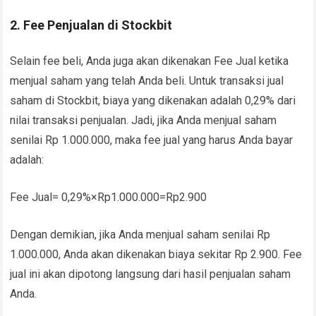
2. Fee Penjualan di Stockbit
Selain fee beli, Anda juga akan dikenakan Fee Jual ketika
menjual saham yang telah Anda beli. Untuk transaksi jual
saham di Stockbit, biaya yang dikenakan adalah 0,29% dari
nilai transaksi penjualan. Jadi, jika Anda menjual saham
senilai Rp 1.000.000, maka fee jual yang harus Anda bayar
adalah:
Fee Jual= 0,29%×Rp1.000.000=Rp2.900
Dengan demikian, jika Anda menjual saham senilai Rp
1.000.000, Anda akan dikenakan biaya sekitar Rp 2.900. Fee
jual ini akan dipotong langsung dari hasil penjualan saham
Anda.