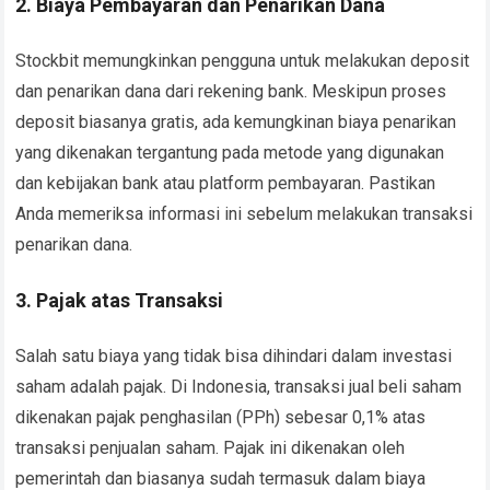
2. Biaya Pembayaran dan Penarikan Dana
Stockbit memungkinkan pengguna untuk melakukan deposit
dan penarikan dana dari rekening bank. Meskipun proses
deposit biasanya gratis, ada kemungkinan biaya penarikan
yang dikenakan tergantung pada metode yang digunakan
dan kebijakan bank atau platform pembayaran. Pastikan
Anda memeriksa informasi ini sebelum melakukan transaksi
penarikan dana.
3. Pajak atas Transaksi
Salah satu biaya yang tidak bisa dihindari dalam investasi
saham adalah pajak. Di Indonesia, transaksi jual beli saham
dikenakan pajak penghasilan (PPh) sebesar 0,1% atas
transaksi penjualan saham. Pajak ini dikenakan oleh
pemerintah dan biasanya sudah termasuk dalam biaya