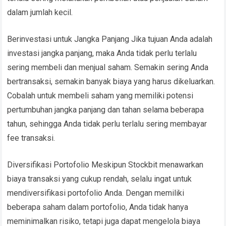
dalam jumlah kecil.
Berinvestasi untuk Jangka Panjang Jika tujuan Anda adalah
investasi jangka panjang, maka Anda tidak perlu terlalu
sering membeli dan menjual saham. Semakin sering Anda
bertransaksi, semakin banyak biaya yang harus dikeluarkan.
Cobalah untuk membeli saham yang memiliki potensi
pertumbuhan jangka panjang dan tahan selama beberapa
tahun, sehingga Anda tidak perlu terlalu sering membayar
fee transaksi.
Diversifikasi Portofolio Meskipun Stockbit menawarkan
biaya transaksi yang cukup rendah, selalu ingat untuk
mendiversifikasi portofolio Anda. Dengan memiliki
beberapa saham dalam portofolio, Anda tidak hanya
meminimalkan risiko, tetapi juga dapat mengelola biaya