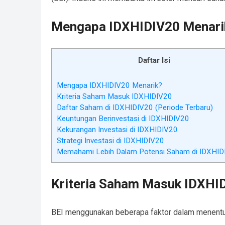
Mengapa IDXHIDIV20 Menari
Daftar Isi
Mengapa IDXHIDIV20 Menarik?
Kriteria Saham Masuk IDXHIDIV20
Daftar Saham di IDXHIDIV20 (Periode Terbaru)
Keuntungan Berinvestasi di IDXHIDIV20
Kekurangan Investasi di IDXHIDIV20
Strategi Investasi di IDXHIDIV20
Memahami Lebih Dalam Potensi Saham di IDXHID
Kriteria Saham Masuk IDXHI
BEI menggunakan beberapa faktor dalam menentu