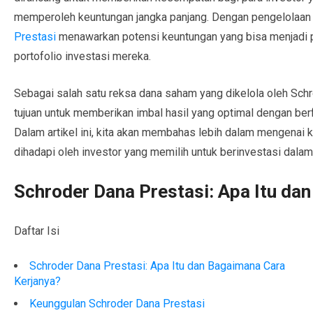
memperoleh keuntungan jangka panjang. Dengan pengelolaan y
Prestasi
menawarkan potensi keuntungan yang bisa menjadi p
portofolio investasi mereka.
Sebagai salah satu reksa dana saham yang dikelola oleh Sch
tujuan untuk memberikan imbal hasil yang optimal dengan ber
Dalam artikel ini, kita akan membahas lebih dalam mengenai ka
dihadapi oleh investor yang memilih untuk berinvestasi dalam 
Schroder Dana Prestasi: Apa Itu da
Daftar Isi
Schroder Dana Prestasi: Apa Itu dan Bagaimana Cara
Kerjanya?
Keunggulan Schroder Dana Prestasi