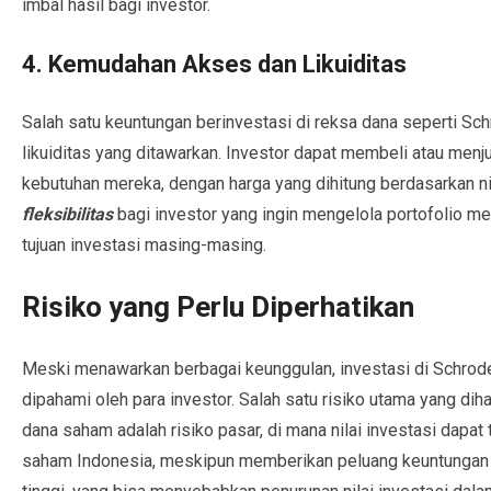
imbal hasil bagi investor.
4. Kemudahan Akses dan Likuiditas
Salah satu keuntungan berinvestasi di reksa dana seperti S
likuiditas yang ditawarkan. Investor dapat membeli atau menj
kebutuhan mereka, dengan harga yang dihitung berdasarkan nila
fleksibilitas
bagi investor yang ingin mengelola portofolio me
tujuan investasi masing-masing.
Risiko yang Perlu Diperhatikan
Meski menawarkan berbagai keunggulan, investasi di Schroder
dipahami oleh para investor. Salah satu risiko utama yang dih
dana saham adalah risiko pasar, di mana nilai investasi dapat
saham Indonesia, meskipun memberikan peluang keuntungan ya