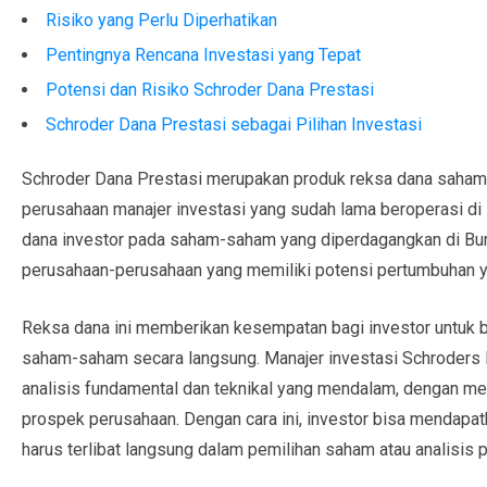
Risiko yang Perlu Diperhatikan
Pentingnya Rencana Investasi yang Tepat
Potensi dan Risiko Schroder Dana Prestasi
Schroder Dana Prestasi sebagai Pilihan Investasi
Schroder Dana Prestasi merupakan produk reksa dana saham 
perusahaan manajer investasi yang sudah lama beroperasi di 
dana investor pada saham-saham yang diperdagangkan di Bur
perusahaan-perusahaan yang memiliki potensi pertumbuhan y
Reksa dana ini memberikan kesempatan bagi investor untuk b
saham-saham secara langsung. Manajer investasi Schroders
analisis fundamental dan teknikal yang mendalam, dengan me
prospek perusahaan. Dengan cara ini, investor bisa mendapa
harus terlibat langsung dalam pemilihan saham atau analisis p