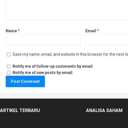
Name
*
Email
*
Save my name, email, and website in this browser for the next 
Notify me of follow-up comments by email.
Notify me of new posts by email.
ARTIKEL TERBARU
ANALISA SAHAM