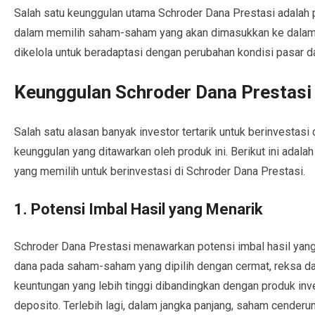
Salah satu keunggulan utama Schroder Dana Prestasi adalah p
dalam memilih saham-saham yang akan dimasukkan ke dalam p
dikelola untuk beradaptasi dengan perubahan kondisi pasar 
Keunggulan Schroder Dana Prestasi
Salah satu alasan banyak investor tertarik untuk berinvestas
keunggulan yang ditawarkan oleh produk ini. Berikut ini adala
yang memilih untuk berinvestasi di Schroder Dana Prestasi.
1. Potensi Imbal Hasil yang Menarik
Schroder Dana Prestasi menawarkan potensi imbal hasil yang
dana pada saham-saham yang dipilih dengan cermat, reksa da
keuntungan yang lebih tinggi dibandingkan dengan produk inves
deposito. Terlebih lagi, dalam jangka panjang, saham cenderu