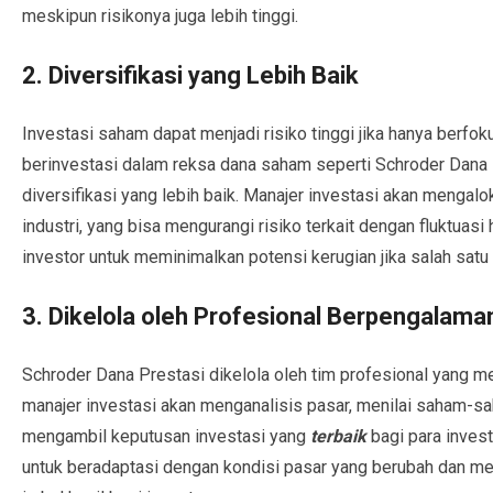
meskipun risikonya juga lebih tinggi.
2. Diversifikasi yang Lebih Baik
Investasi saham dapat menjadi risiko tinggi jika hanya berf
berinvestasi dalam reksa dana saham seperti Schroder Dana P
diversifikasi yang lebih baik. Manajer investasi akan mengal
industri, yang bisa mengurangi risiko terkait dengan fluktuasi
investor untuk meminimalkan potensi kerugian jika salah sat
3. Dikelola oleh Profesional Berpengalama
Schroder Dana Prestasi dikelola oleh tim profesional yang me
manajer investasi akan menganalisis pasar, menilai saham-
mengambil keputusan investasi yang
terbaik
bagi para inves
untuk beradaptasi dengan kondisi pasar yang berubah dan 