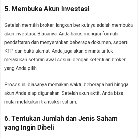
5. Membuka Akun Investasi
Setelah memilih broker, langkah berikutnya adalah membuka
akun investasi. Biasanya, Anda harus mengisi formulir
pendaftaran dan menyerahkan beberapa dokumen, seperti
KTP dan bukti alamat. Anda juga akan diminta untuk
melakukan setoran awal sesuai dengan ketentuan broker
yang Anda pilih.
Proses ini biasanya memakan waktu beberapa hari hingga
akun Anda siap digunakan. Setelah akun aktif, Anda bisa
mulai melakukan transaksi saham.
6. Tentukan Jumlah dan Jenis Saham
yang Ingin Dibeli