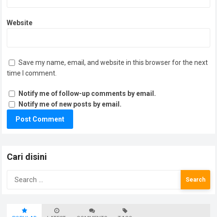
Website
Save my name, email, and website in this browser for the next
time I comment.
Notify me of follow-up comments by email.
Notify me of new posts by email.
Cari disini
Search
for: