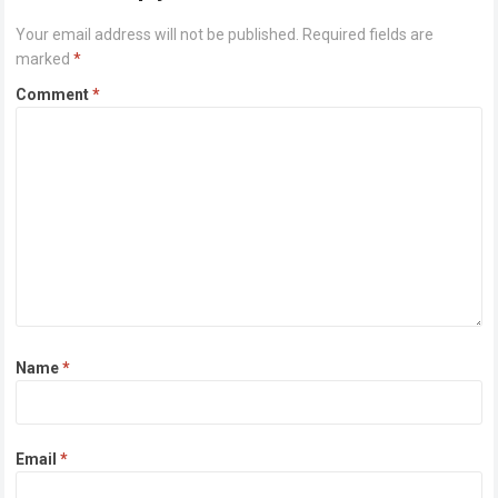
Your email address will not be published.
Required fields are
marked
*
Comment
*
Name
*
Email
*