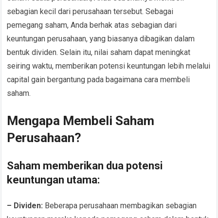
sebagian kecil dari perusahaan tersebut. Sebagai
pemegang saham, Anda berhak atas sebagian dari
keuntungan perusahaan, yang biasanya dibagikan dalam
bentuk dividen. Selain itu, nilai saham dapat meningkat
seiring waktu, memberikan potensi keuntungan lebih melalui
capital gain bergantung pada bagaimana cara membeli
saham.
Mengapa Membeli Saham
Perusahaan?
Saham memberikan dua potensi
keuntungan utama:
– Dividen:
Beberapa perusahaan membagikan sebagian