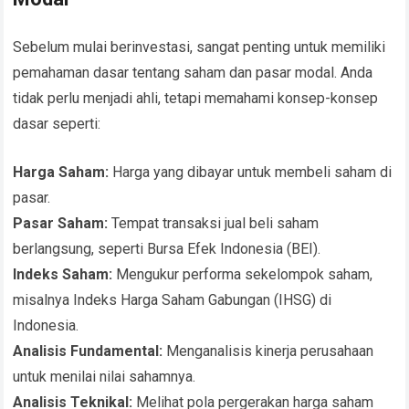
Sebelum mulai berinvestasi, sangat penting untuk memiliki
pemahaman dasar tentang saham dan pasar modal. Anda
tidak perlu menjadi ahli, tetapi memahami konsep-konsep
dasar seperti:
Harga Saham:
Harga yang dibayar untuk membeli saham di
pasar.
Pasar Saham:
Tempat transaksi jual beli saham
berlangsung, seperti Bursa Efek Indonesia (BEI).
Indeks Saham:
Mengukur performa sekelompok saham,
misalnya Indeks Harga Saham Gabungan (IHSG) di
Indonesia.
Analisis Fundamental:
Menganalisis kinerja perusahaan
untuk menilai nilai sahamnya.
Analisis Teknikal:
Melihat pola pergerakan harga saham