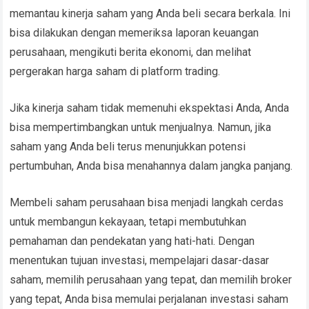
memantau kinerja saham yang Anda beli secara berkala. Ini
bisa dilakukan dengan memeriksa laporan keuangan
perusahaan, mengikuti berita ekonomi, dan melihat
pergerakan harga saham di platform trading.
Jika kinerja saham tidak memenuhi ekspektasi Anda, Anda
bisa mempertimbangkan untuk menjualnya. Namun, jika
saham yang Anda beli terus menunjukkan potensi
pertumbuhan, Anda bisa menahannya dalam jangka panjang.
Membeli saham perusahaan bisa menjadi langkah cerdas
untuk membangun kekayaan, tetapi membutuhkan
pemahaman dan pendekatan yang hati-hati. Dengan
menentukan tujuan investasi, mempelajari dasar-dasar
saham, memilih perusahaan yang tepat, dan memilih broker
yang tepat, Anda bisa memulai perjalanan investasi saham