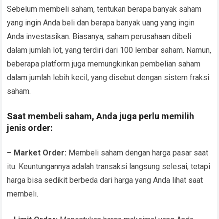
Sebelum membeli saham, tentukan berapa banyak saham
yang ingin Anda beli dan berapa banyak uang yang ingin
Anda investasikan. Biasanya, saham perusahaan dibeli
dalam jumlah lot, yang terdiri dari 100 lembar saham. Namun,
beberapa platform juga memungkinkan pembelian saham
dalam jumlah lebih kecil, yang disebut dengan sistem fraksi
saham.
Saat membeli saham, Anda juga perlu memilih
jenis order:
– Market Order:
Membeli saham dengan harga pasar saat
itu. Keuntungannya adalah transaksi langsung selesai, tetapi
harga bisa sedikit berbeda dari harga yang Anda lihat saat
membeli.