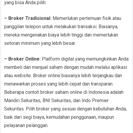
yang bisa Anda pilih:
– Broker Tradisional:
Memerlukan pertemuan fisik atau
panggilan telepon untuk melakukan transaksi. Biasanya,
mereka mengenakan biaya lebih tinggi dan memerlukan
setoran minimum yang lebih besar.
– Broker Online:
Platform digital yang memungkinkan Anda
membeli dan menjual saham dengan mudah melalui aplikasi
atau website. Broker online biasanya lebih terjangkau dan
menawarkan proses yang lebih cepat dan transparan.
Beberapa contoh broker saham online di Indonesia adalah
Mandiri Sekuritas, BNI Sekuritas, dan Indo Premier
Sekuritas. Pilih broker yang sesuai dengan kebutuhan Anda,
baik dari segi biaya, kemudahan penggunaan, maupun
pelayanan pelanggan.