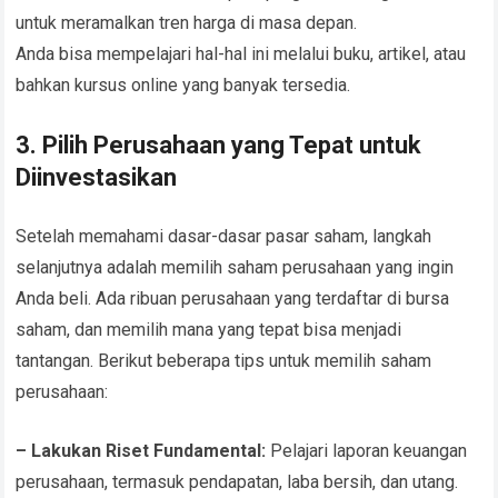
untuk meramalkan tren harga di masa depan.
Anda bisa mempelajari hal-hal ini melalui buku, artikel, atau
bahkan kursus online yang banyak tersedia.
3. Pilih Perusahaan yang Tepat untuk
Diinvestasikan
Setelah memahami dasar-dasar pasar saham, langkah
selanjutnya adalah memilih saham perusahaan yang ingin
Anda beli. Ada ribuan perusahaan yang terdaftar di bursa
saham, dan memilih mana yang tepat bisa menjadi
tantangan. Berikut beberapa tips untuk memilih saham
perusahaan:
– Lakukan Riset Fundamental:
Pelajari laporan keuangan
perusahaan, termasuk pendapatan, laba bersih, dan utang.