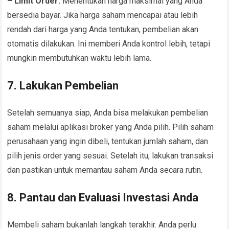
– Limit Order:
Menentukan harga maksimal yang Anda
bersedia bayar. Jika harga saham mencapai atau lebih
rendah dari harga yang Anda tentukan, pembelian akan
otomatis dilakukan. Ini memberi Anda kontrol lebih, tetapi
mungkin membutuhkan waktu lebih lama.
7. Lakukan Pembelian
Setelah semuanya siap, Anda bisa melakukan pembelian
saham melalui aplikasi broker yang Anda pilih. Pilih saham
perusahaan yang ingin dibeli, tentukan jumlah saham, dan
pilih jenis order yang sesuai. Setelah itu, lakukan transaksi
dan pastikan untuk memantau saham Anda secara rutin.
8. Pantau dan Evaluasi Investasi Anda
Membeli saham bukanlah langkah terakhir. Anda perlu