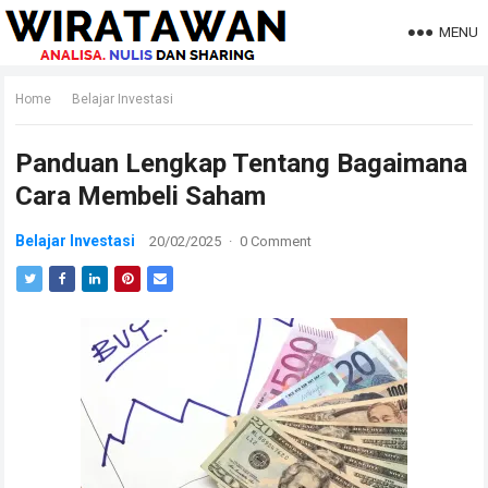
MENU
Home
Belajar Investasi
Panduan Lengkap Tentang Bagaimana
Cara Membeli Saham
Belajar Investasi
20/02/2025
·
0 Comment