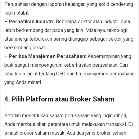
Perusahaan dengan laporan keuangan yang solid cenderung
lebih stabil.
– Perhatikan Industri:
Beberapa sektor atau industri bisa
lebih berkembang daripada yang lain. Misalnya, teknologi
atau energi terbarukan sering dianggap sebagai sektor yang
berkembang pesat.
– Periksa Manajemen Perusahaan:
Kepemimpinan yang
baik sangat mempengaruhi keberhasilan perusahaan. Cari
tahu lebih lanjut tentang CEO dan tim manajemen perusahaan
yang Anda minati.
4. Pilih Platform atau Broker Saham
Setelah menentukan saham perusahaan yang ingin dibeli,
Anda membutuhkan perantara untuk melakukan transaksi. Di
sinilah broker saham masuk. Ada dua jenis broker saham