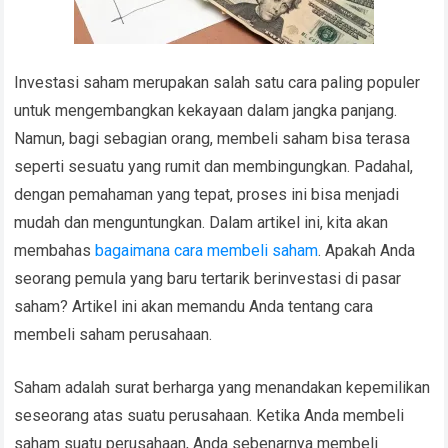
Investasi saham merupakan salah satu cara paling populer
untuk mengembangkan kekayaan dalam jangka panjang.
Namun, bagi sebagian orang, membeli saham bisa terasa
seperti sesuatu yang rumit dan membingungkan. Padahal,
dengan pemahaman yang tepat, proses ini bisa menjadi
mudah dan menguntungkan. Dalam artikel ini, kita akan
membahas
bagaimana cara membeli saham
. Apakah Anda
seorang pemula yang baru tertarik berinvestasi di pasar
saham? Artikel ini akan memandu Anda tentang cara
membeli saham perusahaan.
Saham adalah surat berharga yang menandakan kepemilikan
seseorang atas suatu perusahaan. Ketika Anda membeli
saham suatu perusahaan, Anda sebenarnya membeli