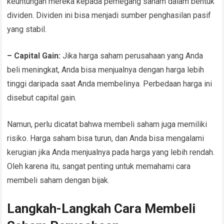
keuntungan mereka kepada pemegang saham dalam bentuk
dividen. Dividen ini bisa menjadi sumber penghasilan pasif
yang stabil.
– Capital Gain:
Jika harga saham perusahaan yang Anda
beli meningkat, Anda bisa menjualnya dengan harga lebih
tinggi daripada saat Anda membelinya. Perbedaan harga ini
disebut capital gain.
Namun, perlu dicatat bahwa membeli saham juga memiliki
risiko. Harga saham bisa turun, dan Anda bisa mengalami
kerugian jika Anda menjualnya pada harga yang lebih rendah.
Oleh karena itu, sangat penting untuk memahami cara
membeli saham dengan bijak.
Langkah-Langkah Cara Membeli