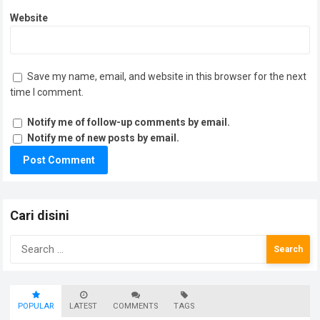
Website
Save my name, email, and website in this browser for the next
time I comment.
Notify me of follow-up comments by email.
Notify me of new posts by email.
Cari disini
Search
for:
POPULAR
LATEST
COMMENTS
TAGS