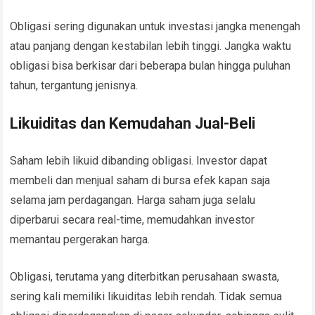
Obligasi sering digunakan untuk investasi jangka menengah
atau panjang dengan kestabilan lebih tinggi. Jangka waktu
obligasi bisa berkisar dari beberapa bulan hingga puluhan
tahun, tergantung jenisnya.
Likuiditas dan Kemudahan Jual-Beli
Saham lebih likuid dibanding obligasi. Investor dapat
membeli dan menjual saham di bursa efek kapan saja
selama jam perdagangan. Harga saham juga selalu
diperbarui secara real-time, memudahkan investor
memantau pergerakan harga.
Obligasi, terutama yang diterbitkan perusahaan swasta,
sering kali memiliki likuiditas lebih rendah. Tidak semua