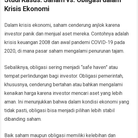
Krisis Ekonomi
Dalam krisis ekonomi, saham cenderung anjlok karena
investor panik dan menjual aset mereka. Contohnya adalah
krisis keuangan 2008 dan awal pandemi COVID-19 pada
2020, di mana pasar saham mengalami penurunan tajam.
Sebaliknya, obligasi sering menjadi “safe haven” atau
tempat perlindungan bagi investor. Obligasi pemerintah,
khususnya, cenderung bertahan atau bahkan mengalami
kenaikan harga karena investor mencari aset yang lebih
aman. Ini menunjukkan bahwa dalam kondisi ekonomi yang
tidak pasti, obligasi bisa menjadi pilihan lebih stabil
dibanding saham.
Baik saham maupun obligasi memiliki kelebihan dan