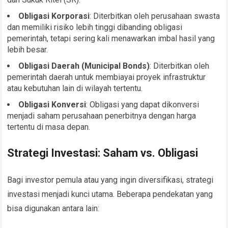
Obligasi Korporasi
: Diterbitkan oleh perusahaan swasta
dan memiliki risiko lebih tinggi dibanding obligasi
pemerintah, tetapi sering kali menawarkan imbal hasil yang
lebih besar.
Obligasi Daerah (Municipal Bonds)
: Diterbitkan oleh
pemerintah daerah untuk membiayai proyek infrastruktur
atau kebutuhan lain di wilayah tertentu.
Obligasi Konversi
: Obligasi yang dapat dikonversi
menjadi saham perusahaan penerbitnya dengan harga
tertentu di masa depan.
Strategi Investasi: Saham vs. Obligasi
Bagi investor pemula atau yang ingin diversifikasi, strategi
investasi menjadi kunci utama. Beberapa pendekatan yang
bisa digunakan antara lain: