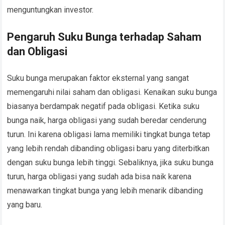
menguntungkan investor.
Pengaruh Suku Bunga terhadap Saham
dan Obligasi
Suku bunga merupakan faktor eksternal yang sangat
memengaruhi nilai saham dan obligasi. Kenaikan suku bunga
biasanya berdampak negatif pada obligasi. Ketika suku
bunga naik, harga obligasi yang sudah beredar cenderung
turun. Ini karena obligasi lama memiliki tingkat bunga tetap
yang lebih rendah dibanding obligasi baru yang diterbitkan
dengan suku bunga lebih tinggi. Sebaliknya, jika suku bunga
turun, harga obligasi yang sudah ada bisa naik karena
menawarkan tingkat bunga yang lebih menarik dibanding
yang baru.