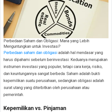
Perbedaan Saham dan Obligasi: Mana yang Lebih
Menguntungkan untuk Investasi?
Perbedaan saham dan obligasi
adalah hal mendasar yang
harus dipahami sebelum berinvestasi. Keduanya merupakan
instrumen investasi yang populer, tetapi cara kerja, risiko,
dan keuntungannya sangat berbeda. Saham adalah bukti
kepemilikan suatu perusahaan, sedangkan obligasi adalah
surat utang yang diterbitkan oleh perusahaan atau
pemerintah.
Kepemilikan vs. Pinjaman