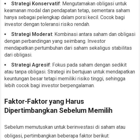
Strategi Konservatif
: Mengutamakan obligasi untuk
keamanan modal dan pendapatan tetap, sementara saham
hanya sebagai pelengkap dalam porsi kecil. Cocok bagi
investor dengan toleransi risiko rendah.
Strategi Moderat
: Kombinasi antara saham dan obligasi
dengan perbandingan yang seimbang. Investor
mendapatkan pertumbuhan dari saham sekaligus stabilitas
dari obligasi.
Strategi Agresif
: Fokus pada saham dengan sedikit
atau tanpa obligasi. Strategi ini bertujuan untuk mendapatkan
keuntungan besar tetapi memiliki risiko tinggi, sehingga
lebih cocok bagi investor berpengalaman.
Faktor-Faktor yang Harus
Dipertimbangkan Sebelum Memilih
Sebelum memutuskan untuk berinvestasi di saham atau
obligasi, pertimbangkan beberapa faktor berikut: