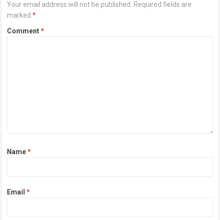
Your email address will not be published.
Required fields are
marked
*
Comment
*
Name
*
Email
*