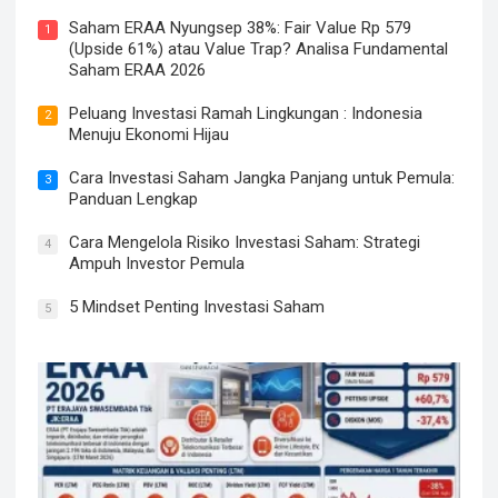
Saham ERAA Nyungsep 38%: Fair Value Rp 579
1
(Upside 61%) atau Value Trap? Analisa Fundamental
Saham ERAA 2026
Peluang Investasi Ramah Lingkungan : Indonesia
2
Menuju Ekonomi Hijau
Cara Investasi Saham Jangka Panjang untuk Pemula:
3
Panduan Lengkap
Cara Mengelola Risiko Investasi Saham: Strategi
4
Ampuh Investor Pemula
5 Mindset Penting Investasi Saham
5