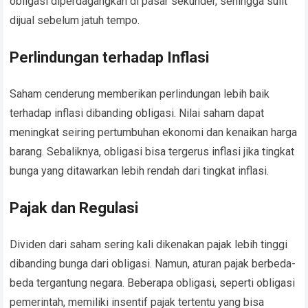
obligasi diperdagangkan di pasar sekunder, sehingga sulit
dijual sebelum jatuh tempo.
Perlindungan terhadap Inflasi
Saham cenderung memberikan perlindungan lebih baik
terhadap inflasi dibanding obligasi. Nilai saham dapat
meningkat seiring pertumbuhan ekonomi dan kenaikan harga
barang. Sebaliknya, obligasi bisa tergerus inflasi jika tingkat
bunga yang ditawarkan lebih rendah dari tingkat inflasi.
Pajak dan Regulasi
Dividen dari saham sering kali dikenakan pajak lebih tinggi
dibanding bunga dari obligasi. Namun, aturan pajak berbeda-
beda tergantung negara. Beberapa obligasi, seperti obligasi
pemerintah, memiliki insentif pajak tertentu yang bisa