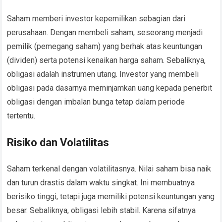
Saham memberi investor kepemilikan sebagian dari
perusahaan. Dengan membeli saham, seseorang menjadi
pemilik (pemegang saham) yang berhak atas keuntungan
(dividen) serta potensi kenaikan harga saham. Sebaliknya,
obligasi adalah instrumen utang. Investor yang membeli
obligasi pada dasarnya meminjamkan uang kepada penerbit
obligasi dengan imbalan bunga tetap dalam periode
tertentu.
Risiko dan Volatilitas
Saham terkenal dengan volatilitasnya. Nilai saham bisa naik
dan turun drastis dalam waktu singkat. Ini membuatnya
berisiko tinggi, tetapi juga memiliki potensi keuntungan yang
besar. Sebaliknya, obligasi lebih stabil. Karena sifatnya