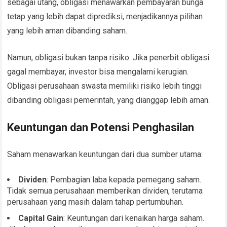
sebagai utang, obligasi menawarkan pembayaran bunga
tetap yang lebih dapat diprediksi, menjadikannya pilihan
yang lebih aman dibanding saham.
Namun, obligasi bukan tanpa risiko. Jika penerbit obligasi
gagal membayar, investor bisa mengalami kerugian.
Obligasi perusahaan swasta memiliki risiko lebih tinggi
dibanding obligasi pemerintah, yang dianggap lebih aman.
Keuntungan dan Potensi Penghasilan
Saham menawarkan keuntungan dari dua sumber utama:
Dividen
: Pembagian laba kepada pemegang saham.
Tidak semua perusahaan memberikan dividen, terutama
perusahaan yang masih dalam tahap pertumbuhan.
Capital Gain
: Keuntungan dari kenaikan harga saham.