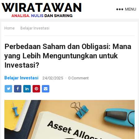
MENU
Home
Belajar Investasi
Perbedaan Saham dan Obligasi: Mana
yang Lebih Menguntungkan untuk
Investasi?
Belajar Investasi
24/02/2025
·
0 Comment