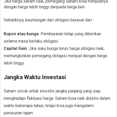
Jika harga saham naik, pemegang saham bisa menjualnya
dengan harga lebih tinggi daripada harga beli.
Sebaliknya, keuntungan dari obligasi berasal dari :
Kupon atau bunga
: Pembayaran tetap yang diberikan
selama masa berlaku obligasi.
Capital Gain
: Jika suku bunga turun, harga obligasi naik,
memungkinkan pemegang obligasi menjual dengan harga
lebih tinggi.
Jangka Waktu Investasi
Saham cocok untuk investor jangka panjang yang siap
menghadapi fluktuasi harga. Saham bisa naik drastis dalam
waktu beberapa tahun, tetapi bisa juga mengalami
penurunan tajam.