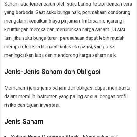
Saham juga terpengaruh oleh suku bunga, tetapi dengan cara
yang berbeda. Saat suku bunga naik, perusahaan cenderung
mengalami kenaikan biaya pinjaman. Ini bisa mengurangi
keuntungan mereka dan menurunkan harga saham. Di sisi
lain, jika suku bunga turun, perusahaan dapat lebih mudah
memperoleh kredit murah untuk ekspansi, yang bisa
meningkatkan laba dan mendorong harga saham naik.
Jenis-Jenis Saham dan Obligasi
Memahami jenis-jenis saham dan obligasi dapat membantu
dalam memilih instrumen yang paling sesuai dengan profil
risiko dan tujuan investasi.
Jenis Saham
Saham Biasa (Common Stock)
: Memberikan hak