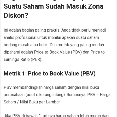
Suatu Saham Sudah Masuk Zona
Diskon?
Ini adalah bagian paling praktis. Anda tidak perlu menjadi
analis profesional untuk menilai apakah suatu saham
sedang murah atau tidak. Dua metrik yang paling mudah
dipahami adalah Price to Book Value (PBV) dan Price to
Earnings Ratio (PER).
Metrik 1: Price to Book Value (PBV)
PBV membandingkan harga saham dengan nilai buku
perusahaan (aset dikurangi utang). Rumusnya: PBV = Harga
Saham / Nilai Buku per Lembar.
Jika PBV di bawah 1, artinya harga saham lebih murah dari