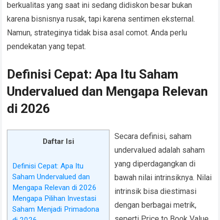
berkualitas yang saat ini sedang didiskon besar bukan
karena bisnisnya rusak, tapi karena sentimen eksternal.
Namun, strateginya tidak bisa asal comot. Anda perlu
pendekatan yang tepat.
Definisi Cepat: Apa Itu Saham
Undervalued dan Mengapa Relevan
di 2026
Secara definisi, saham
Daftar Isi
undervalued adalah saham
yang diperdagangkan di
Definisi Cepat: Apa Itu
Saham Undervalued dan
bawah nilai intrinsiknya. Nilai
Mengapa Relevan di 2026
intrinsik bisa diestimasi
Mengapa Pilihan Investasi
dengan berbagai metrik,
Saham Menjadi Primadona
seperti Price to Book Value