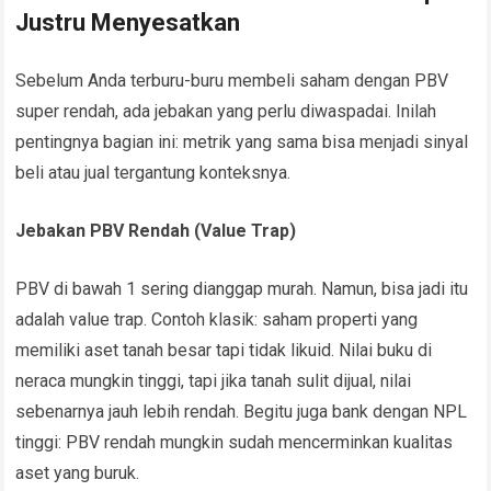
Justru Menyesatkan
Sebelum Anda terburu-buru membeli saham dengan PBV
super rendah, ada jebakan yang perlu diwaspadai. Inilah
pentingnya bagian ini: metrik yang sama bisa menjadi sinyal
beli atau jual tergantung konteksnya.
Jebakan PBV Rendah (Value Trap)
PBV di bawah 1 sering dianggap murah. Namun, bisa jadi itu
adalah value trap. Contoh klasik: saham properti yang
memiliki aset tanah besar tapi tidak likuid. Nilai buku di
neraca mungkin tinggi, tapi jika tanah sulit dijual, nilai
sebenarnya jauh lebih rendah. Begitu juga bank dengan NPL
tinggi: PBV rendah mungkin sudah mencerminkan kualitas
aset yang buruk.