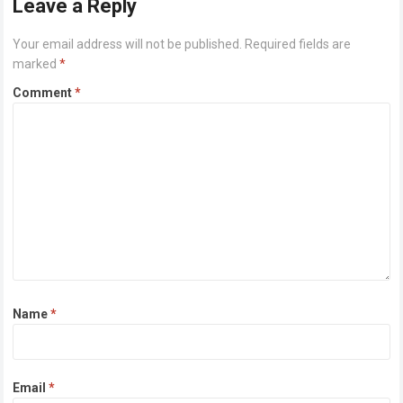
Leave a Reply
Your email address will not be published.
Required fields are
marked
*
Comment
*
Name
*
Email
*