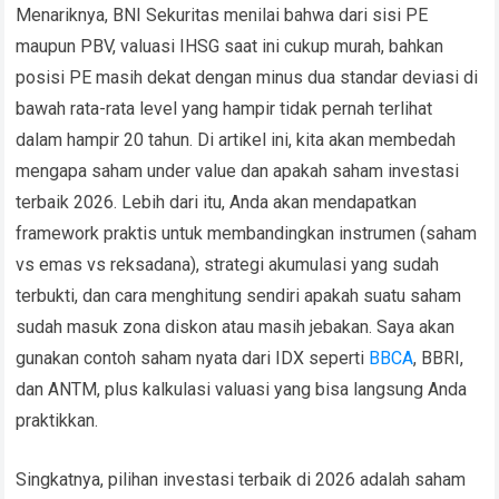
Menariknya, BNI Sekuritas menilai bahwa dari sisi PE
maupun PBV, valuasi IHSG saat ini cukup murah, bahkan
posisi PE masih dekat dengan minus dua standar deviasi di
bawah rata-rata level yang hampir tidak pernah terlihat
dalam hampir 20 tahun. Di artikel ini, kita akan membedah
mengapa saham under value dan apakah saham investasi
terbaik 2026. Lebih dari itu, Anda akan mendapatkan
framework praktis untuk membandingkan instrumen (saham
vs emas vs reksadana), strategi akumulasi yang sudah
terbukti, dan cara menghitung sendiri apakah suatu saham
sudah masuk zona diskon atau masih jebakan. Saya akan
gunakan contoh saham nyata dari IDX seperti
BBCA
, BBRI,
dan ANTM, plus kalkulasi valuasi yang bisa langsung Anda
praktikkan.
Singkatnya, pilihan investasi terbaik di 2026 adalah saham