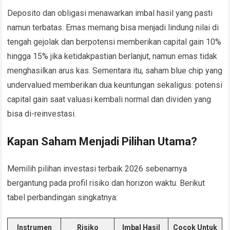
Deposito dan obligasi menawarkan imbal hasil yang pasti
namun terbatas. Emas memang bisa menjadi lindung nilai di
tengah gejolak dan berpotensi memberikan capital gain 10%
hingga 15% jika ketidakpastian berlanjut, namun emas tidak
menghasilkan arus kas. Sementara itu, saham blue chip yang
undervalued memberikan dua keuntungan sekaligus: potensi
capital gain saat valuasi kembali normal dan dividen yang
bisa di-reinvestasi.
Kapan Saham Menjadi Pilihan Utama?
Memilih pilihan investasi terbaik 2026 sebenarnya
bergantung pada profil risiko dan horizon waktu. Berikut
tabel perbandingan singkatnya:
Instrumen
Risiko
Imbal Hasil
Cocok Untuk