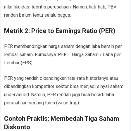
nilai likuidasi teoritis perusahaan. Namun, hati-hati, PBV
rendah belum tentu selalu bagus.
Metrik 2: Price to Earnings Ratio (PER)
PER membandingkan harga saham dengan laba bersih per
lembar saham. Rumusnya: PER = Harga Saham / Laba per
Lembar (EPS).
PER yang rendah dibandingkan rata-rata historisnya atau
dibandingkan kompetitor sektor bisa menjadi sinyal saham
undervalued. Namun, PER rendah juga bisa berarti laba
perusahaan sedang turun (value trap).
Contoh Praktis: Membedah Tiga Saham
Diskonto