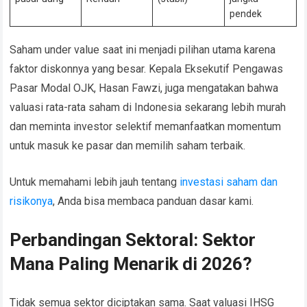
pendek
Saham under value saat ini menjadi pilihan utama karena
faktor diskonnya yang besar. Kepala Eksekutif Pengawas
Pasar Modal OJK, Hasan Fawzi, juga mengatakan bahwa
valuasi rata-rata saham di Indonesia sekarang lebih murah
dan meminta investor selektif memanfaatkan momentum
untuk masuk ke pasar dan memilih saham terbaik.
Untuk memahami lebih jauh tentang
investasi saham dan
risikonya
, Anda bisa membaca panduan dasar kami.
Perbandingan Sektoral: Sektor
Mana Paling Menarik di 2026?
Tidak semua sektor diciptakan sama. Saat valuasi IHSG