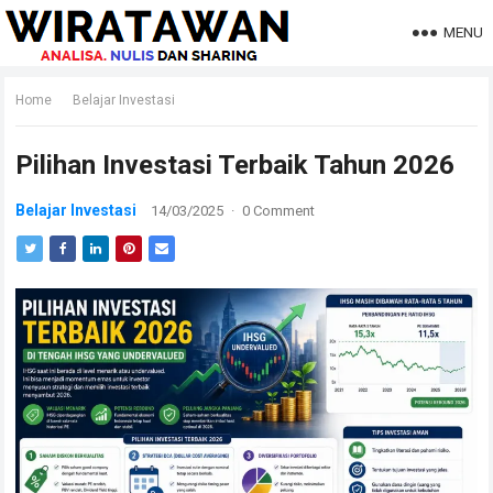
MENU
Home
Belajar Investasi
Pilihan Investasi Terbaik Tahun 2026
Belajar Investasi
14/03/2025
·
0 Comment