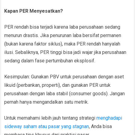
Kapan PER Menyesatkan?
PER rendah bisa terjadi karena laba perusahaan sedang
menurun drastis. Jika penurunan laba bersifat permanen
(bukan karena faktor siklus), maka PER rendah hanyalah
ilusi. Sebaliknya, PER tinggi bisa jadi wajar jika perusahaan
sedang dalam fase pertumbuhan eksplosif.
Kesimpulan: Gunakan PBV untuk perusahaan dengan aset
likuid (perbankan, properti), dan gunakan PER untuk
perusahaan dengan laba stabil (consumer goods). Jangan
pernah hanya mengandalkan satu metrik.
Untuk memahami lebih jauh tentang strategi
menghadapi
sideway saham atau pasar yang stagnan
, Anda bisa
membaca tips khusus dari praktisi pasar.