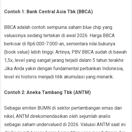
Contoh 1: Bank Central Asia Tbk (BBCA)
BBCA adalah contoh sempurna saham blue chip yang
valuasinya sedang tertekan di awal 2026. Harga BBCA
berkisar di Rp6.000-7.000-an, sementara nilai bukunya
(book value) lebih tinggi. Artinya, PBV BBCA sudah di bawah
1,5x, level yang sangat jarang terjadi dalam 5 tahun terakhir.
Jika Anda yakin dengan fundamental perbankan Indonesia,
level ini historis menjadi titik akumulasi yang menarik.
Contoh 2: Aneka Tambang Tbk (ANTM)
Sebagai emiten BUMN di sektor pertambangan emas dan
nikel, ANTM direkomendasikan oleh sejumlah analis
sebagai saham undervalued di 2026. Valuasi ANTM saat ini