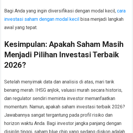
Bagi Anda yang ingin diversifikasi dengan modal kecil,
cara
investasi saham dengan modal kecil
bisa menjadi langkah
awal yang tepat.
Kesimpulan: Apakah Saham Masih
Menjadi Pilihan Investasi Terbaik
2026?
Setelah menyimak data dan analisis di atas, mari tarik
benang merah. IHSG anjlok, valuasi murah secara historis,
dan regulator sendiri meminta investor memanfaatkan
momentum. Namun, apakah saham investasi terbaik 2026?
Jawabannya sangat tergantung pada profil risiko dan
horizon waktu Anda. Bagi investor jangka panjang dengan
disiplin tinggi, saham blue chip yang sedang diskon adalah