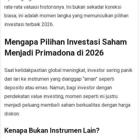
rata-rata valuasi historisnya. Ini bukan sekadar koreksi
biasa; ini adalah momen langka yang memunculkan pilihan
investasi terbaik 2026.
Mengapa Pilihan Investasi Saham
Menjadi Primadona di 2026
Saat ketidakpastian global meningkat, investor sering panik
dan lari ke instrumen yang dianggap “aman” seperti
deposito atau emas. Namun, bagi investor dengan
pendekatan value investing, momen seperti ini justru
menjadi peluang membeli saham berkualitas dengan harga
diskon.
Kenapa Bukan Instrumen Lain?