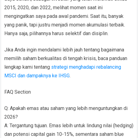
2015, 2020, dan 2022, melihat momen saat ini
mengingatkan saya pada awal pandemi. Saat itu, banyak
yang panik, tapi justru menjadi momen akumulasi terbaik.
Hanya saja, pilihannya harus selektif dan disiplin.
Jika Anda ingin mendalami lebih jauh tentang bagaimana
memilih saham berkualitas di tengah krisis, baca panduan
lengkap kami tentang
strategi menghadapi rebalancing
MSCI dan dampaknya ke IHSG
.
FAQ Section
Q: Apakah emas atau saham yang lebih menguntungkan di
2026?
A: Tergantung tujuan. Emas lebih untuk lindung nilai (hedging)
dan potensi capital gain 10-15%, sementara saham blue