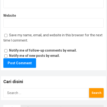
Website
Save my name, email, and website in this browser for the next
time I comment.
Notify me of follow-up comments by email.
Notify me of new posts by email.
Cari disini
Search
for: