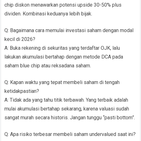
chip diskon menawarkan potensi upside 30-50% plus
dividen. Kombinasi keduanya lebih bijak.
Q: Bagaimana cara memulai investasi saham dengan modal
kecil di 2026?
A: Buka rekening di sekuritas yang terdaftar OJK, lalu
lakukan akumulasi bertahap dengan metode DCA pada
saham blue chip atau reksadana saham.
Q: Kapan waktu yang tepat membeli saham di tengah
ketidakpastian?
A: Tidak ada yang tahu titik terbawah. Yang terbaik adalah
mulai akumulasi bertahap sekarang, karena valuasi sudah
sangat murah secara historis. Jangan tunggu “pasti bottom”.
Q: Apa risiko terbesar membeli saham undervalued saat ini?