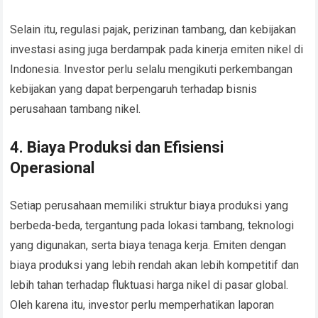
Selain itu, regulasi pajak, perizinan tambang, dan kebijakan
investasi asing juga berdampak pada kinerja emiten nikel di
Indonesia. Investor perlu selalu mengikuti perkembangan
kebijakan yang dapat berpengaruh terhadap bisnis
perusahaan tambang nikel.
4. Biaya Produksi dan Efisiensi
Operasional
Setiap perusahaan memiliki struktur biaya produksi yang
berbeda-beda, tergantung pada lokasi tambang, teknologi
yang digunakan, serta biaya tenaga kerja. Emiten dengan
biaya produksi yang lebih rendah akan lebih kompetitif dan
lebih tahan terhadap fluktuasi harga nikel di pasar global.
Oleh karena itu, investor perlu memperhatikan laporan