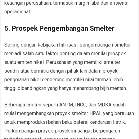
keuangan perusahaan, termasuk margin laba dan efisiensi
operasional.
5. Prospek Pengembangan Smelter
Seiring dengan kebijakan hilirisasi, pengembangan smelter
menjadi salah satu faktor penting dalam menilai prospek
suatu emiten nikel. Perusahaan yang memiliki smelter
sendiri atau bermitra dengan pihak lain dalam proyek
pengolahan nikel cenderung memiliki nilai tambah lebih
tinggi dibandingkan yang hanya menambang bijih mentah.
Beberapa emiten seperti ANTM, INCO, dan MDKA sudah
mulai mengembangkan proyek smelter HPAL yang bertujuan
untuk memproduksi bahan baku baterai kendaraan listrik.
Perkembangan proyek-proyek ini sangat berpengaruh