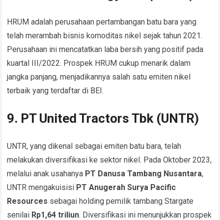
HRUM adalah perusahaan pertambangan batu bara yang
telah merambah bisnis komoditas nikel sejak tahun 2021.
Perusahaan ini mencatatkan laba bersih yang positif pada
kuartal III/2022. Prospek HRUM cukup menarik dalam
jangka panjang, menjadikannya salah satu emiten nikel
terbaik yang terdaftar di BEI.
9. PT United Tractors Tbk (UNTR)
UNTR, yang dikenal sebagai emiten batu bara, telah
melakukan diversifikasi ke sektor nikel. Pada Oktober 2023,
melalui anak usahanya
PT Danusa Tambang Nusantara
,
UNTR mengakuisisi
PT Anugerah Surya Pacific
Resources
sebagai holding pemilik tambang Stargate
senilai
Rp1,64 triliun
. Diversifikasi ini menunjukkan prospek