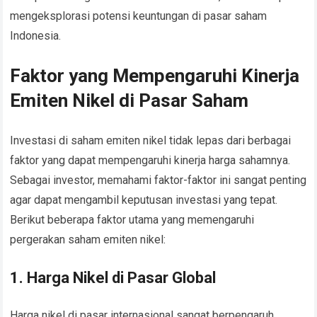
mengeksplorasi potensi keuntungan di pasar saham
Indonesia.
Faktor yang Mempengaruhi Kinerja
Emiten Nikel di Pasar Saham
Investasi di saham emiten nikel tidak lepas dari berbagai
faktor yang dapat mempengaruhi kinerja harga sahamnya.
Sebagai investor, memahami faktor-faktor ini sangat penting
agar dapat mengambil keputusan investasi yang tepat.
Berikut beberapa faktor utama yang memengaruhi
pergerakan saham emiten nikel:
1. Harga Nikel di Pasar Global
Harga nikel di pasar internasional sangat berpengaruh