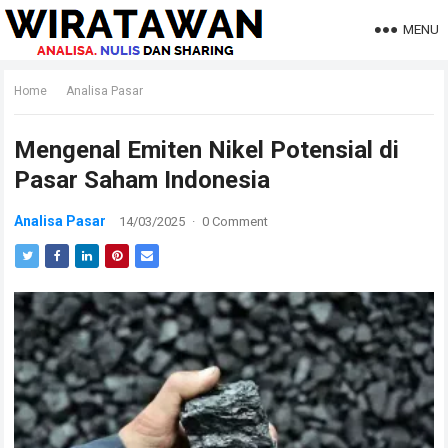
MENU
Home
Analisa Pasar
Mengenal Emiten Nikel Potensial di
Pasar Saham Indonesia
Analisa Pasar
14/03/2025
·
0 Comment