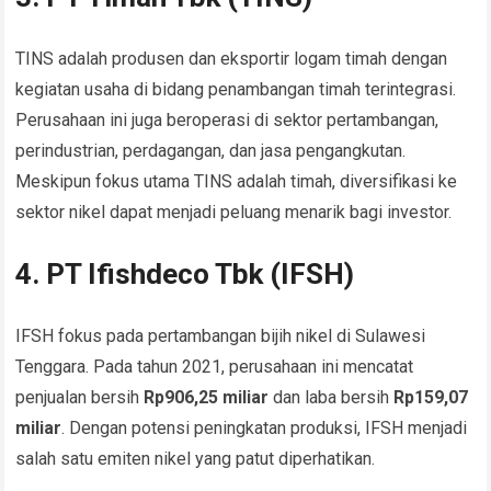
TINS adalah produsen dan eksportir logam timah dengan
kegiatan usaha di bidang penambangan timah terintegrasi.
Perusahaan ini juga beroperasi di sektor pertambangan,
perindustrian, perdagangan, dan jasa pengangkutan.
Meskipun fokus utama TINS adalah timah, diversifikasi ke
sektor nikel dapat menjadi peluang menarik bagi investor.
4. PT Ifishdeco Tbk (IFSH)
IFSH fokus pada pertambangan bijih nikel di Sulawesi
Tenggara. Pada tahun 2021, perusahaan ini mencatat
penjualan bersih
Rp906,25 miliar
dan laba bersih
Rp159,07
miliar
. Dengan potensi peningkatan produksi, IFSH menjadi
salah satu emiten nikel yang patut diperhatikan.