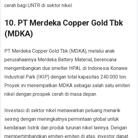
cerah bagi UNTR di sektor nikel.
10. PT Merdeka Copper Gold Tbk
(MDKA)
PT Merdeka Copper Gold Tbk (MDKA), melalui anak
perusahaannya Merdeka Battery Material, berencana
mengembangkan dua smelter HPAL di Indonesia Konawe
Industrial Park (IKIP) dengan total kapasitas 240.000 ton.
Proyek ini menempatkan MDKA sebagai salah satu emiten
nikel dengan prospek cerah di masa depan.
Investasi di sektor nikel menawarkan peluang menarik
seiring dengan meningkatnya permintaan global untuk
kendaraan listrik dan produk turunan nikel lainnya. Dengan
mempertimbangkan emiten-emiten di atas, investor dapat