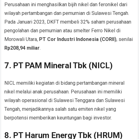
Perusahaan ini menghasilkan bijih nikel dan feronikel dari
wilayah pertambangan dan pemurnian di Sulawesi Tengah.
Pada Januari 2023, DKFT membeli 32% saham perusahaan
pengolahan dan pemurnian atau smelter Ferro Nikel di
Morowali Utara,
PT Cor Industri Indonesia (CORII)
, senilai
Rp208,94 miliar
.
7. PT PAM Mineral Tbk (NICL)
NICL memiliki kegiatan di bidang pertambangan mineral
nikel melalui anak perusahaan. Perusahaan ini memiliki
wilayah operasional di Sulawesi Tenggara dan Sulawesi
Tengah, menjadikannya salah satu emiten nikel yang
berpotensi memberikan keuntungan bagi investor.
8. PT Harum Energy Tbk (HRUM)