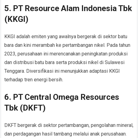
5. PT Resource Alam Indonesia Tbk
(KKGI)
KKGI adalah emiten yang awalnya bergerak di sektor batu
bara dan kini merambah ke pertambangan nikel. Pada tahun
2023, perusahaan ini merencanakan peningkatan produksi
dan distribusi batu bara serta produksi nikel di Sulawesi
Tenggara. Diversifikasi ini menunjukkan adaptasi KKGI
terhadap tren energi bersih.
6. PT Central Omega Resources
Tbk (DKFT)
DKFT bergerak di sektor pertambangan, pengolahan mineral,
dan perdagangan hasil tambang melalui anak perusahaan.