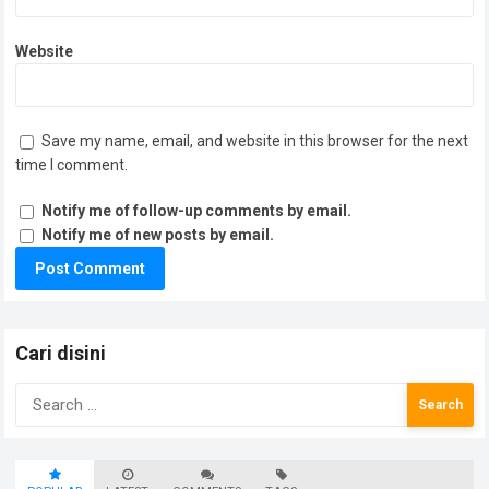
Website
Save my name, email, and website in this browser for the next
time I comment.
Notify me of follow-up comments by email.
Notify me of new posts by email.
Cari disini
Search
for: