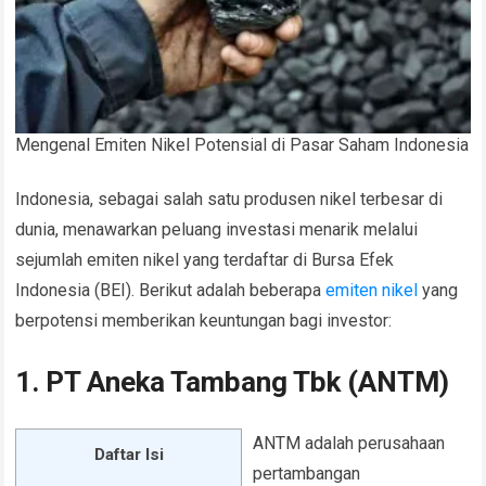
Mengenal Emiten Nikel Potensial di Pasar Saham Indonesia
Indonesia, sebagai salah satu produsen nikel terbesar di
dunia, menawarkan peluang investasi menarik melalui
sejumlah emiten nikel yang terdaftar di Bursa Efek
Indonesia (BEI). Berikut adalah beberapa
emiten nikel
yang
berpotensi memberikan keuntungan bagi investor:
1. PT Aneka Tambang Tbk (ANTM)
ANTM adalah perusahaan
Daftar Isi
pertambangan