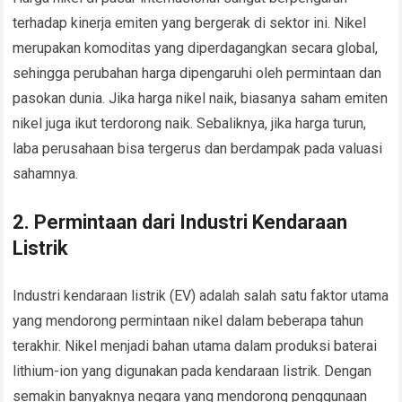
terhadap kinerja emiten yang bergerak di sektor ini. Nikel
merupakan komoditas yang diperdagangkan secara global,
sehingga perubahan harga dipengaruhi oleh permintaan dan
pasokan dunia. Jika harga nikel naik, biasanya saham emiten
nikel juga ikut terdorong naik. Sebaliknya, jika harga turun,
laba perusahaan bisa tergerus dan berdampak pada valuasi
sahamnya.
2. Permintaan dari Industri Kendaraan
Listrik
Industri kendaraan listrik (EV) adalah salah satu faktor utama
yang mendorong permintaan nikel dalam beberapa tahun
terakhir. Nikel menjadi bahan utama dalam produksi baterai
lithium-ion yang digunakan pada kendaraan listrik. Dengan
semakin banyaknya negara yang mendorong penggunaan