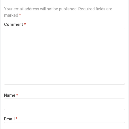
Your email address will not be published.
Required fields are
marked
*
Comment
*
Name
*
Email
*