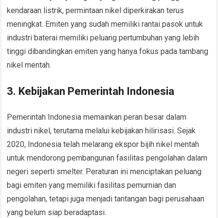
kendaraan listrik, permintaan nikel diperkirakan terus
meningkat. Emiten yang sudah memiliki rantai pasok untuk
industri baterai memiliki peluang pertumbuhan yang lebih
tinggi dibandingkan emiten yang hanya fokus pada tambang
nikel mentah.
3. Kebijakan Pemerintah Indonesia
Pemerintah Indonesia memainkan peran besar dalam
industri nikel, terutama melalui kebijakan hilirisasi. Sejak
2020, Indonesia telah melarang ekspor bijih nikel mentah
untuk mendorong pembangunan fasilitas pengolahan dalam
negeri seperti smelter. Peraturan ini menciptakan peluang
bagi emiten yang memiliki fasilitas pemurnian dan
pengolahan, tetapi juga menjadi tantangan bagi perusahaan
yang belum siap beradaptasi.