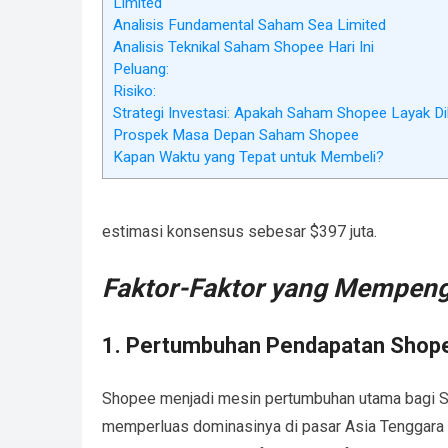
Limited
Analisis Fundamental Saham Sea Limited
Analisis Teknikal Saham Shopee Hari Ini
Peluang:
Risiko:
Strategi Investasi: Apakah Saham Shopee Layak Di
Prospek Masa Depan Saham Shopee
Kapan Waktu yang Tepat untuk Membeli?
estimasi konsensus sebesar $397 juta.
Faktor-Faktor yang Mempeng
1. Pertumbuhan Pendapatan Shop
Shopee menjadi mesin pertumbuhan utama bagi Se
memperluas dominasinya di pasar Asia Tenggara 