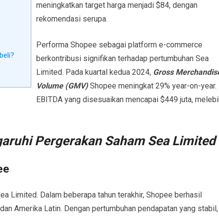
meningkatkan target harga menjadi $84, dengan
rekomendasi serupa.
Performa Shopee sebagai platform e-commerce
beli?
berkontribusi signifikan terhadap pertumbuhan Sea
Limited. Pada kuartal kedua 2024,
Gross Merchandis
Volume (GMV)
Shopee meningkat 29% year-on-year.
EBITDA yang disesuaikan mencapai $449 juta, melebi
aruhi Pergerakan Saham Sea Limited
ee
a Limited. Dalam beberapa tahun terakhir, Shopee berhasil
dan Amerika Latin. Dengan pertumbuhan pendapatan yang stabil,