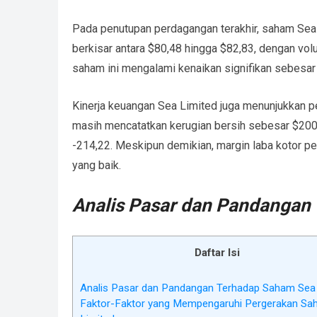
Pada penutupan perdagangan terakhir, saham Sea 
berkisar antara $80,48 hingga $82,83, dengan vol
saham ini mengalami kenaikan signifikan sebesar
Kinerja keuangan Sea Limited juga menunjukkan p
masih mencatatkan kerugian bersih sebesar $200,
-214,22. Meskipun demikian, margin laba kotor p
yang baik.
Analis Pasar dan Pandangan
Daftar Isi
Analis Pasar dan Pandangan Terhadap Saham Sea
Faktor-Faktor yang Mempengaruhi Pergerakan Sa