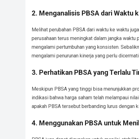
2. Menganalisis PBSA dari Waktu 
Melihat perubahan PBSA dari waktu ke waktu juga
perusahaan terus meningkat dalam jangka waktu pa
mengalami pertumbuhan yang konsisten. Sebalikny
mengalami penurunan kinerja yang perlu dicermati l
3. Perhatikan PBSA yang Terlalu Ti
Meskipun PBSA yang tinggi bisa menunjukkan pros
indikasi bahwa harga saham telah melampaui nilai
apakah PBSA tersebut berbanding lurus dengan k
4. Menggunakan PBSA untuk Menila