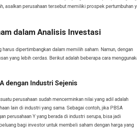
h, asalkan perusahaan tersebut memiliki prospek pertumbuhan 
m dalam Analisis Investasi
g harus dipertimbangkan dalam memilih saham. Namun, dengan
an yang lebih cerdas. Berikut adalah beberapa cara menggunak
A dengan Industri Sejenis
 suatu perusahaan sudah mencerminkan nilai yang adil adalah
 lain di industri yang sama. Sebagai contoh, jika PBSA
n perusahaan Y yang berada di industri serupa, bisa jadi
peluang bagi investor untuk membeli saham dengan harga yang