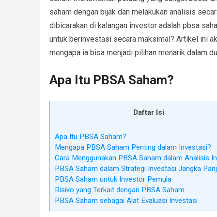
saham dengan bijak dan melakukan analisis secara
dibicarakan di kalangan investor adalah pbsa s
untuk berinvestasi secara maksimal? Artikel i
mengapa ia bisa menjadi pilihan menarik dalam du
Apa Itu PBSA Saham?
Daftar Isi
Apa Itu PBSA Saham?
Mengapa PBSA Saham Penting dalam Investasi?
Cara Menggunakan PBSA Saham dalam Analisis In
PBSA Saham dalam Strategi Investasi Jangka Pan
PBSA Saham untuk Investor Pemula
Risiko yang Terkait dengan PBSA Saham
PBSA Saham sebagai Alat Evaluasi Investasi