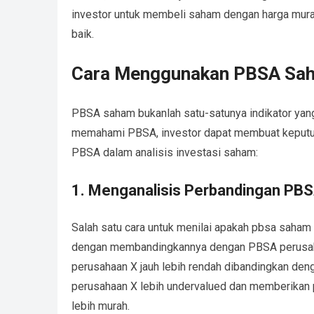
investor untuk membeli saham dengan harga mura
baik.
Cara Menggunakan PBSA Saha
PBSA saham bukanlah satu-satunya indikator yan
memahami PBSA, investor dapat membuat keputus
PBSA dalam analisis investasi saham:
1. Menganalisis Perbandingan PBS
Salah satu cara untuk menilai apakah pbsa saham
dengan membandingkannya dengan PBSA perusahaan
perusahaan X jauh lebih rendah dibandingkan denga
perusahaan X lebih undervalued dan memberikan 
lebih murah.