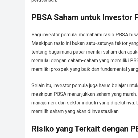
PBSA Saham untuk Investor 
Bagi investor pemula, memahami rasio PBSA bisa
Meskipun rasio ini bukan satu-satunya faktor yang
tentang bagaimana pasar menilai saham dan apaka
memulai dengan saham-saham yang memiliki PBS
memiliki prospek yang baik dan fundamental yang
Selain itu, investor pemula juga harus belajar untu
meskipun PBSA menunjukkan saham yang murah, per
manajemen, dan sektor industri yang digelutinya.
memilih saham yang akan diinvestasikan.
Risiko yang Terkait dengan 