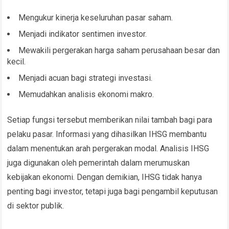
Mengukur kinerja keseluruhan pasar saham.
Menjadi indikator sentimen investor.
Mewakili pergerakan harga saham perusahaan besar dan
kecil.
Menjadi acuan bagi strategi investasi.
Memudahkan analisis ekonomi makro.
Setiap fungsi tersebut memberikan nilai tambah bagi para
pelaku pasar. Informasi yang dihasilkan IHSG membantu
dalam menentukan arah pergerakan modal. Analisis IHSG
juga digunakan oleh pemerintah dalam merumuskan
kebijakan ekonomi. Dengan demikian, IHSG tidak hanya
penting bagi investor, tetapi juga bagi pengambil keputusan
di sektor publik.