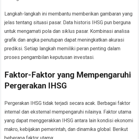
Langkah-langkah ini membantu memberikan gambaran yang
jelas tentang situasi pasar. Data historis IHSG pun berguna
untuk mengamati pola dan siklus pasar. Kombinasi analisa
grafik dan angka penutupan dapat meningkatkan akurasi
prediksi. Setiap langkah memiliki peran penting dalam
proses pengambilan keputusan investasi.
Faktor-Faktor yang Mempengaruhi
Pergerakan IHSG
Pergerakan IHSG tidak terjadi secara acak. Berbagai faktor
internal dan eksternal mempengaruhi nilainya. Faktor utama
yang dapat menggerakkan IHSG antara lain kondisi ekonomi
makro, kebijakan pemerintah, dan dinamika global. Berikut
beberapa faktor utama: