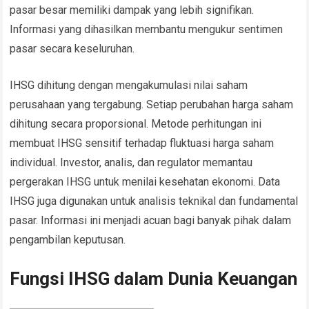
pasar besar memiliki dampak yang lebih signifikan.
Informasi yang dihasilkan membantu mengukur sentimen
pasar secara keseluruhan.
IHSG dihitung dengan mengakumulasi nilai saham
perusahaan yang tergabung. Setiap perubahan harga saham
dihitung secara proporsional. Metode perhitungan ini
membuat IHSG sensitif terhadap fluktuasi harga saham
individual. Investor, analis, dan regulator memantau
pergerakan IHSG untuk menilai kesehatan ekonomi. Data
IHSG juga digunakan untuk analisis teknikal dan fundamental
pasar. Informasi ini menjadi acuan bagi banyak pihak dalam
pengambilan keputusan.
Fungsi IHSG dalam Dunia Keuangan