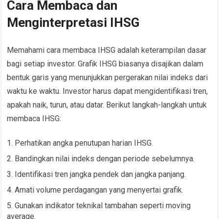
Cara Membaca dan
Menginterpretasi IHSG
Memahami cara membaca IHSG adalah keterampilan dasar
bagi setiap investor. Grafik IHSG biasanya disajikan dalam
bentuk garis yang menunjukkan pergerakan nilai indeks dari
waktu ke waktu. Investor harus dapat mengidentifikasi tren,
apakah naik, turun, atau datar. Berikut langkah-langkah untuk
membaca IHSG:
Perhatikan angka penutupan harian IHSG.
Bandingkan nilai indeks dengan periode sebelumnya.
Identifikasi tren jangka pendek dan jangka panjang.
Amati volume perdagangan yang menyertai grafik.
Gunakan indikator teknikal tambahan seperti moving
average.