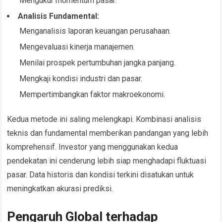
Mengukur momentum pasar.
Analisis Fundamental:
Menganalisis laporan keuangan perusahaan.
Mengevaluasi kinerja manajemen.
Menilai prospek pertumbuhan jangka panjang.
Mengkaji kondisi industri dan pasar.
Mempertimbangkan faktor makroekonomi.
Kedua metode ini saling melengkapi. Kombinasi analisis
teknis dan fundamental memberikan pandangan yang lebih
komprehensif. Investor yang menggunakan kedua
pendekatan ini cenderung lebih siap menghadapi fluktuasi
pasar. Data historis dan kondisi terkini disatukan untuk
meningkatkan akurasi prediksi.
Pengaruh Global terhadap