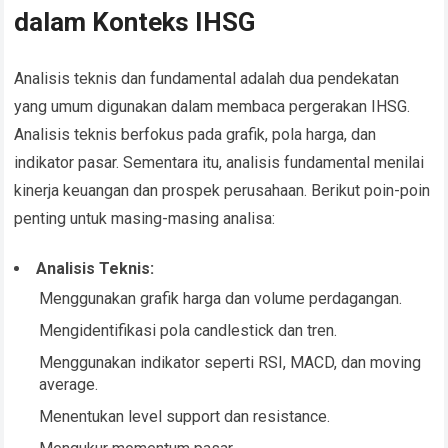
dalam Konteks IHSG
Analisis teknis dan fundamental adalah dua pendekatan
yang umum digunakan dalam membaca pergerakan IHSG.
Analisis teknis berfokus pada grafik, pola harga, dan
indikator pasar. Sementara itu, analisis fundamental menilai
kinerja keuangan dan prospek perusahaan. Berikut poin-poin
penting untuk masing-masing analisa:
Analisis Teknis:
Menggunakan grafik harga dan volume perdagangan.
Mengidentifikasi pola candlestick dan tren.
Menggunakan indikator seperti RSI, MACD, dan moving
average.
Menentukan level support dan resistance.