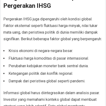
Pergerakan IHSG
Pergerakan IHSG juga dipengaruhi oleh kondisi global.
Faktor eksternal seperti fluktuasi harga minyak, nilai tukar
mata uang, dan peristiwa politik di dunia memiliki dampak
signifikan. Berikut beberapa faktor global yang berpengaruh:
Krisis ekonomi di negara-negara besar.
Fluktuasi harga komoditas di pasar internasional.
Perubahan kebijakan moneter bank sentral dunia.
Ketegangan politik dan konflik regional.
Dampak dari peristiwa global seperti pandemi.
Informasi global harus diintegrasikan dalam analisis pasar.
Investor yang memahami konteks global dapat membuat