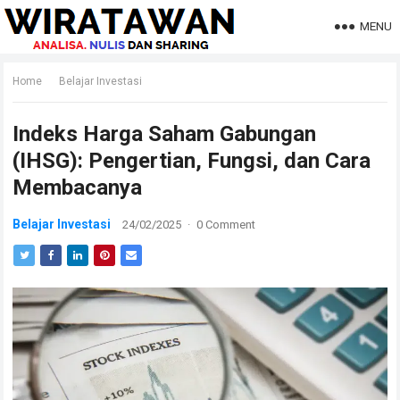
MENU
Home
Belajar Investasi
Indeks Harga Saham Gabungan
(IHSG): Pengertian, Fungsi, dan Cara
Membacanya
Belajar Investasi
24/02/2025
·
0 Comment