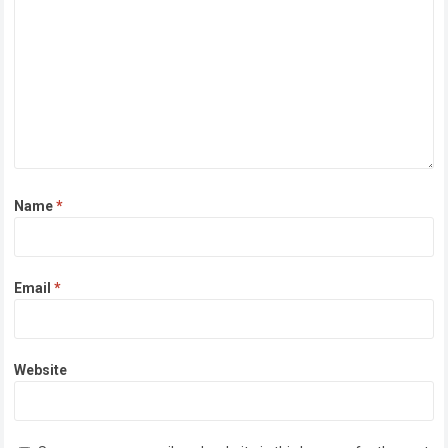
Name
*
Email
*
Website