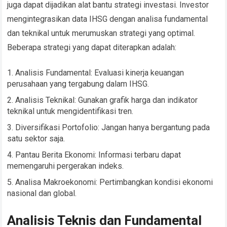
juga dapat dijadikan alat bantu strategi investasi. Investor
mengintegrasikan data IHSG dengan analisa fundamental
dan teknikal untuk merumuskan strategi yang optimal.
Beberapa strategi yang dapat diterapkan adalah:
Analisis Fundamental: Evaluasi kinerja keuangan
perusahaan yang tergabung dalam IHSG.
Analisis Teknikal: Gunakan grafik harga dan indikator
teknikal untuk mengidentifikasi tren.
Diversifikasi Portofolio: Jangan hanya bergantung pada
satu sektor saja.
Pantau Berita Ekonomi: Informasi terbaru dapat
memengaruhi pergerakan indeks.
Analisa Makroekonomi: Pertimbangkan kondisi ekonomi
nasional dan global.
Analisis Teknis dan Fundamental