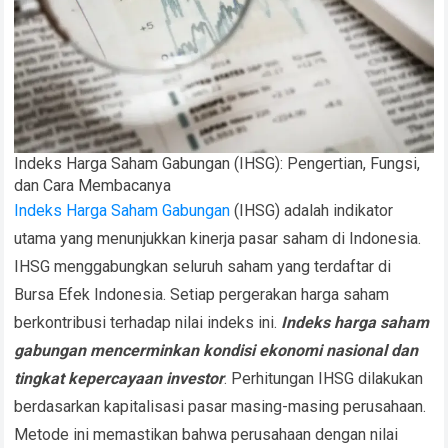
Indeks Harga Saham Gabungan (IHSG): Pengertian, Fungsi,
dan Cara Membacanya
Indeks Harga Saham Gabungan
(IHSG) adalah indikator
utama yang menunjukkan kinerja pasar saham di Indonesia.
IHSG menggabungkan seluruh saham yang terdaftar di
Bursa Efek Indonesia. Setiap pergerakan harga saham
berkontribusi terhadap nilai indeks ini.
Indeks harga saham
gabungan mencerminkan kondisi ekonomi nasional dan
tingkat kepercayaan investor
. Perhitungan IHSG dilakukan
berdasarkan kapitalisasi pasar masing-masing perusahaan.
Metode ini memastikan bahwa perusahaan dengan nilai