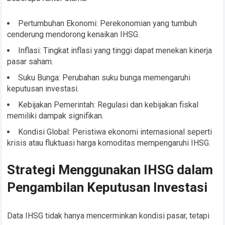
Pertumbuhan Ekonomi: Perekonomian yang tumbuh
cenderung mendorong kenaikan IHSG.
Inflasi: Tingkat inflasi yang tinggi dapat menekan kinerja
pasar saham.
Suku Bunga: Perubahan suku bunga memengaruhi
keputusan investasi.
Kebijakan Pemerintah: Regulasi dan kebijakan fiskal
memiliki dampak signifikan.
Kondisi Global: Peristiwa ekonomi internasional seperti
krisis atau fluktuasi harga komoditas mempengaruhi IHSG.
Strategi Menggunakan IHSG dalam
Pengambilan Keputusan Investasi
Data IHSG tidak hanya mencerminkan kondisi pasar, tetapi