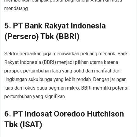
mendatang.
5. PT Bank Rakyat Indonesia
(Persero) Tbk (BBRI)
Sektor perbankan juga menawarkan peluang menarik. Bank
Rakyat Indonesia (BBRI) menjadi pilihan utama karena
prospek pertumbuhan laba yang solid dan manfaat dari
lingkungan suku bunga yang lebih rendah. Dengan jaringan
luas dan fokus pada segmen mikro, BBRI memiliki potensi
pertumbuhan yang signifikan.
6. PT Indosat Ooredoo Hutchison
Tbk (ISAT)