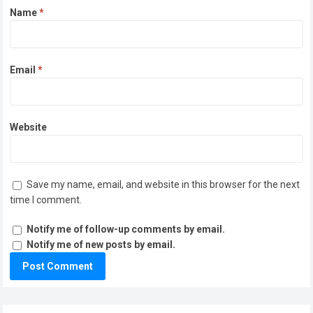
Name
*
Email
*
Website
Save my name, email, and website in this browser for the next
time I comment.
Notify me of follow-up comments by email.
Notify me of new posts by email.