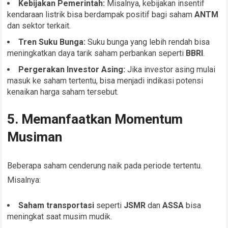
Kebijakan Pemerintah:
Misalnya, kebijakan insentif
kendaraan listrik bisa berdampak positif bagi saham
ANTM
dan sektor terkait.
Tren Suku Bunga:
Suku bunga yang lebih rendah bisa
meningkatkan daya tarik saham perbankan seperti
BBRI
.
Pergerakan Investor Asing:
Jika investor asing mulai
masuk ke saham tertentu, bisa menjadi indikasi potensi
kenaikan harga saham tersebut.
5. Memanfaatkan Momentum
Musiman
Beberapa saham cenderung naik pada periode tertentu.
Misalnya:
Saham transportasi
seperti
JSMR
dan
ASSA
bisa
meningkat saat musim mudik.