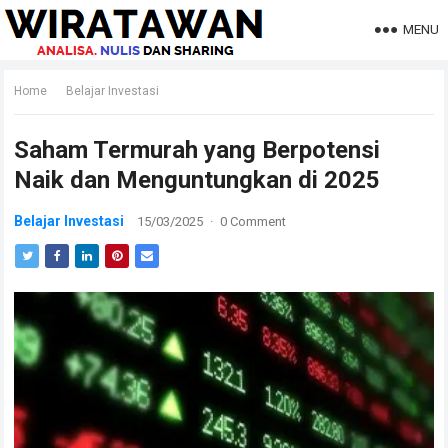
MENU
Home
Belajar Investasi
Saham Termurah yang Berpotensi
Naik dan Menguntungkan di 2025
Belajar Investasi
15/03/2025
·
0 Comment