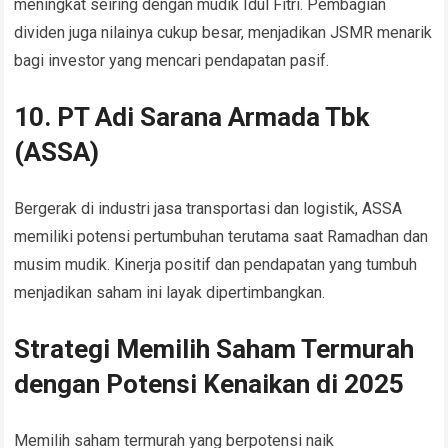
meningkat seiring dengan mudik Idul Fitri. Pembagian
dividen juga nilainya cukup besar, menjadikan JSMR menarik
bagi investor yang mencari pendapatan pasif.
10. PT Adi Sarana Armada Tbk
(ASSA)
Bergerak di industri jasa transportasi dan logistik, ASSA
memiliki potensi pertumbuhan terutama saat Ramadhan dan
musim mudik. Kinerja positif dan pendapatan yang tumbuh
menjadikan saham ini layak dipertimbangkan.
Strategi Memilih Saham Termurah
dengan Potensi Kenaikan di 2025
Memilih saham termurah yang berpotensi naik