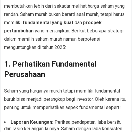
membutuhkan lebih dari sekadar melihat harga saham yang
rendah. Saham murah bukan berarti asal murah, tetapi harus
memiliki
fundamental yang kuat
dan
prospek
pertumbuhan
yang menjanjikan. Berikut beberapa strategi
dalam memilih saham murah namun berpotensi
menguntungkan di tahun 2025:
1. Perhatikan Fundamental
Perusahaan
Saham yang harganya murah tetapi memiliki fundamental
buruk bisa menjadi perangkap bagi investor. Oleh karena itu,
penting untuk memperhatikan aspek fundamental seperti:
Laporan Keuangan:
Periksa pendapatan, laba bersih,
dan rasio keuangan lainnya. Saham dengan laba konsisten