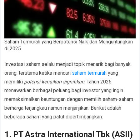
Saham Termurah yang Berpotensi Naik dan Menguntungkan
di 2025
Investasi saham selalu menjadi topik menarik bagi banyak
orang, terutama ketika mencari
saham termurah
yang
memiliki
potensi kenaikan signifikan
. Tahun 2025
menawarkan berbagai peluang bagi investor yang ingin
memaksimalkan keuntungan dengan memilih saham-saham
berharga terjangkau namun menjanjikan. Berikut adalah
beberapa saham yang patut dipertimbangkan:
1. PT Astra International Tbk (ASII)