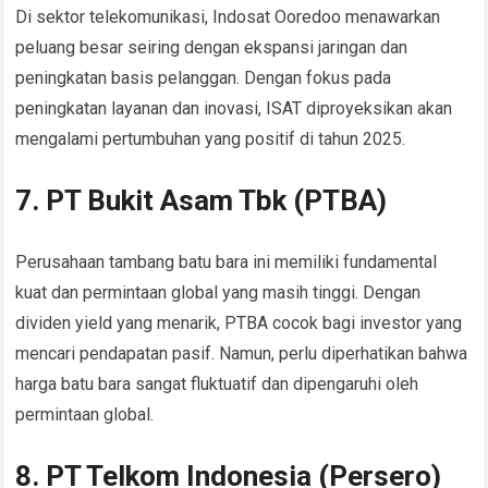
Di sektor telekomunikasi, Indosat Ooredoo menawarkan
peluang besar seiring dengan ekspansi jaringan dan
peningkatan basis pelanggan. Dengan fokus pada
peningkatan layanan dan inovasi, ISAT diproyeksikan akan
mengalami pertumbuhan yang positif di tahun 2025.
7. PT Bukit Asam Tbk (PTBA)
Perusahaan tambang batu bara ini memiliki fundamental
kuat dan permintaan global yang masih tinggi. Dengan
dividen yield yang menarik, PTBA cocok bagi investor yang
mencari pendapatan pasif. Namun, perlu diperhatikan bahwa
harga batu bara sangat fluktuatif dan dipengaruhi oleh
permintaan global.
8. PT Telkom Indonesia (Persero)