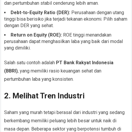
dan pertumbuhan stabil cenderung lebih aman.
Debt-to-Equity Ratio (DER):
Perusahaan dengan utang
tinggi bisa berisiko jika terjadi tekanan ekonomi. Pilih saham
dengan DER yang sehat.
Return on Equity (ROE):
ROE tinggi menandakan
perusahaan dapat menghasilkan laba yang baik dari modal
yang dimiliki.
Salah satu contoh adalah
PT Bank Rakyat Indonesia
(BBRI)
, yang memiliki rasio keuangan sehat dan
pertumbuhan laba yang konsisten.
2. Melihat Tren Industri
Saham yang murah tetapi berasal dari industri yang sedang
berkembang memiliki peluang lebih besar untuk naik di
masa depan. Beberapa sektor yang berpotensi tumbuh di