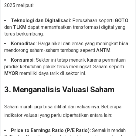
2025 meliputi:
Teknologi dan Digitalisasi:
Perusahaan seperti
GOTO
dan
TLKM
dapat memanfaatkan transformasi digital yang
terus berkembang.
Komoditas:
Harga nikel dan emas yang meningkat bisa
mendorong saham-saham tambang seperti
ANTM
.
Konsumsi:
Sektor ini tetap menarik karena permintaan
produk kebutuhan pokok terus meningkat. Saham seperti
MYOR
memiliki daya tarik di sektor ini.
3. Menganalisis Valuasi Saham
Saham murah juga bisa dilihat dari valuasinya. Beberapa
indikator valuasi yang perlu diperhatikan antara lain:
Price to Earnings Ratio (P/E Ratio):
Semakin rendah