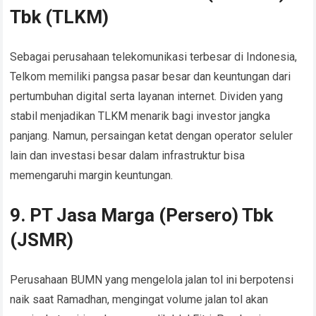
Tbk (TLKM)
Sebagai perusahaan telekomunikasi terbesar di Indonesia,
Telkom memiliki pangsa pasar besar dan keuntungan dari
pertumbuhan digital serta layanan internet. Dividen yang
stabil menjadikan TLKM menarik bagi investor jangka
panjang. Namun, persaingan ketat dengan operator seluler
lain dan investasi besar dalam infrastruktur bisa
memengaruhi margin keuntungan.
9. PT Jasa Marga (Persero) Tbk
(JSMR)
Perusahaan BUMN yang mengelola jalan tol ini berpotensi
naik saat Ramadhan, mengingat volume jalan tol akan