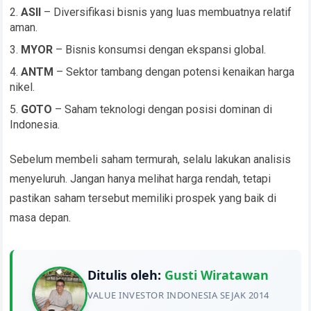
ASII
– Diversifikasi bisnis yang luas membuatnya relatif
aman.
MYOR
– Bisnis konsumsi dengan ekspansi global.
ANTM
– Sektor tambang dengan potensi kenaikan harga
nikel.
GOTO
– Saham teknologi dengan posisi dominan di
Indonesia.
Sebelum membeli saham termurah, selalu lakukan analisis
menyeluruh. Jangan hanya melihat harga rendah, tetapi
pastikan saham tersebut memiliki prospek yang baik di
masa depan.
Ditulis oleh:
Gusti Wiratawan
VALUE INVESTOR INDONESIA SEJAK 2014